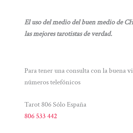
El uso del medio del buen medio de C
las mejores tarotistas de verdad.
Para tener una consulta con la buena vi
números telefónicos
Tarot 806 Sólo España
806 533 442