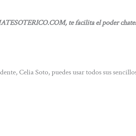
HATESOTERICO.COM, te facilita el poder chate
dente, Celia Soto, puedes usar todos sus sencillo