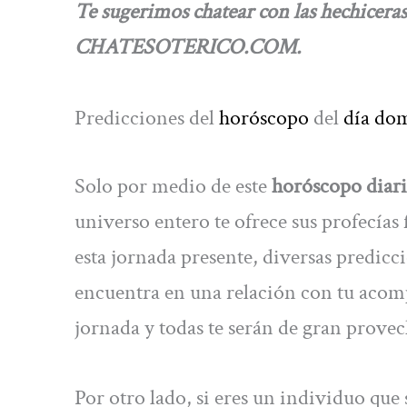
Te sugerimos chatear con las hechiceras
CHATESOTERICO.COM.
Predicciones del
horóscopo
del
día do
Solo por medio de este
horóscopo diari
universo entero te ofrece sus profecías
esta jornada presente, diversas predicc
encuentra en una relación con tu acomp
jornada y todas te serán de gran provec
Por otro lado, si eres un individuo que 