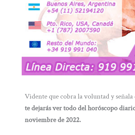
Vidente que cobra la voluntad y señala
te dejarás ver todo del
horóscopo diario 
noviembre
de 2022.