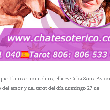
 que Tauro es inmaduro, ella es Celia Soto. Asi
del amor y del tarot del día
domingo 27 de