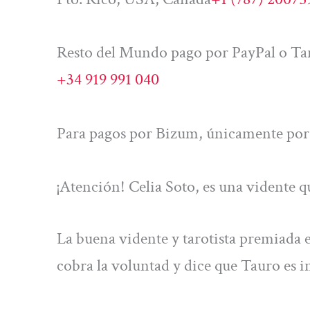
Resto del Mundo pago por PayPal o Tar
+34 919 991 040
Para pagos por Bizum, únicamente por 
¡Atención! Celia Soto, es una vidente 
La buena vidente y tarotista premiada 
cobra la voluntad y dice que Tauro es 