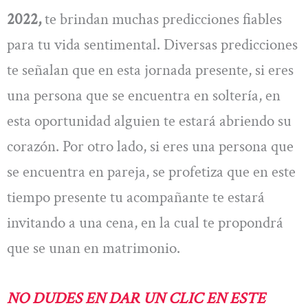
2022,
te brindan muchas predicciones fiables
para tu vida sentimental. Diversas predicciones
te señalan que en esta jornada presente, si eres
una persona que se encuentra en soltería, en
esta oportunidad alguien te estará abriendo su
corazón. Por otro lado, si eres una persona que
se encuentra en pareja, se profetiza que en este
tiempo presente tu acompañante te estará
invitando a una cena, en la cual te propondrá
que se unan en matrimonio.
NO DUDES EN DAR UN CLIC EN ESTE