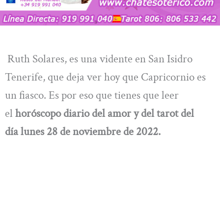
Ruth Solares, es una vidente en San Isidro
Tenerife, que deja ver hoy que Capricornio es
un fiasco. Es por eso que tienes que leer
el
horóscopo diario del amor y del tarot del
día lunes 28 de noviembre de 2022.