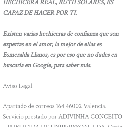
HECHICERA REAL, RUTH SOLARES, ES
CAPAZ DE HACER POR TI.
Existen varias hechiceras de confianza que son
expertas en el amor, la mejor de ellas es
Esmeralda Llanos, es por eso que no dudes en
buscarla en Google, para saber más.
Aviso Legal
Apartado de correos 164 46002 Valencia.
Servicio prestado por ADIVINHA CONCEITO