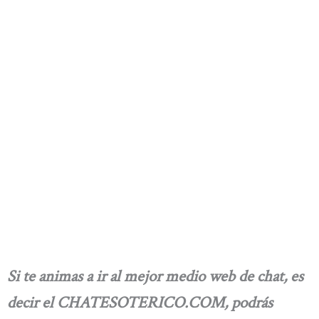
Si te animas a ir al mejor medio web de chat, es
decir el CHATESOTERICO.COM, podrás