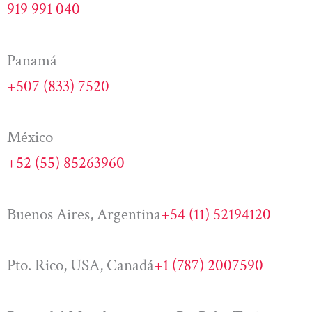
919 991 040
Panamá
+507 (833) 7520
México
+52 (55) 85263960
Buenos Aires, Argentina
+54 (11) 52194120
Pto. Rico, USA, Canadá
+1 (787) 2007590