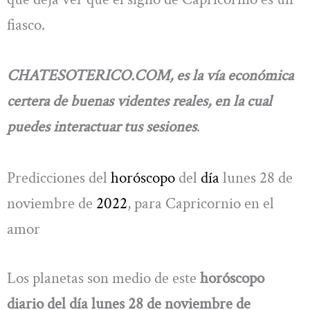
fiasco.
CHATESOTERICO.COM, es la vía económica
certera de buenas videntes reales, en la cual
puedes interactuar tus sesiones
.
Predicciones del
horóscopo
del
día
lunes 28 de
noviembre de
2022
, para Capricornio en el
amor
Los planetas son medio de este
horóscopo
diario del día lunes 28 de noviembre de