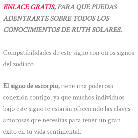
ENLACE GRATIS,
PARA QUE PUEDAS
ADENTRARTE SOBRE TODOS LOS
CONOCIMIENTOS DE RUTH SOLARES.
Compatibilidades de este signo con otros signos
del zodíaco
El signo de escorpio,
tiene una poderosa
conexión contigo, ya que muchos individuos
bajo este signo te estarán ofreciendo las claves
amorosas que necesitas para tener un gran
éxito en tu vida sentimental.