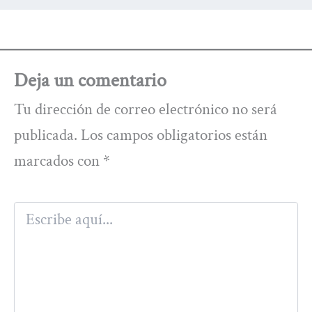
Deja un comentario
Tu dirección de correo electrónico no será
publicada.
Los campos obligatorios están
marcados con
*
Escribe
aquí...