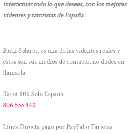
interactuar todo lo que desees, con los mejores
videntes y tarotistas de España.
Ruth Solares, es una de las videntes reales y
estos son sus medios de contacto, no dudes en
llamarla
Tarot 806 Sólo España
806 533 442
Línea Directa pago por PayPal o Tarjetas