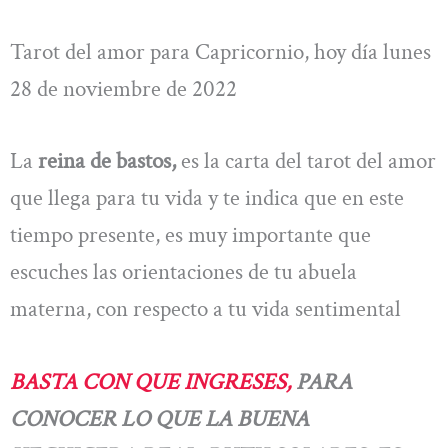
Tarot del amor para Capricornio, hoy día lunes
28 de noviembre de 2022
La
reina de bastos,
es la carta del tarot del amor
que llega para tu vida y te indica que en este
tiempo presente, es muy importante que
escuches las orientaciones de tu abuela
materna, con respecto a tu vida sentimental
BASTA CON QUE INGRESES,
PARA
CONOCER LO QUE LA BUENA