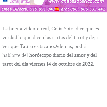
La buena vidente real, Celia Soto, dice que es
verdad lo que dicen las cartas del tarot y deja
ver que Tauro es tacaño.Además, podrá
hablarte del
horóscopo diario del amor y del
tarot del día viernes 14 de octubre de 2022.