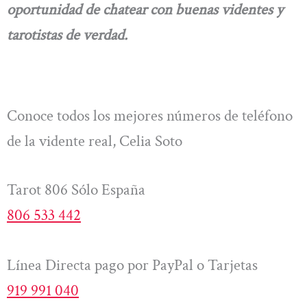
oportunidad de chatear con buenas videntes y
tarotistas de verdad.
Conoce todos los mejores números de teléfono
de la vidente real, Celia Soto
Tarot 806 Sólo España
806 533 442
Línea Directa pago por PayPal o Tarjetas
919 991 040