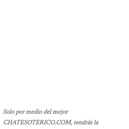
Solo por medio del mejor
CHATESOTERICO.COM, tendrás la