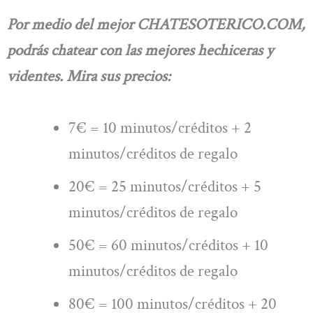
Por medio del mejor CHATESOTERICO.COM,
podrás chatear con las mejores hechiceras y
videntes. Mira sus precios:
7€ = 10 minutos/créditos + 2
minutos/créditos de regalo
20€ = 25 minutos/créditos + 5
minutos/créditos de regalo
50€ = 60 minutos/créditos + 10
minutos/créditos de regalo
80€ = 100 minutos/créditos + 20