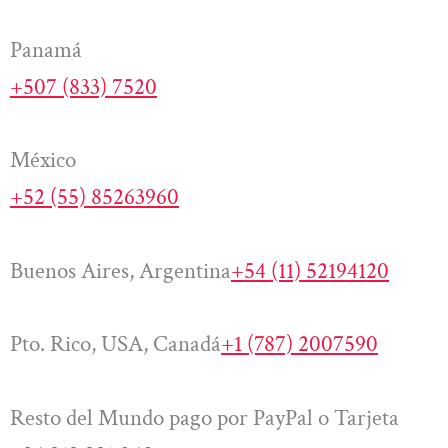
Panamá
+507 (833) 7520
México
+52 (55) 85263960
Buenos Aires, Argentina
+54 (11) 52194120
Pto. Rico, USA, Canadá
+1 (787) 2007590
Resto del Mundo pago por PayPal o Tarjeta