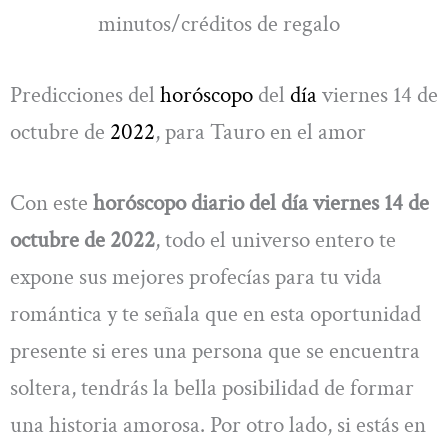
minutos/créditos de regalo
Predicciones del
horóscopo
del
día
viernes 14 de
octubre de
2022
, para Tauro en el amor
Con este
horóscopo diario del día viernes 14 de
octubre de 2022
, todo el universo entero te
expone sus mejores profecías para tu vida
romántica y te señala que en esta oportunidad
presente si eres una persona que se encuentra
soltera, tendrás la bella posibilidad de formar
una historia amorosa. Por otro lado, si estás en