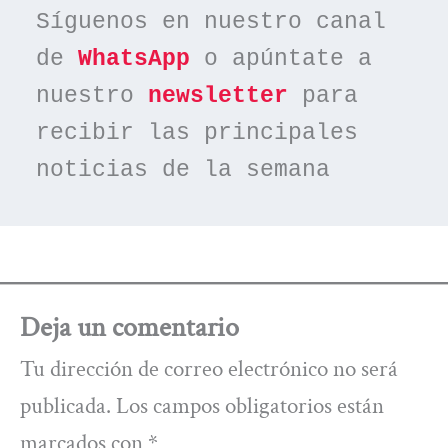
Síguenos en nuestro canal 
de 
WhatsApp
 o apúntate a 
nuestro 
newsletter
 para 
recibir las principales 
noticias de la semana
Deja un comentario
Tu dirección de correo electrónico no será
publicada.
Los campos obligatorios están
marcados con
*