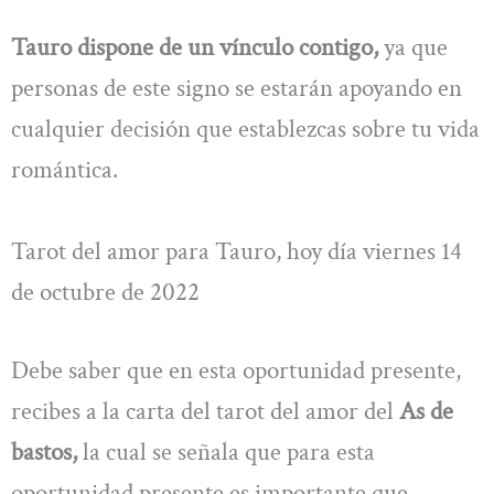
Tauro dispone de un vínculo contigo,
ya que
personas de este signo se estarán apoyando en
cualquier decisión que establezcas sobre tu vida
romántica.
Tarot del amor para Tauro, hoy día viernes 14
de octubre de 2022
Debe saber que en esta oportunidad presente,
recibes a la carta del tarot del amor del
As de
bastos,
la cual se señala que para esta
oportunidad presente es importante que