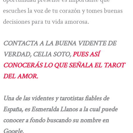
escuches la voz de tu corazón y tomes buenas
decisiones para tu vida amorosa.
CONTACTA A LA BUENA VIDENTE DE
VERDAD, CELIA SOTO,
PUES ASÍ
CONOCERÁS LO QUE SEÑALA EL TAROT
DEL AMOR.
Una de las videntes y tarotistas fiables de
España, es Esmeralda Llanos a la cual puede
conocer a fondo buscando su nombre en
Google.