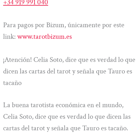
+34 919 991 040
Para pagos por Bizum, únicamente por este
link:
www.tarotbizum.es
¡Atención! Celia Soto, dice que es verdad lo que
dicen las cartas del tarot y señala que Tauro es
tacaño
La buena tarotista económica en el mundo,
Celia Soto, dice que es verdad lo que dicen las
cartas del tarot y señala que Tauro es tacaño.