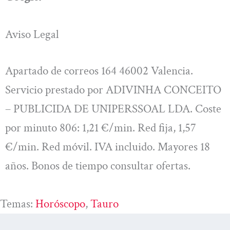
Aviso Legal
Apartado de correos 164 46002 Valencia.
Servicio prestado por ADIVINHA CONCEITO
– PUBLICIDA DE UNIPERSSOAL LDA. Coste
por minuto 806: 1,21 €/min. Red fija, 1,57
€/min. Red móvil. IVA incluido. Mayores 18
años. Bonos de tiempo consultar ofertas.
Temas:
Horóscopo
, 
Tauro