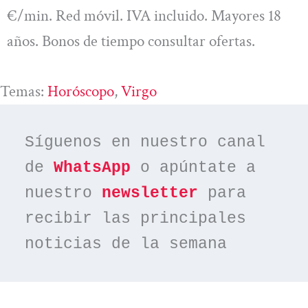
€/min. Red móvil. IVA incluido. Mayores 18
años. Bonos de tiempo consultar ofertas.
Temas:
Horóscopo
, 
Virgo
Síguenos en nuestro canal 
de 
WhatsApp
 o apúntate a 
nuestro 
newsletter
 para 
recibir las principales 
noticias de la semana