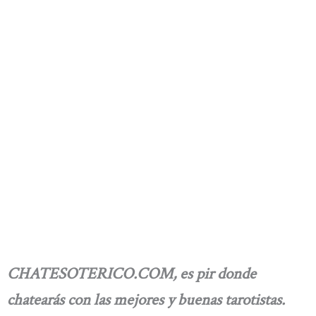
CHATESOTERICO.COM,
es pir donde
chatearás con las mejores y buenas tarotistas.