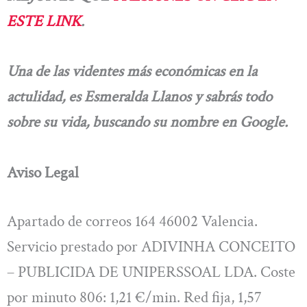
ESTE LINK
.
Una de las videntes más económicas en la
actulidad, es Esmeralda Llanos y sabrás todo
sobre su vida, buscando su nombre en Google.
Aviso Legal
Apartado de correos 164 46002 Valencia.
Servicio prestado por ADIVINHA CONCEITO
– PUBLICIDA DE UNIPERSSOAL LDA. Coste
por minuto 806: 1,21 €/min. Red fija, 1,57