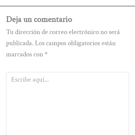
Deja un comentario
Tu dirección de correo electrónico no será
publicada.
Los campos obligatorios están
marcados con
*
Escribe
aquí...