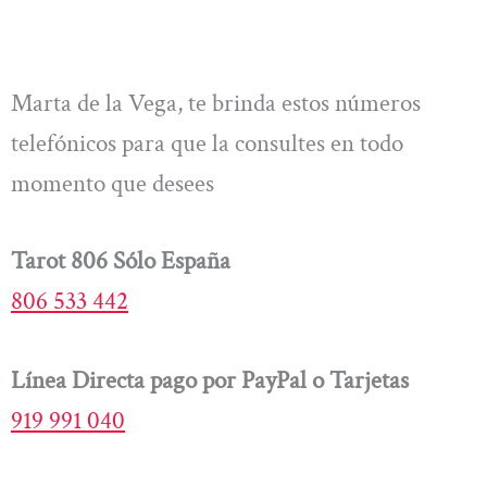
Marta de la Vega, te brinda estos números
telefónicos para que la consultes en todo
momento que desees
Tarot 806 Sólo España
806 533 442
Línea Directa pago por PayPal o Tarjetas
919 991 040