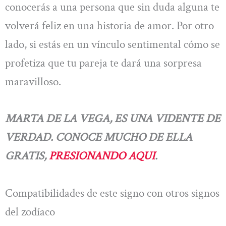
conocerás a una persona que sin duda alguna te
volverá feliz en una historia de amor. Por otro
lado, si estás en un vínculo sentimental cómo se
profetiza que tu pareja te dará una sorpresa
maravilloso.
MARTA DE LA VEGA, ES UNA VIDENTE DE
VERDAD. CONOCE MUCHO DE ELLA
GRATIS,
PRESIONANDO AQUI
.
Compatibilidades de este signo con otros signos
del zodíaco