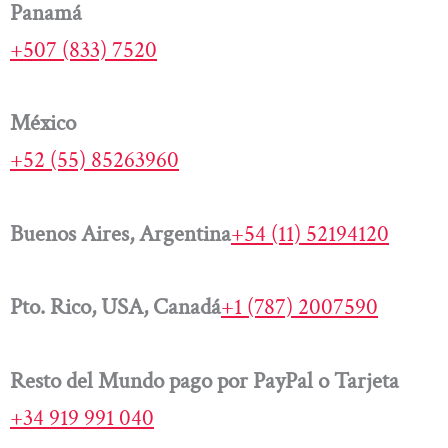
Panamá
+507 (833) 7520
México
+52 (55) 85263960
Buenos Aires, Argentina
+54 (11) 52194120
Pto. Rico, USA, Canadá
+1 (787) 2007590
Resto del Mundo pago por PayPal o Tarjeta
+34 919 991 040