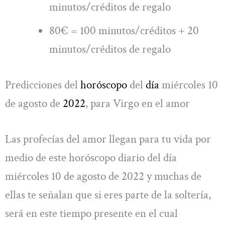
minutos/créditos de regalo
80€ = 100 minutos/créditos + 20
minutos/créditos de regalo
Predicciones del
horóscopo
del
día
miércoles 10
de agosto de
2022
, para Virgo en el amor
Las profecías del amor llegan para tu vida por
medio de este horóscopo diario del día
miércoles 10 de agosto de 2022 y muchas de
ellas te señalan que si eres parte de la soltería,
será en este tiempo presente en el cual