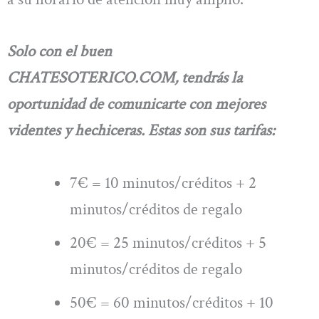
Solo con el buen
CHATESOTERICO.COM,
tendrás la
oportunidad de comunicarte con mejores
videntes y hechiceras. Estas son sus tarifas:
7€ = 10 minutos/créditos + 2
minutos/créditos de regalo
20€ = 25 minutos/créditos + 5
minutos/créditos de regalo
50€ = 60 minutos/créditos + 10