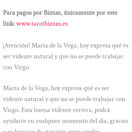
Para pagos por Bizum, únicamente por este
link:
www.tarotbizum.es
¡Atención! Marta de la Vega, hoy expresa qué es
ser vidente natural y que no se puede trabajar
con Virgo
Marta de la Vega, hoy expresa qué es ser
vidente natural y que no se puede trabajar con
Virgo. Esta buena vidente certera, podrá
ayudarte en cualquier momento del día, gracias
a su horario de atención muy amplio.