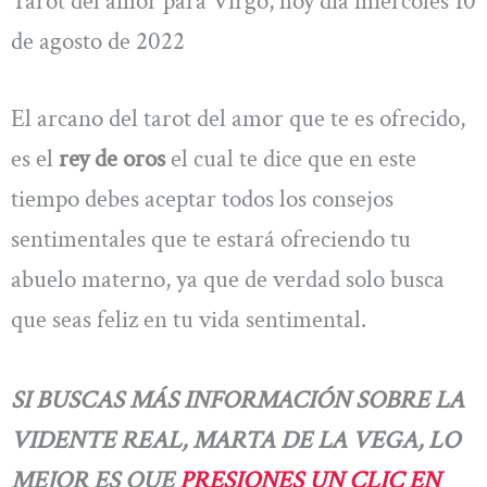
Tarot del amor para Virgo, hoy día miércoles 10
de agosto de 2022
El arcano del tarot del amor que te es ofrecido,
es el
rey de oros
el cual te dice que en este
tiempo debes aceptar todos los consejos
sentimentales que te estará ofreciendo tu
abuelo materno, ya que de verdad solo busca
que seas feliz en tu vida sentimental.
SI BUSCAS MÁS INFORMACIÓN SOBRE LA
VIDENTE REAL, MARTA DE LA VEGA, LO
MEJOR ES QUE
PRESIONES UN CLIC EN