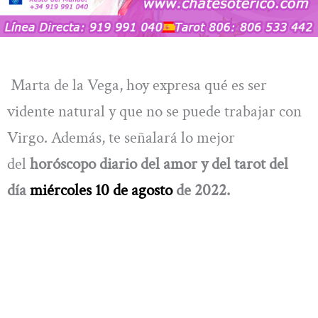
Marta de la Vega, hoy expresa qué es ser
vidente natural y que no se puede trabajar con
Virgo. Además, te señalará lo mejor
del
horóscopo diario del amor y del tarot del
día
miércoles 10 de agosto
de 2022.