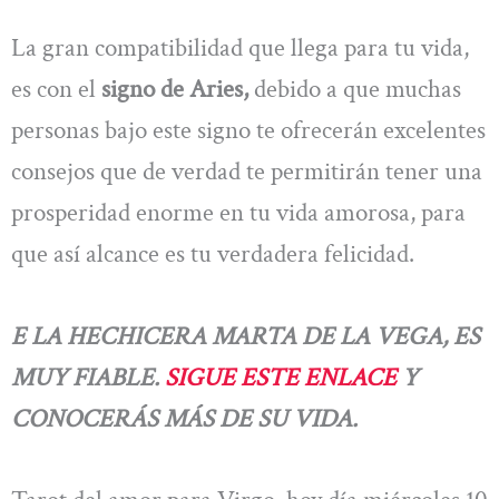
La gran compatibilidad que llega para tu vida,
es con el
signo de Aries,
debido a que muchas
personas bajo este signo te ofrecerán excelentes
consejos que de verdad te permitirán tener una
prosperidad enorme en tu vida amorosa, para
que así alcance es tu verdadera felicidad.
E LA HECHICERA MARTA DE LA VEGA, ES
MUY FIABLE.
SIGUE ESTE ENLACE
Y
CONOCERÁS MÁS DE SU VIDA.