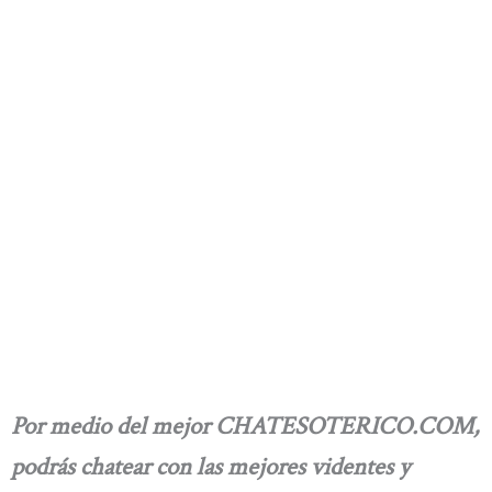
Por medio del mejor CHATESOTERICO.COM,
podrás chatear con las mejores videntes y