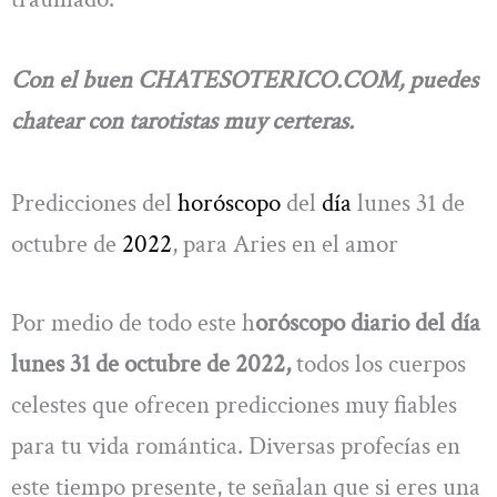
Con el buen CHATESOTERICO.COM, puedes
chatear con tarotistas muy certeras.
Predicciones del
horóscopo
del
día
lunes 31 de
octubre de
2022
, para Aries en el amor
Por medio de todo este h
oróscopo diario del día
lunes 31 de octubre de 2022,
todos los cuerpos
celestes que ofrecen predicciones muy fiables
para tu vida romántica. Diversas profecías en
este tiempo presente, te señalan que si eres una