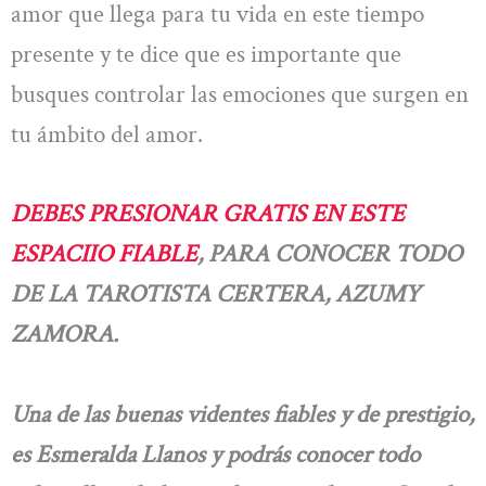
amor que llega para tu vida en este tiempo
presente y te dice que es importante que
busques controlar las emociones que surgen en
tu ámbito del amor.
DEBES PRESIONAR GRATIS EN ESTE
ESPACIIO FIABLE
, PARA CONOCER TODO
DE LA TAROTISTA CERTERA, AZUMY
ZAMORA.
Una de las buenas videntes fiables y de prestigio,
es Esmeralda Llanos y podrás conocer todo