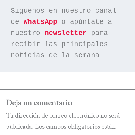
Síguenos en nuestro canal 
de 
WhatsApp
 o apúntate a 
nuestro 
newsletter
 para 
recibir las principales 
noticias de la semana
Deja un comentario
Tu dirección de correo electrónico no será
publicada.
Los campos obligatorios están