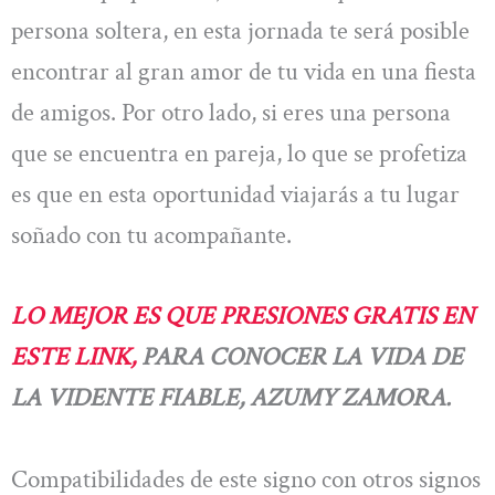
persona soltera, en esta jornada te será posible
encontrar al gran amor de tu vida en una fiesta
de amigos. Por otro lado, si eres una persona
que se encuentra en pareja, lo que se profetiza
es que en esta oportunidad viajarás a tu lugar
soñado con tu acompañante.
LO MEJOR ES QUE PRESIONES GRATIS EN
ESTE LINK,
PARA CONOCER LA VIDA DE
LA VIDENTE FIABLE, AZUMY ZAMORA.
Compatibilidades de este signo con otros signos