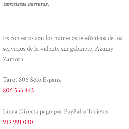
tarotistas certeras.
Es con estos son los números telefónicos de los
servicios de la vidente sin gabinete, Azumy
Zamora
Tarot 806 Sólo España
806 533 442
Línea Directa pago por PayPal o Tarjetas
919 991 040