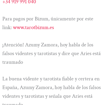
+34 919 991 040
Para pagos por Bizum, únicamente por este
link:
www.tarotbizum.es
¡Atención! Azumy Zamora, hoy habla de los
falsos videntes y tarotistas y dice que Aries está
traumado
La buena vidente y tarotista fiable y certera en
España, Azumy Zamora, hoy habla de los falsos
videntes y tarotistas y señala que Aries está
traumado.