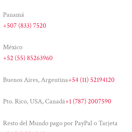
Panamá
+507 (833) 7520
México
+52 (55) 85263960
Buenos Aires, Argentina
+54 (11) 52194120
Pto. Rico, USA, Canadá
+1 (787) 2007590
Resto del Mundo pago por PayPal o Tarjeta