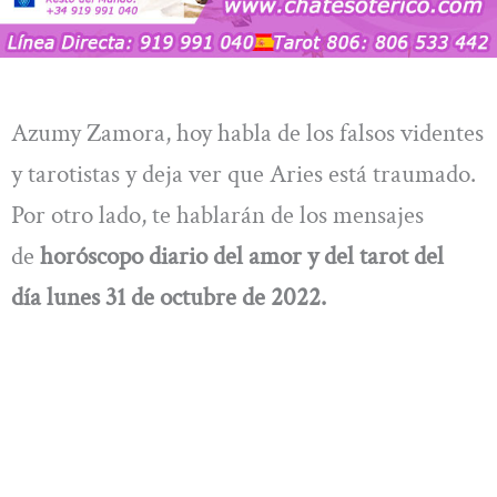
Azumy Zamora, hoy habla de los falsos videntes
y tarotistas y deja ver que Aries está traumado.
Por otro lado, te hablarán de los mensajes
de
horóscopo diario del amor y del tarot del
día
lunes 31 de octubre
de 2022.