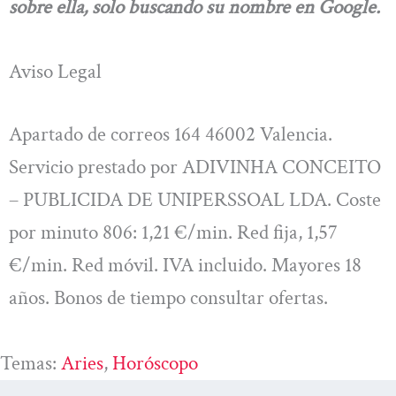
sobre ella, solo buscando su nombre en Google.
Aviso Legal
Apartado de correos 164 46002 Valencia.
Servicio prestado por ADIVINHA CONCEITO
– PUBLICIDA DE UNIPERSSOAL LDA. Coste
por minuto 806: 1,21 €/min. Red fija, 1,57
€/min. Red móvil. IVA incluido. Mayores 18
años. Bonos de tiempo consultar ofertas.
Temas:
Aries
, 
Horóscopo