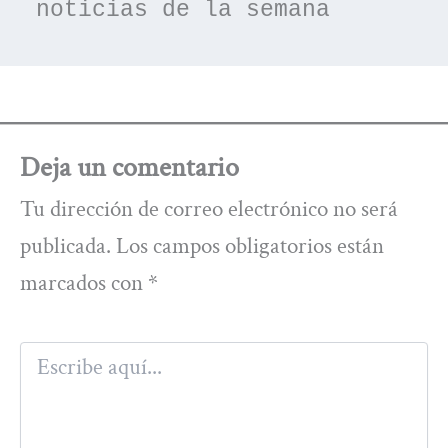
noticias de la semana
Deja un comentario
Tu dirección de correo electrónico no será
publicada.
Los campos obligatorios están
marcados con
*
Escribe
aquí...