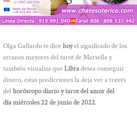
Olga Gallardo te dice
hoy
el significado de los
arcanos mayores del tarot de Marsella y
también visualiza que
Libra
desea conseguir
dinero, estas predicciones la deja ver a través
del
horóscopo diario y tarot del amor del
día
miércoles 22 de junio de 2022
.