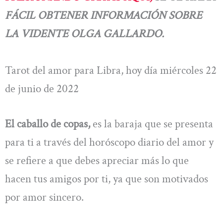
FÁCIL OBTENER INFORMACIÓN SOBRE
LA VIDENTE OLGA GALLARDO.
Tarot del amor para Libra, hoy día miércoles 22
de junio de 2022
El caballo de copas,
es la baraja que se presenta
para ti a través del horóscopo diario del amor y
se refiere a que debes apreciar más lo que
hacen tus amigos por ti, ya que son motivados
por amor sincero.