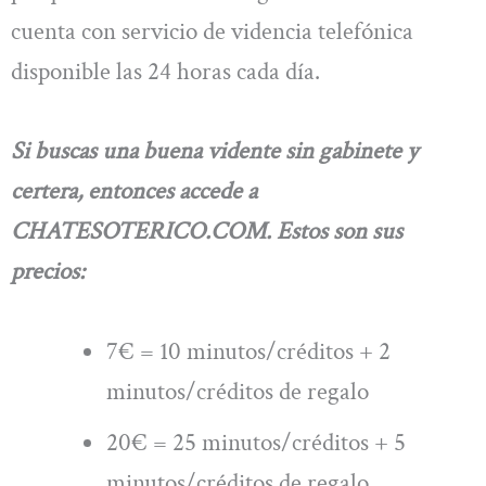
cuenta con servicio de videncia telefónica
disponible las 24 horas cada día.
Si buscas una buena vidente sin gabinete y
certera, entonces accede a
CHATESOTERICO.COM. Estos son sus
precios:
7€ = 10 minutos/créditos + 2
minutos/créditos de regalo
20€ = 25 minutos/créditos + 5
minutos/créditos de regalo