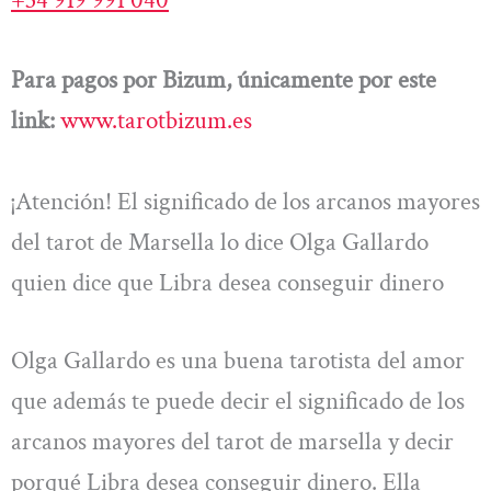
Para pagos por Bizum, únicamente por este
link:
www.tarotbizum.es
¡Atención! El significado de los arcanos mayores
del tarot de Marsella lo dice Olga Gallardo
quien dice que Libra desea conseguir dinero
Olga Gallardo es una buena tarotista del amor
que además te puede decir el significado de los
arcanos mayores del tarot de marsella y decir
porqué Libra desea conseguir dinero. Ella