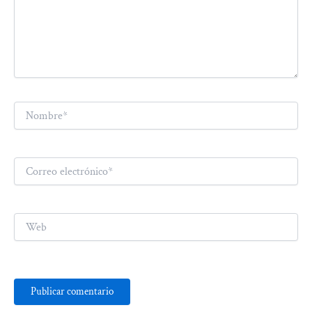
Nombre*
Correo
electrónico*
Web