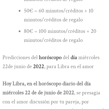
50€ = 60 minutos/créditos + 10
minutos/créditos de regalo
80€ = 100 minutos/créditos + 20
minutos/créditos de regalo
Predicciones del
horóscopo
del
día
miércoles
22de junio de
2022
, para Libra en el amor
Hoy Libra, en el horóscopo diario del día
miércoles 22 de de junio de 2022
, se presagia
con el amor discusión por tu pareja, por