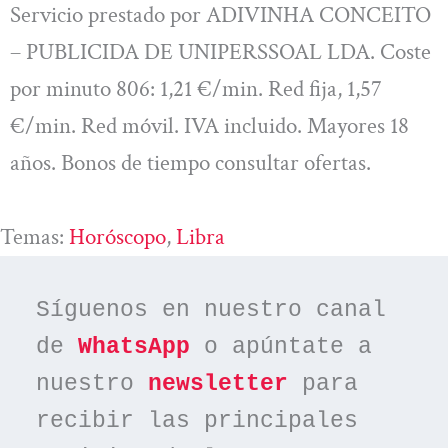
Servicio prestado por ADIVINHA CONCEITO
– PUBLICIDA DE UNIPERSSOAL LDA. Coste
por minuto 806: 1,21 €/min. Red fija, 1,57
€/min. Red móvil. IVA incluido. Mayores 18
años. Bonos de tiempo consultar ofertas.
Temas:
Horóscopo
, 
Libra
Síguenos en nuestro canal 
de 
WhatsApp
 o apúntate a 
nuestro 
newsletter
 para 
recibir las principales 