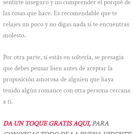
sentirte inseguro y no comprender el porqué de
las cosas que hace. Es recomendable que te
relajes un poco y no digas nada si te encuentras
molesto.
Por otra parte, si estás en soltería, se presagia
que debes pensar bien antes de aceptar la
proposición amorosa de alguien que haya
tenido algún romance con otra persona cercana
a ti.
DA UN TOQUE GRATIS AQUI,
PARA