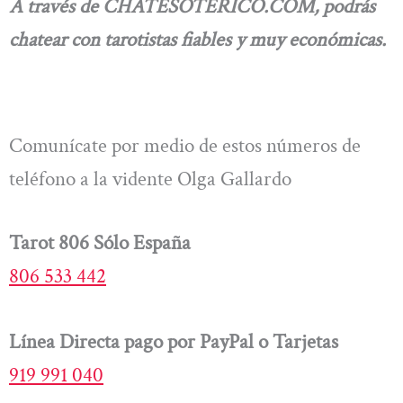
A través de CHATESOTERICO.COM, podrás
chatear con tarotistas fiables y muy económicas.
Comunícate por medio de estos números de
teléfono a la vidente Olga Gallardo
Tarot 806 Sólo España
806 533 442
Línea Directa pago por PayPal o Tarjetas
919 991 040