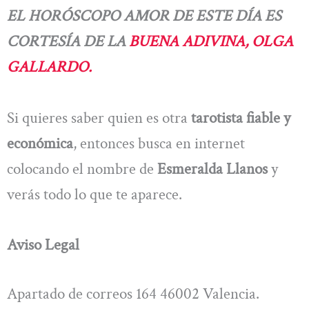
EL HORÓSCOPO AMOR DE ESTE DÍA ES
CORTESÍA DE LA
BUENA ADIVINA, OLGA
GALLARDO.
Si quieres saber quien es otra
tarotista fiable y
económica
, entonces busca en internet
colocando el nombre de
Esmeralda Llanos
y
verás todo lo que te aparece.
Aviso Legal
Apartado de correos 164 46002 Valencia.