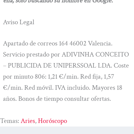
ella, solo buscando su nombre en Google.
Aviso Legal
Apartado de correos 164 46002 Valencia.
Servicio prestado por ADIVINHA CONCEITO
– PUBLICIDA DE UNIPERSSOAL LDA. Coste
por minuto 806: 1,21 €/min. Red fija, 1,57
€/min. Red móvil. IVA incluido. Mayores 18
años. Bonos de tiempo consultar ofertas.
Temas:
Aries
, 
Horóscopo