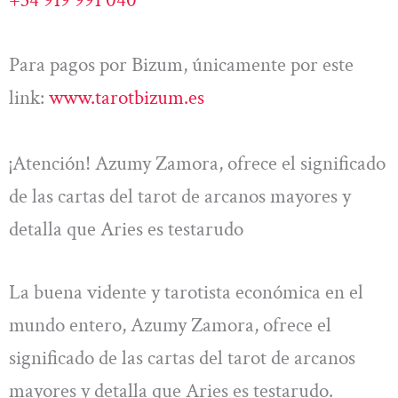
Para pagos por Bizum, únicamente por este
link:
www.tarotbizum.es
¡Atención! Azumy Zamora, ofrece el significado
de las cartas del tarot de arcanos mayores y
detalla que Aries es testarudo
La buena vidente y tarotista económica en el
mundo entero, Azumy Zamora, ofrece el
significado de las cartas del tarot de arcanos
mayores y detalla que Aries es testarudo.