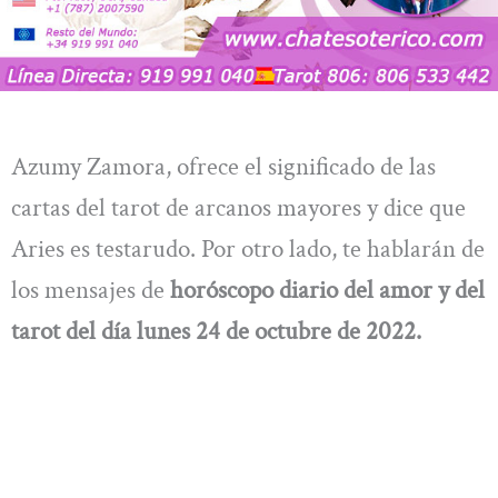
Azumy Zamora, ofrece el significado de las
cartas del tarot de arcanos mayores y dice que
Aries es testarudo. Por otro lado, te hablarán de
los mensajes de
horóscopo diario del amor y del
tarot del día
lunes 24 de octubre
de 2022.