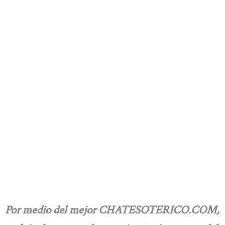
Por medio del mejor CHATESOTERICO.COM,