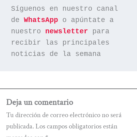
Síguenos en nuestro canal 
de 
WhatsApp
 o apúntate a 
nuestro 
newsletter
 para 
recibir las principales 
noticias de la semana
Deja un comentario
Tu dirección de correo electrónico no será
publicada.
Los campos obligatorios están