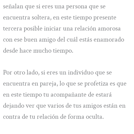
señalan que si eres una persona que se
encuentra soltera, en este tiempo presente
tercera posible iniciar una relación amorosa
con ese buen amigo del cuál estás enamorado
desde hace mucho tiempo.
Por otro lado, si eres un individuo que se
encuentra en pareja, lo que se profetiza es que
en este tiempo tu acompañante de estará
dejando ver que varios de tus amigos están en
contra de tu relación de forma oculta.