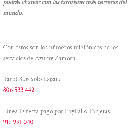
podrás chatear con las tarotistas más certeras del
mundo.
Con estos son los números telefónicos de los
servicios de Azumy Zamora
Tarot 806 Sólo España
806 533 442
Línea Directa pago por PayPal o Tarjetas
919 991 040