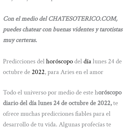
Con el medio del CHATESOTERICO.COM,
puedes chatear con buenas videntes y tarotistas
muy certeras.
Predicciones del
horóscopo
del
día
lunes 24 de
octubre de
2022
, para Aries en el amor
Todo el universo por medio de este h
oróscopo
diario del día lunes 24 de octubre de 2022,
te
ofrece muchas predicciones fiables para el
desarrollo de tu vida. Algunas profecías te