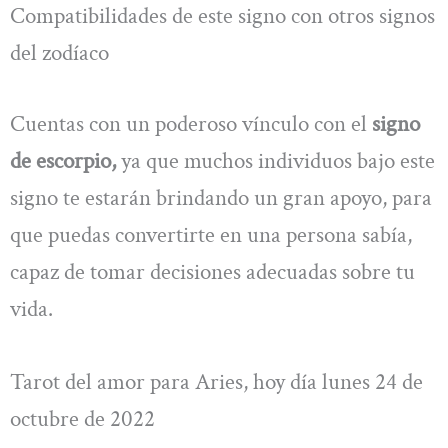
Compatibilidades de este signo con otros signos
del zodíaco
Cuentas con un poderoso vínculo con el
signo
de escorpio,
ya que muchos individuos bajo este
signo te estarán brindando un gran apoyo, para
que puedas convertirte en una persona sabía,
capaz de tomar decisiones adecuadas sobre tu
vida.
Tarot del amor para Aries, hoy día lunes 24 de
octubre de 2022