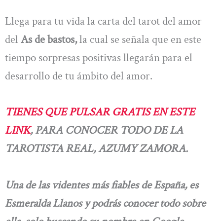
Llega para tu vida la carta del tarot del amor
del
As de bastos,
la cual se señala que en este
tiempo sorpresas positivas llegarán para el
desarrollo de tu ámbito del amor.
TIENES QUE PULSAR GRATIS EN ESTE
LINK
, PARA CONOCER TODO DE LA
TAROTISTA REAL, AZUMY ZAMORA.
Una de las videntes más fiables de España, es
Esmeralda Llanos y podrás conocer todo sobre