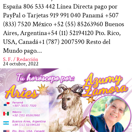
España 806 533 442 Línea Directa pago por
PayPal o Tarjetas 919 991 040 Panamá +507
(833) 7520 México +52 (55) 85263960 Buenos
Aires, Argentina+54 (11) 52194120 Pto. Rico,
USA, Canadá+1 (787) 2007590 Resto del
Mundo pago…
S. F. / Redacción
24 octubre, 2022