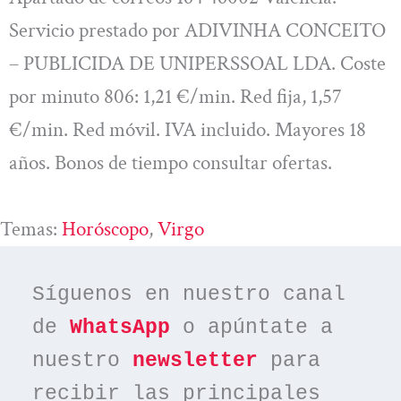
Servicio prestado por ADIVINHA CONCEITO
– PUBLICIDA DE UNIPERSSOAL LDA. Coste
por minuto 806: 1,21 €/min. Red fija, 1,57
€/min. Red móvil. IVA incluido. Mayores 18
años. Bonos de tiempo consultar ofertas.
Temas:
Horóscopo
, 
Virgo
Síguenos en nuestro canal 
de 
WhatsApp
 o apúntate a 
nuestro 
newsletter
 para 
recibir las principales 