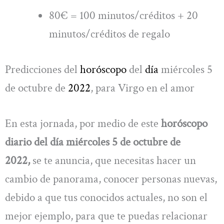
80€ = 100 minutos/créditos + 20
minutos/créditos de regalo
Predicciones del
horóscopo
del
día
miércoles 5
de octubre de
2022
, para Virgo en el amor
En esta jornada, por medio de este
horóscopo
diario del día miércoles 5 de octubre de
2022,
se te anuncia, que necesitas hacer un
cambio de panorama, conocer personas nuevas,
debido a que tus conocidos actuales, no son el
mejor ejemplo, para que te puedas relacionar