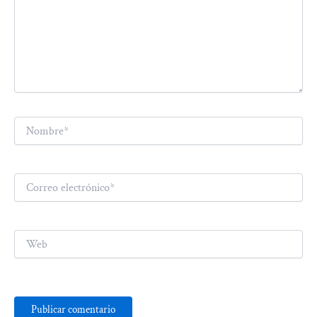
Nombre*
Correo
electrónico*
Web