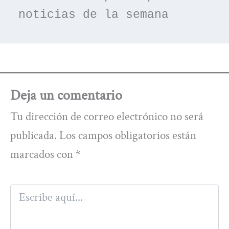
noticias de la semana
Deja un comentario
Tu dirección de correo electrónico no será
publicada.
Los campos obligatorios están
marcados con
*
Escribe
aquí...