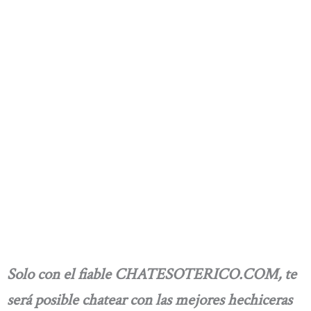
Solo con el fiable CHATESOTERICO.COM, te
será posible chatear con las mejores hechiceras