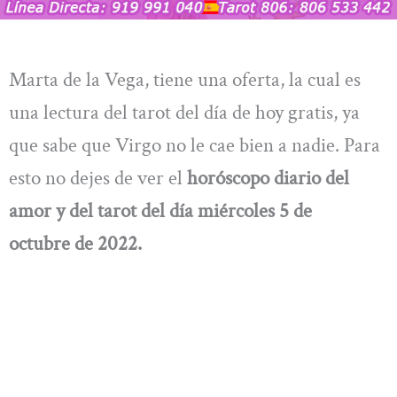
Marta de la Vega, tiene una oferta, la cual es
una lectura del tarot del día de hoy gratis, ya
que sabe que Virgo no le cae bien a nadie. Para
esto no dejes de ver el
horóscopo diario del
amor y del tarot del día miércoles 5 de
octubre de 2022.