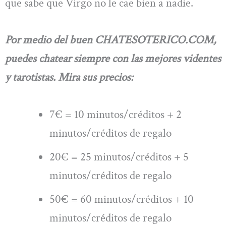
que sabe que Virgo no le cae bien a nadie.
Por medio del buen CHATESOTERICO.COM,
puedes chatear siempre con las mejores videntes
y tarotistas. Mira sus precios:
7€ = 10 minutos/créditos + 2
minutos/créditos de regalo
20€ = 25 minutos/créditos + 5
minutos/créditos de regalo
50€ = 60 minutos/créditos + 10
minutos/créditos de regalo