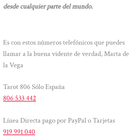
desde cualquier parte del mundo.
Es con estos números telefónicos que puedes
llamar a la buena vidente de verdad, Marta de
la Vega
Tarot 806 Sólo España
806 533 442
Línea Directa pago por PayPal o Tarjetas
919 991 040