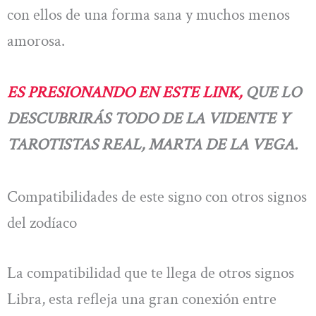
con ellos de una forma sana y muchos menos
amorosa.
ES PRESIONANDO EN ESTE LINK,
QUE LO
DESCUBRIRÁS TODO DE LA VIDENTE Y
TAROTISTAS REAL, MARTA DE LA VEGA.
Compatibilidades de este signo con otros signos
del zodíaco
La compatibilidad que te llega de otros signos
Libra, esta refleja una gran conexión entre