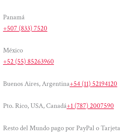
Panamá
+507 (833) 7520
México
+52 (55) 85263960
Buenos Aires, Argentina
+54 (11) 52194120
Pto. Rico, USA, Canadá
+1 (787) 2007590
Resto del Mundo pago por PayPal o Tarjeta