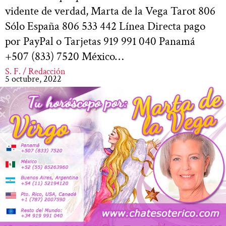
vidente de verdad, Marta de la Vega Tarot 806
Sólo España 806 533 442 Línea Directa pago
por PayPal o Tarjetas 919 991 040 Panamá
+507 (833) 7520 México…
S. F. / Redacción
5 octubre, 2022