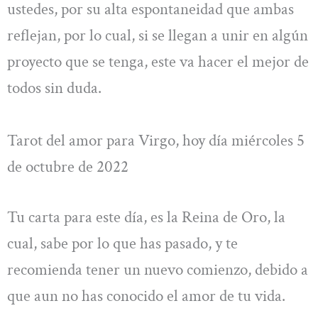
ustedes, por su alta espontaneidad que ambas
reflejan, por lo cual, si se llegan a unir en algún
proyecto que se tenga, este va hacer el mejor de
todos sin duda.
Tarot del amor para Virgo, hoy día miércoles 5
de octubre de 2022
Tu carta para este día, es la Reina de Oro, la
cual, sabe por lo que has pasado, y te
recomienda tener un nuevo comienzo, debido a
que aun no has conocido el amor de tu vida.