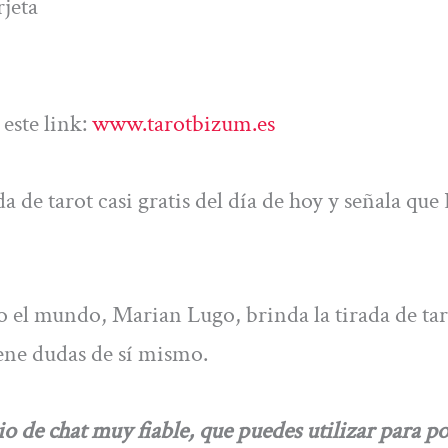
jeta
este link:
www.tarotbizum.es
 de tarot casi gratis del día de hoy y señala que
o el mundo, Marian Lugo, brinda la tirada de tar
iene dudas de sí mismo.
 chat muy fiable, que puedes utilizar para p