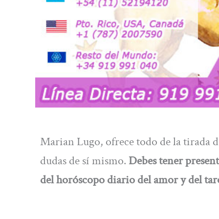
Marian Lugo, ofrece todo de la tirada de
dudas de sí mismo.
Debes tener present
del horóscopo diario del amor y del taro