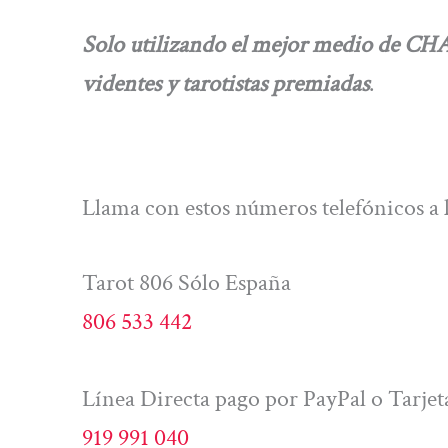
Solo utilizando el mejor medio de C
videntes y tarotistas premiadas
.
Llama con estos números telefónicos a
Tarot 806 Sólo España
806 533 442
Línea Directa pago por PayPal o Tarjet
919 991 040