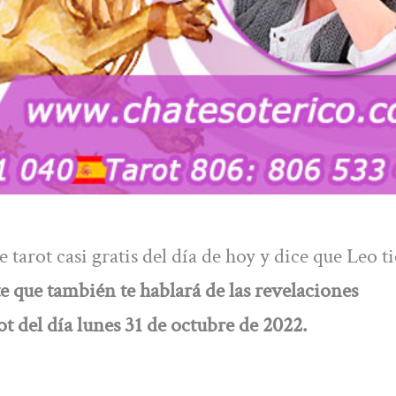
 tarot casi gratis del día de hoy y dice que Leo t
e que también te hablará de las revelaciones
t del día
lunes 31 de octubre
de 2022.