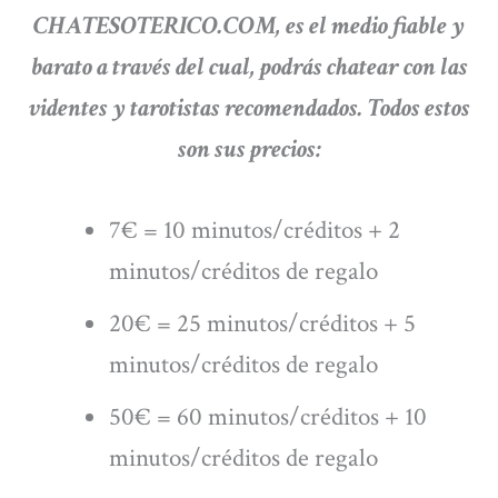
CHATESOTERICO.COM, es el medio fiable y
barato a través del cual, podrás chatear con las
videntes y tarotistas recomendados. Todos estos
son sus precios:
7€ = 10 minutos/créditos + 2
minutos/créditos de regalo
20€ = 25 minutos/créditos + 5
minutos/créditos de regalo
50€ = 60 minutos/créditos + 10
minutos/créditos de regalo