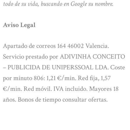
todo de su vida, buscando en Google su nombre.
Aviso Legal
Apartado de correos 164 46002 Valencia.
Servicio prestado por ADIVINHA CONCEITO
– PUBLICIDA DE UNIPERSSOAL LDA. Coste
por minuto 806: 1,21 €/min. Red fija, 1,57
€/min. Red móvil. IVA incluido. Mayores 18
años. Bonos de tiempo consultar ofertas.