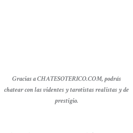
Gracias a CHATESOTERICO.COM, podrás
chatear con las videntes y tarotistas realistas y de
prestigio.