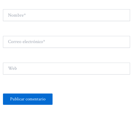
Nombre*
Correo
electrónico*
Web