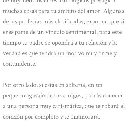
de
hoy Leo,
los entes astrológicos presagian
muchas cosas para tu ámbito del amor. Algunas
de las profecías más clarificadas, exponen que si
eres parte de un vínculo sentimental, para este
tiempo tu padre se opondrá a tu relación y la
verdad es que tendrá un motivo muy firme y
contundente.
Por otro lado, si estás en soltería, en un
pequeño agasajo de tus amigos, podrás conocer
a una persona muy carismática, que te robará el
corazón por completo y te enamorará.