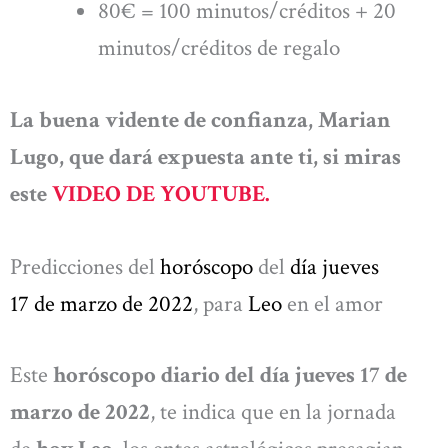
80€ = 100 minutos/créditos + 20
minutos/créditos de regalo
La buena vidente de confianza, Marian
Lugo, que dará expuesta ante ti, si miras
este
VIDEO DE YOUTUBE.
Predicciones del
horóscopo
del
día
jueves
17 de marzo
de 2022
, para
Leo
en el amor
Este
horóscopo diario del día jueves 17 de
marzo de 2022
, te indica que en la jornada