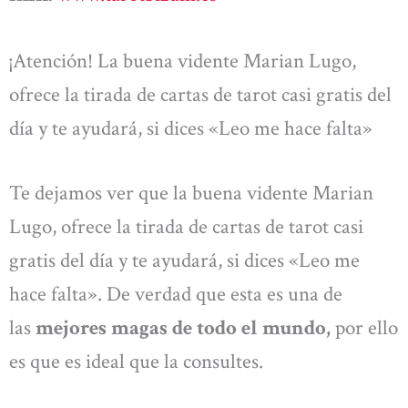
¡Atención! La buena vidente Marian Lugo,
ofrece la tirada de cartas de tarot casi gratis del
día y te ayudará, si dices «Leo me hace falta»
Te dejamos ver que la buena vidente Marian
Lugo, ofrece la tirada de cartas de tarot casi
gratis del día y te ayudará, si dices «Leo me
hace falta». De verdad que esta es una de
las
mejores magas de todo el mundo,
por ello
es que es ideal que la consultes.