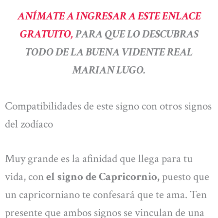
ANÍMATE A INGRESAR A ESTE ENLACE
GRATUITO,
PARA QUE LO DESCUBRAS
TODO DE LA BUENA VIDENTE REAL
MARIAN LUGO.
Compatibilidades de este signo con otros signos
del zodíaco
Muy grande es la afinidad que llega para tu
vida, con
el signo de Capricornio,
puesto que
un capricorniano te confesará que te ama. Ten
presente que ambos signos se vinculan de una