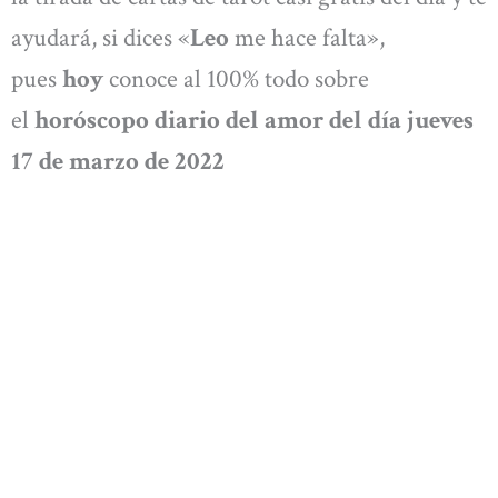
ayudará, si dices «
Leo
me hace falta»,
pues
hoy
conoce al 100% todo sobre
el
horóscopo diario del amor del día jueves
17 de marzo de 2022