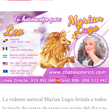
La vidente natural Marian Lugo, brinda a todos
la tirada de cartas de tarot casi gratis del día y te