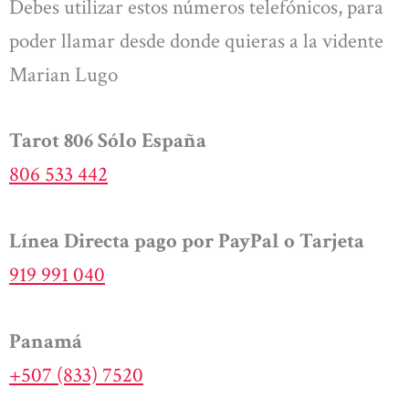
Debes utilizar estos números telefónicos, para
poder llamar desde donde quieras a la vidente
Marian Lugo
Tarot 806 Sólo España
806 533 442
Línea Directa pago por PayPal o Tarjeta
919 991 040
Panamá
+507 (833) 7520