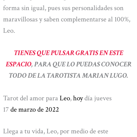
forma sin igual, pues sus personalidades son
maravillosas y saben complementarse al 100%,
Leo.
TIENES QUE PULSAR GRATIS EN ESTE
ESPACIO
, PARA QUE LO PUEDAS CONOCER
TODO DE LA TAROTISTA MARIAN LUGO.
Tarot del amor para
Leo
,
hoy
día jueves
17
de marzo
de 2022
Llega a tu vida, Leo, por medio de este