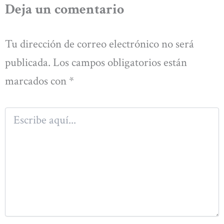
Deja un comentario
Tu dirección de correo electrónico no será
publicada.
Los campos obligatorios están
marcados con
*
Escribe
aquí...