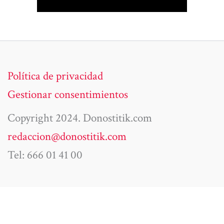
Política de privacidad
Gestionar consentimientos
Copyright 2024. Donostitik.com
redaccion@donostitik.com
Tel: 666 01 41 00