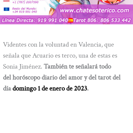
Videntes con la voluntad en Valencia, que
señala que Acuario es terco, una de estas es
Sonia Jiménez.
También te señalará todo
del
horóscopo diario del amor y del tarot del
día
domingo 1 de enero de 2023
.