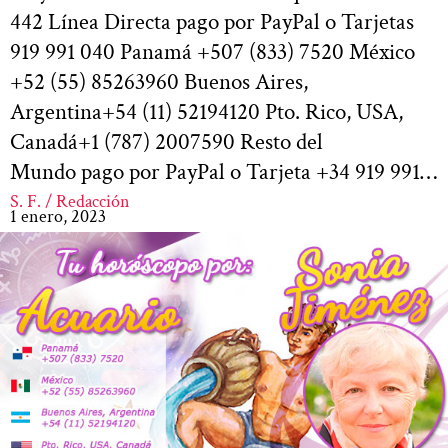
442 Línea Directa pago por PayPal o Tarjetas
919 991 040 Panamá +507 (833) 7520 México
+52 (55) 85263960 Buenos Aires,
Argentina+54 (11) 52194120 Pto. Rico, USA,
Canadá+1 (787) 2007590 Resto del
Mundo pago por PayPal o Tarjeta +34 919 991…
S. F. / Redacción
1 enero, 2023