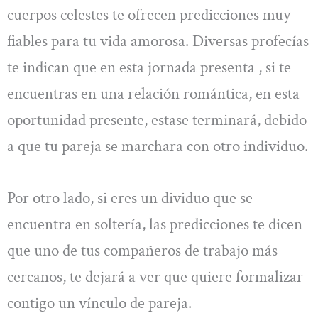
cuerpos celestes te ofrecen predicciones muy
fiables para tu vida amorosa. Diversas profecías
te indican que en esta jornada presenta , si te
encuentras en una relación romántica, en esta
oportunidad presente, estase terminará, debido
a que tu pareja se marchara con otro individuo.
Por otro lado, si eres un dividuo que se
encuentra en soltería, las predicciones te dicen
que uno de tus compañeros de trabajo más
cercanos, te dejará a ver que quiere formalizar
contigo un vínculo de pareja.