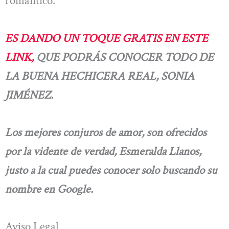
romántico.
ES DANDO UN TOQUE GRATIS EN ESTE
LINK,
QUE PODRÁS CONOCER TODO DE
LA BUENA HECHICERA REAL, SONIA
JIMÉNEZ.
Los mejores conjuros de amor, son ofrecidos
por la vidente de verdad, Esmeralda Llanos,
justo a la cual puedes conocer solo buscando su
nombre en Google.
Aviso Legal