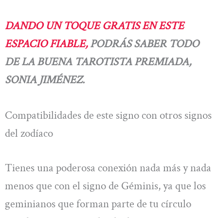
DANDO UN TOQUE GRATIS EN ESTE
ESPACIO FIABLE,
PODRÁS SABER TODO
DE LA BUENA TAROTISTA PREMIADA,
SONIA JIMÉNEZ.
Compatibilidades de este signo con otros signos
del zodíaco
Tienes una poderosa conexión nada más y nada
menos que con el signo de Géminis, ya que los
geminianos que forman parte de tu círculo