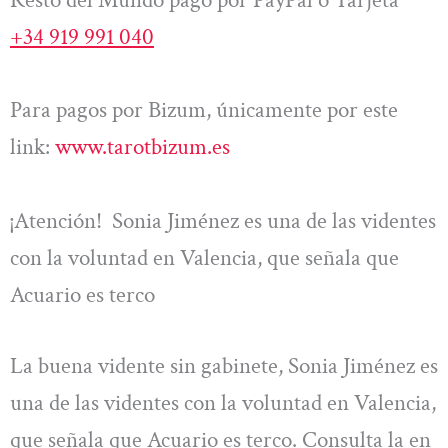
+34 919 991 040
Para pagos por Bizum, únicamente por este
link:
www.tarotbizum.es
¡Atención! Sonia Jiménez es una de las videntes
con la voluntad en Valencia, que señala que
Acuario es terco
La buena vidente sin gabinete, Sonia Jiménez es
una de las videntes con la voluntad en Valencia,
que señala que Acuario es terco. Consulta la en