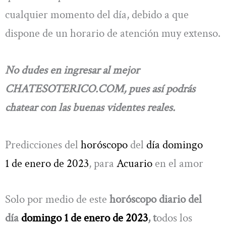
cualquier momento del día, debido a que
dispone de un horario de atención muy extenso.
No dudes en ingresar al mejor
CHATESOTERICO.COM, pues así podrás
chatear con las buenas videntes reales.
Predicciones del
horóscopo
del
día domingo
1 de enero de 2023
, para
Acuario
en el amor
Solo por medio de este
horóscopo diario del
día
domingo 1 de enero de 2023
, t
odos los