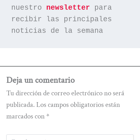
nuestro 
newsletter
 para 
recibir las principales 
noticias de la semana
Deja un comentario
Tu dirección de correo electrónico no será
publicada.
Los campos obligatorios están
marcados con
*
Escribe