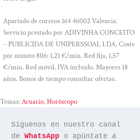
Apartado de correos 164 46002 Valencia.
Servicio prestado por ADIVINHA CONCEITO
– PUBLICIDA DE UNIPERSSOAL LDA. Coste
por minuto 806: 1,21 €/min. Red fija, 1,57
€/min. Red móvil. IVA incluido. Mayores 18
años. Bonos de tiempo consultar ofertas.
Temas:
Acuario
, 
Horóscopo
Síguenos en nuestro canal 
de 
WhatsApp
 o apúntate a 