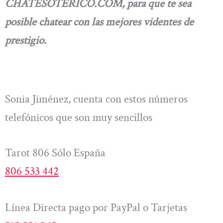
CHATESOTERICO.COM, para que te sea
posible chatear con las mejores videntes de
prestigio.
Sonia Jiménez, cuenta con estos números
telefónicos que son muy sencillos
Tarot 806 Sólo España
806 533 442
Línea Directa pago por PayPal o Tarjetas