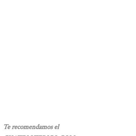
Te recomendamos el