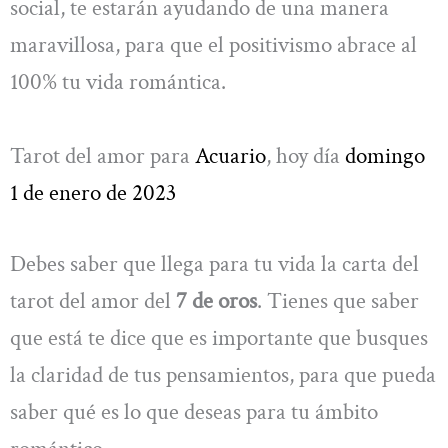
social, te estarán ayudando de una manera
maravillosa, para que el positivismo abrace al
100% tu vida romántica.
Tarot del amor para
Acuario
, hoy día
domingo
1 de enero de 2023
Debes saber que llega para tu vida la carta del
tarot del amor del
7 de oros
. Tienes que saber
que está te dice que es importante que busques
la claridad de tus pensamientos, para que pueda
saber qué es lo que deseas para tu ámbito