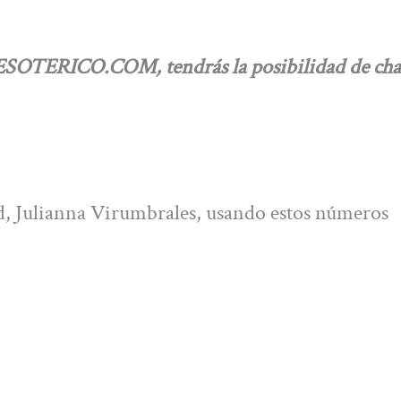
ESOTERICO.COM, tendrás la posibilidad de cha
dad, Julianna Virumbrales, usando estos números