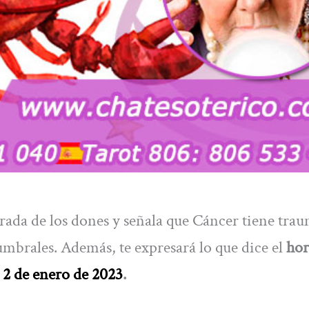
 tirada de los dones y señala que Cáncer tiene tra
umbrales. Además, te expresará lo que dice el
hor
 2 de enero de 2023
.