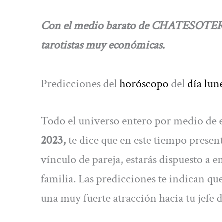
Con el medio barato de CHATESOTERIC
tarotistas muy económicas.
Predicciones del
horóscopo
del
día lun
Todo el universo entero por medio de 
2023,
te dice que en este tiempo present
vínculo de pareja, estarás dispuesto a
familia. Las predicciones te indican que 
una muy fuerte atracción hacia tu jefe d