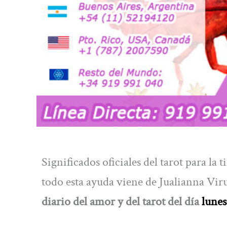
Significados oficiales del tarot para la
todo esta ayuda viene de Jualianna Vir
diario del amor y del tarot del día
lunes