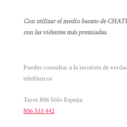
Con utilizar el medio barato de CHAT
con las videntes más premiadas.
Puedes consultar a la tarotista de ver
telefónicos
Tarot 806 Sólo España
806 533 442