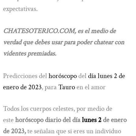
expectativas.
CHATESOTERICO.COM, es el medio de
verdad que debes usar para poder chatear con
videntes premiadas.
Predicciones del
horóscopo
del
día lunes 2 de
enero de 2023
, para
Tauro
en el amor
Todos los cuerpos celestes, por medio de
este
horóscopo diario del día
lunes 2
de enero
de 2023,
te señalan que si eres un individuo