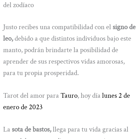
del zodíaco
Justo recibes una compatibilidad con el
signo de
leo,
debido a que distintos individuos bajo este
manto, podrán brindarte la posibilidad de
aprender de sus respectivos vidas amorosas,
para tu propia prosperidad.
Tarot del amor para
Tauro
, hoy día
lunes 2 de
enero de 2023
La
sota de bastos,
llega para tu vida gracias al