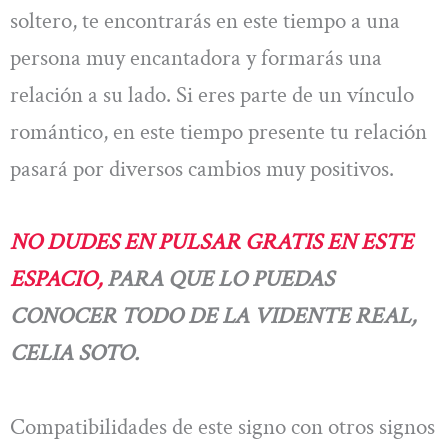
soltero, te encontrarás en este tiempo a una
persona muy encantadora y formarás una
relación a su lado. Si eres parte de un vínculo
romántico, en este tiempo presente tu relación
pasará por diversos cambios muy positivos.
NO DUDES EN PULSAR GRATIS EN ESTE
ESPACIO,
PARA QUE LO PUEDAS
CONOCER TODO DE LA VIDENTE REAL,
CELIA SOTO.
Compatibilidades de este signo con otros signos