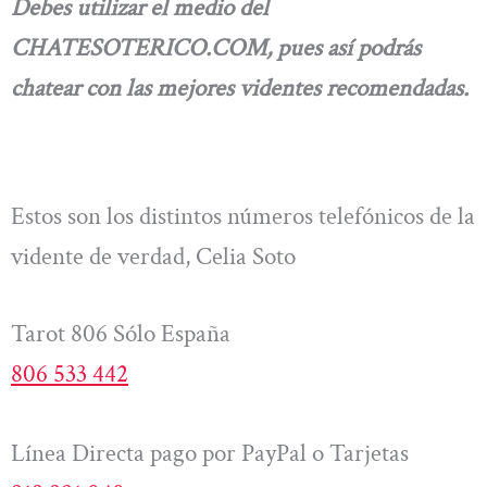
Debes utilizar el medio del
CHATESOTERICO.COM, pues así podrás
chatear con las mejores videntes recomendadas.
Estos son los distintos números telefónicos de la
vidente de verdad, Celia Soto
Tarot 806 Sólo España
806 533 442
Línea Directa pago por PayPal o Tarjetas