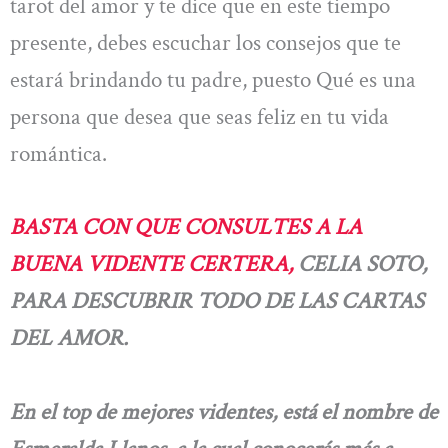
tarot del amor y te dice que en este tiempo
presente, debes escuchar los consejos que te
estará brindando tu padre, puesto Qué es una
persona que desea que seas feliz en tu vida
romántica.
BASTA CON QUE CONSULTES A LA
BUENA VIDENTE CERTERA,
CELIA SOTO,
PARA DESCUBRIR TODO DE LAS CARTAS
DEL AMOR.
En el top de mejores videntes, está el nombre de