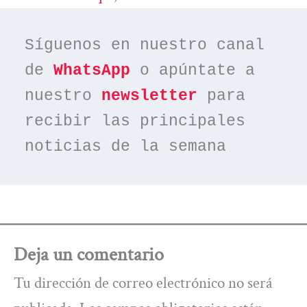
Síguenos en nuestro canal 
de 
WhatsApp
 o apúntate a 
nuestro 
newsletter
 para 
recibir las principales 
noticias de la semana
Deja un comentario
Tu dirección de correo electrónico no será