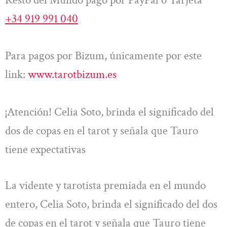
+34 919 991 040
Para pagos por Bizum, únicamente por este
link:
www.tarotbizum.es
¡Atención! Celia Soto, brinda el significado del
dos de copas en el tarot y señala que Tauro
tiene expectativas
La vidente y tarotista premiada en el mundo
entero, Celia Soto, brinda el significado del dos
de copas en el tarot y señala que Tauro tiene