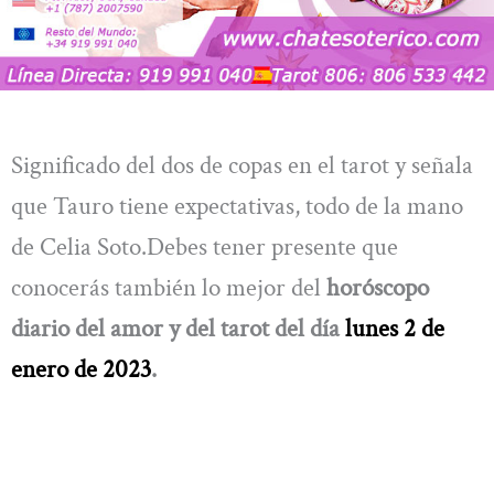
Significado del dos de copas en el tarot y señala
que Tauro tiene expectativas, todo de la mano
de Celia Soto.Debes tener presente que
conocerás también lo mejor del
horóscopo
diario del amor y del tarot del día
lunes 2 de
enero de 2023
.