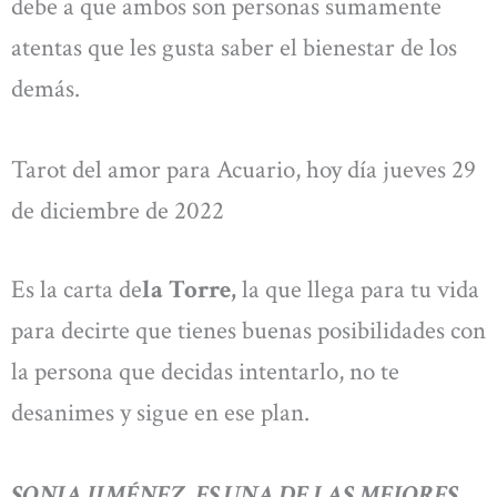
debe a que ambos son personas sumamente
atentas que les gusta saber el bienestar de los
demás.
Tarot del amor para Acuario, hoy día jueves 29
de diciembre de 2022
Es la carta de
la Torre,
la que llega para tu vida
para decirte que tienes buenas posibilidades con
la persona que decidas intentarlo, no te
desanimes y sigue en ese plan.
SONIA JIMÉNEZ, ES UNA DE LAS MEJORES