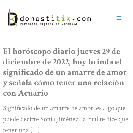
Ir
al
contenido
El horóscopo diario jueves 29 de
diciembre de 2022, hoy brinda el
significado de un amarre de amor
y señala cómo tener una relación
con Acuario
Significado de un amarre de amor, es algo que
puede decirte Sonia Jiménez, la cual te dice que
tener una […]