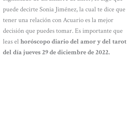
puede decirte Sonia Jiménez, la cual te dice que
tener una relación con Acuario es la mejor
decisión que puedes tomar. Es importante que
leas el
horóscopo diario del amor y del tarot
del día
jueves 29 de diciembre
de 2022.