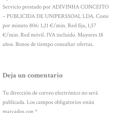
Servicio prestado por ADIVINHA CONCEITO
– PUBLICIDA DE UNIPERSSOAL LDA. Coste
por minuto 806: 1,21 €/min. Red fija, 1,57
€/min. Red móvil. IVA incluido. Mayores 18
años. Bonos de tiempo consultar ofertas.
Deja un comentario
Tu dirección de correo electrónico no será
publicada.
Los campos obligatorios están
marcados con
*