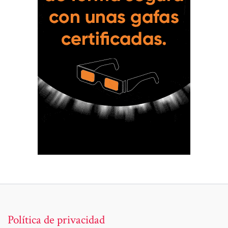
Política de privacidad