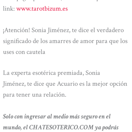
link:
www.tarotbizum.es
¡Atención! Sonia Jiménez, te dice el verdadero
significado de los amarres de amor para que los
uses con cautela
La experta esotérica premiada, Sonia
Jiménez, te dice que Acuario es la mejor opción
para tener una relación.
Solo con ingresar al medio más seguro en el
mundo, el CHATESOTERICO.COM ya podrás