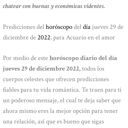
chatear con buenas y económicas videntes.
Predicciones del
horóscopo
del
día
jueves 29 de
diciembre de
2022
, para Acuario en el amor
Por medio de este
horóscopo diario del día
jueves 29 de diciembre 2022,
todos los
cuerpos celestes que ofrecen predicciones
fiables para tu vida romántica. Te traen para ti
un poderoso mensaje, el cual te deja saber que
ahora mismo eres la mejor opción para tener
una relación, así que es bueno que sigas