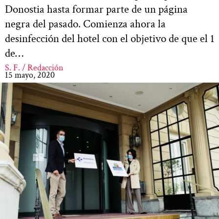
Donostia hasta formar parte de un página
negra del pasado. Comienza ahora la
desinfección del hotel con el objetivo de que el 1
de…
S. F. / Redacción
15 mayo, 2020