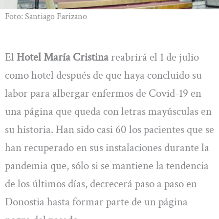
Foto: Santiago Farizano
El
Hotel María Cristina
reabrirá el 1 de julio
como hotel después de que haya concluido su
labor para albergar enfermos de Covid-19 en
una página que queda con letras mayúsculas en
su historia. Han sido casi 60 los pacientes que se
han recuperado en sus instalaciones durante la
pandemia que, sólo si se mantiene la tendencia
de los últimos días, decrecerá paso a paso en
Donostia hasta formar parte de un página