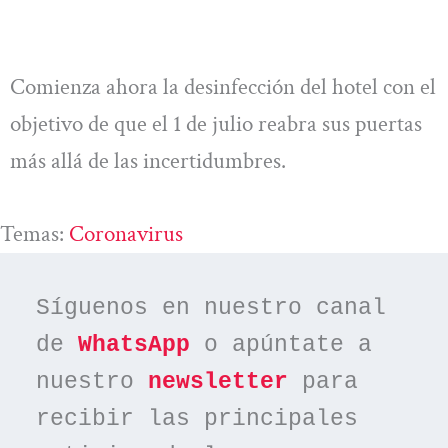
Comienza ahora la desinfección del hotel con el
objetivo de que el 1 de julio reabra sus puertas
más allá de las incertidumbres.
Temas:
Coronavirus
Síguenos en nuestro canal 
de 
WhatsApp
 o apúntate a 
nuestro 
newsletter
 para 
recibir las principales 