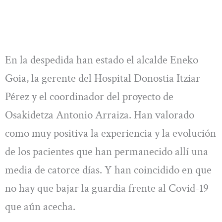
En la despedida han estado el alcalde Eneko
Goia, la gerente del Hospital Donostia Itziar
Pérez y el coordinador del proyecto de
Osakidetza Antonio Arraiza. Han valorado
como muy positiva la experiencia y la evolución
de los pacientes que han permanecido allí una
media de catorce días. Y han coincidido en que
no hay que bajar la guardia frente al Covid-19
que aún acecha.