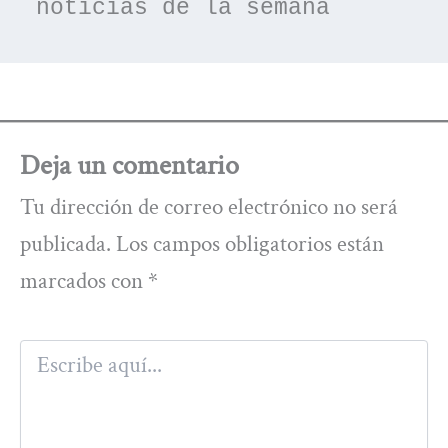
noticias de la semana
Deja un comentario
Tu dirección de correo electrónico no será
publicada.
Los campos obligatorios están
marcados con
*
Escribe
aquí...