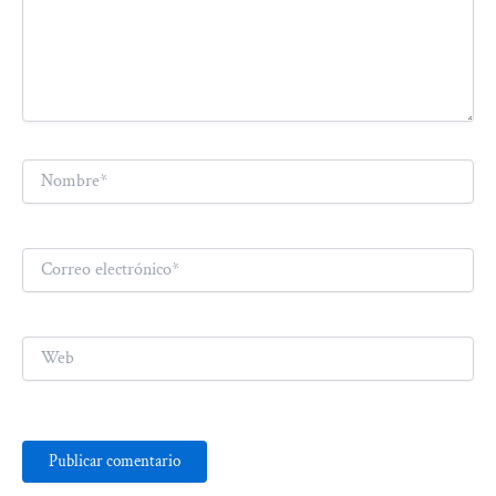
Nombre*
Correo
electrónico*
Web