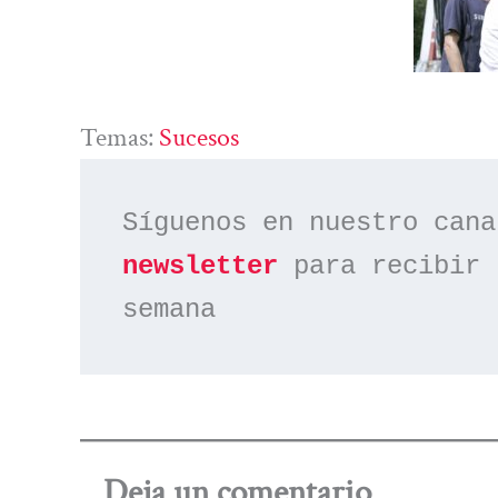
Temas:
Sucesos
Síguenos en nuestro cana
newsletter
 para recibir 
semana
Deja un comentario