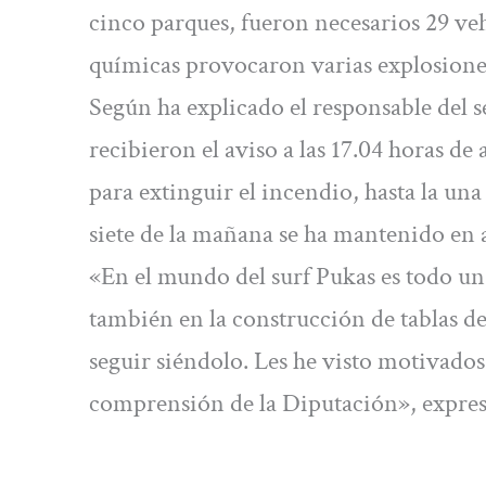
cinco parques, fueron necesarios 29 vehí
químicas provocaron varias explosione
Según ha explicado el responsable del 
recibieron el aviso a las 17.04 horas de
para extinguir el incendio, hasta la u
siete de la mañana se ha mantenido en 
«En el mundo del surf Pukas es todo un
también en la construcción de tablas de
seguir siéndolo. Les he visto motivados 
comprensión de la Diputación», expresó 