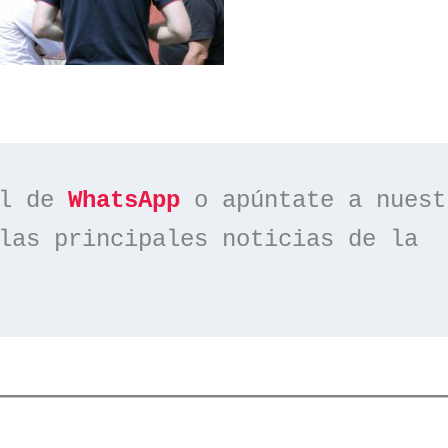
l de 
WhatsApp
las principales noticias de la 