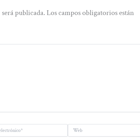
 será publicada.
Los campos obligatorios están
Web