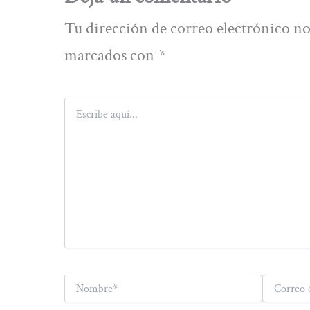
Tu dirección de correo electrónico no
marcados con
*
Escribe
aquí...
Nombre*
Correo
electrónico*