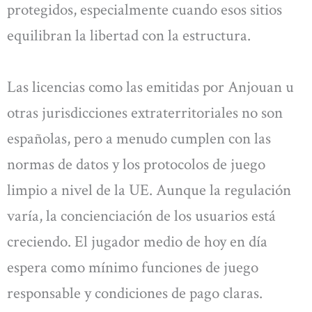
protegidos, especialmente cuando esos sitios
equilibran la libertad con la estructura.
Las licencias como las emitidas por Anjouan u
otras jurisdicciones extraterritoriales no son
españolas, pero a menudo cumplen con las
normas de datos y los protocolos de juego
limpio a nivel de la UE. Aunque la regulación
varía, la concienciación de los usuarios está
creciendo. El jugador medio de hoy en día
espera como mínimo funciones de juego
responsable y condiciones de pago claras.