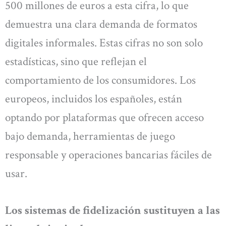
500 millones de euros a esta cifra, lo que
demuestra una clara demanda de formatos
digitales informales. Estas cifras no son solo
estadísticas, sino que reflejan el
comportamiento de los consumidores. Los
europeos, incluidos los españoles, están
optando por plataformas que ofrecen acceso
bajo demanda, herramientas de juego
responsable y operaciones bancarias fáciles de
usar.
Los sistemas de fidelización sustituyen a las