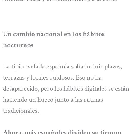
Un cambio nacional en los hábitos
nocturnos
La típica velada española solía incluir plazas,
terrazas y locales ruidosos. Eso no ha
desaparecido, pero los hábitos digitales se están
haciendo un hueco junto a las rutinas
tradicionales.
Ahora, más españoles dividen su tiempo