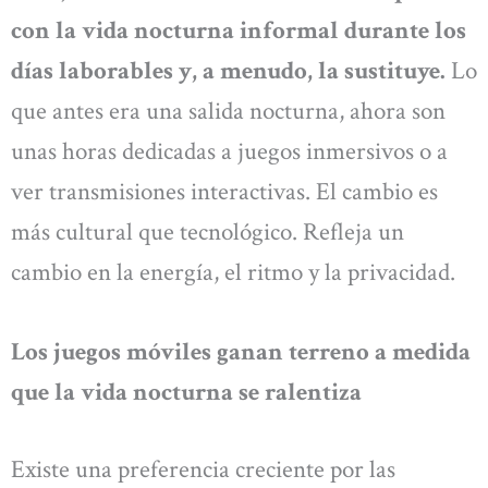
con la vida nocturna informal durante los
días laborables y, a menudo, la sustituye.
Lo
que antes era una salida nocturna, ahora son
unas horas dedicadas a juegos inmersivos o a
ver transmisiones interactivas. El cambio es
más cultural que tecnológico. Refleja un
cambio en la energía, el ritmo y la privacidad.
Los juegos móviles ganan terreno a medida
que la vida nocturna se ralentiza
Existe una preferencia creciente por las