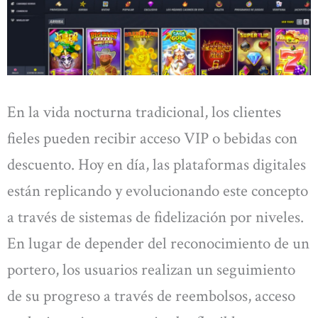
En la vida nocturna tradicional, los clientes
fieles pueden recibir acceso VIP o bebidas con
descuento. Hoy en día, las plataformas digitales
están replicando y evolucionando este concepto
a través de sistemas de fidelización por niveles.
En lugar de depender del reconocimiento de un
portero, los usuarios realizan un seguimiento
de su progreso a través de reembolsos, acceso