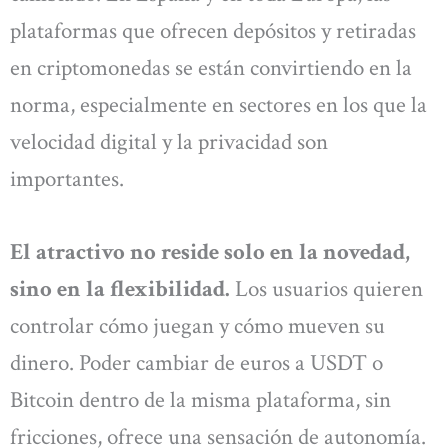
plataformas que ofrecen depósitos y retiradas
en criptomonedas se están convirtiendo en la
norma, especialmente en sectores en los que la
velocidad digital y la privacidad son
importantes.
El atractivo no reside solo en la novedad,
sino en la flexibilidad.
Los usuarios quieren
controlar cómo juegan y cómo mueven su
dinero. Poder cambiar de euros a USDT o
Bitcoin dentro de la misma plataforma, sin
fricciones, ofrece una sensación de autonomía.