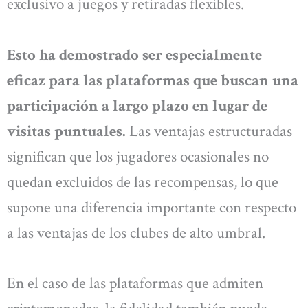
exclusivo a juegos y retiradas flexibles.
Esto ha demostrado ser especialmente
eficaz para las plataformas que buscan una
participación a largo plazo en lugar de
visitas puntuales.
Las ventajas estructuradas
significan que los jugadores ocasionales no
quedan excluidos de las recompensas, lo que
supone una diferencia importante con respecto
a las ventajas de los clubes de alto umbral.
En el caso de las plataformas que admiten