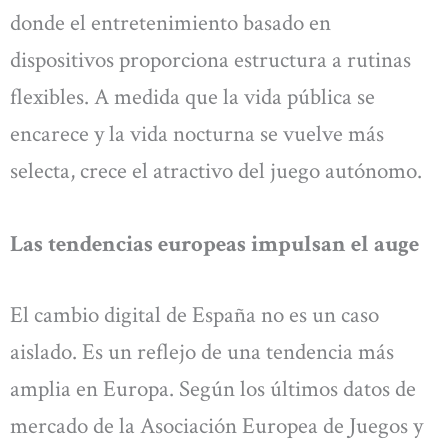
donde el entretenimiento basado en
dispositivos proporciona estructura a rutinas
flexibles. A medida que la vida pública se
encarece y la vida nocturna se vuelve más
selecta, crece el atractivo del juego autónomo.
Las tendencias europeas impulsan el auge
El cambio digital de España no es un caso
aislado. Es un reflejo de una tendencia más
amplia en Europa. Según los últimos datos de
mercado de la Asociación Europea de Juegos y