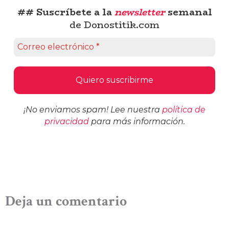
## Suscríbete a la
newsletter
semanal
de Donostitik.com
¡No enviamos spam! Lee nuestra
política de
privacidad
para más información.
Deja un comentario