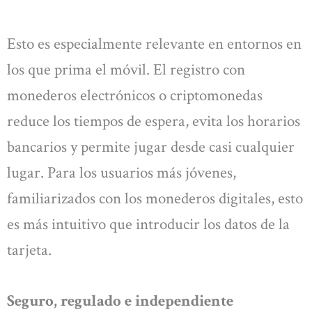
Esto es especialmente relevante en entornos en
los que prima el móvil. El registro con
monederos electrónicos o criptomonedas
reduce los tiempos de espera, evita los horarios
bancarios y permite jugar desde casi cualquier
lugar. Para los usuarios más jóvenes,
familiarizados con los monederos digitales, esto
es más intuitivo que introducir los datos de la
tarjeta.
Seguro, regulado e independiente