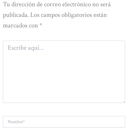
Tu dirección de correo electrónico no será
publicada.
Los campos obligatorios están
marcados con
*
Escribe
aquí...
Nombre*