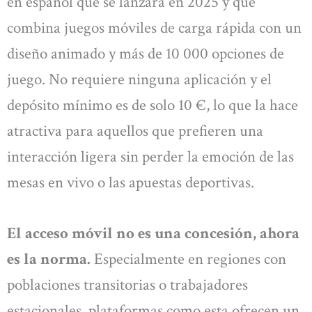
en español que se lanzará en 2025 y que
combina juegos móviles de carga rápida con un
diseño animado y más de 10 000 opciones de
juego. No requiere ninguna aplicación y el
depósito mínimo es de solo 10 €, lo que la hace
atractiva para aquellos que prefieren una
interacción ligera sin perder la emoción de las
mesas en vivo o las apuestas deportivas.
El acceso móvil no es una concesión, ahora
es la norma.
Especialmente en regiones con
poblaciones transitorias o trabajadores
estacionales, plataformas como esta ofrecen un