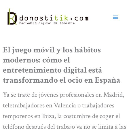
Ir
al
contenido
El juego móvil y los hábitos
modernos: cómo el
entretenimiento digital está
transformando el ocio en España
Ya se trate de jóvenes profesionales en Madrid,
teletrabajadores en Valencia o trabajadores
temporeros en Ibiza, la costumbre de coger el
teléfono después del trabajo ya no se limita a las