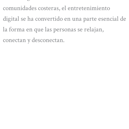
comunidades costeras, el entretenimiento
digital se ha convertido en una parte esencial de
la forma en que las personas se relajan,
conectan y desconectan.