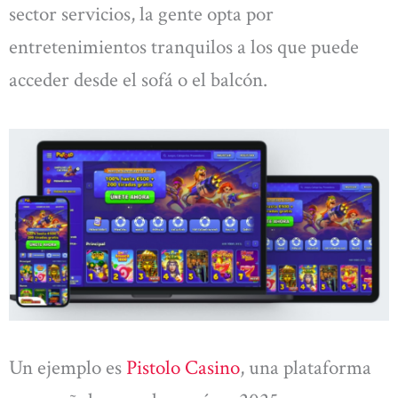
sector servicios, la gente opta por
entretenimientos tranquilos a los que puede
acceder desde el sofá o el balcón.
Un ejemplo es
Pistolo Casino
, una plataforma