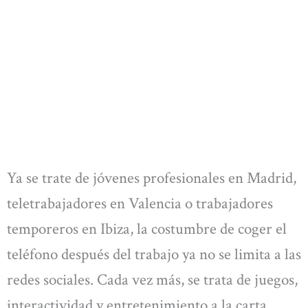
Ya se trate de jóvenes profesionales en Madrid,
teletrabajadores en Valencia o trabajadores
temporeros en Ibiza, la costumbre de coger el
teléfono después del trabajo ya no se limita a las
redes sociales. Cada vez más, se trata de juegos,
interactividad y entretenimiento a la carta.