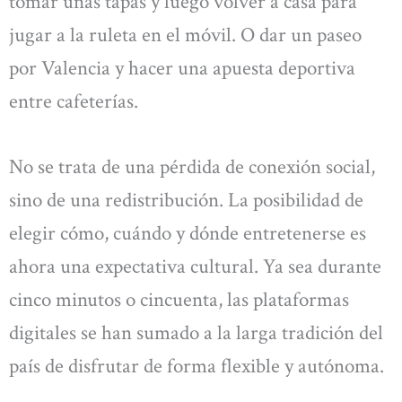
tomar unas tapas y luego volver a casa para
jugar a la ruleta en el móvil. O dar un paseo
por Valencia y hacer una apuesta deportiva
entre cafeterías.
No se trata de una pérdida de conexión social,
sino de una redistribución. La posibilidad de
elegir cómo, cuándo y dónde entretenerse es
ahora una expectativa cultural. Ya sea durante
cinco minutos o cincuenta, las plataformas
digitales se han sumado a la larga tradición del
país de disfrutar de forma flexible y autónoma.