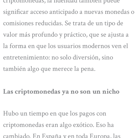
criptomonedas, la fidelidad también puede
significar acceso anticipado a nuevas monedas o
comisiones reducidas. Se trata de un tipo de
valor más profundo y práctico, que se ajusta a
la forma en que los usuarios modernos ven el
entretenimiento: no solo diversión, sino
también algo que merece la pena.
Las criptomonedas ya no son un nicho
Hubo un tiempo en que los pagos con
criptomonedas eran algo exótico. Eso ha
cambiado. En España y en toda Europa, las