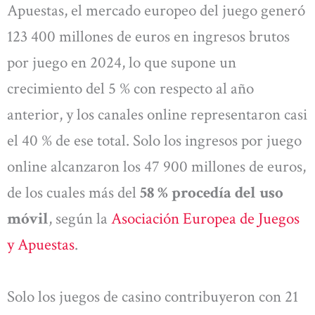
Apuestas, el mercado europeo del juego generó
123 400 millones de euros en ingresos brutos
por juego en 2024, lo que supone un
crecimiento del 5 % con respecto al año
anterior, y los canales online representaron casi
el 40 % de ese total. Solo los ingresos por juego
online alcanzaron los 47 900 millones de euros,
de los cuales más del
58 % procedía del uso
móvil
, según la
Asociación Europea de Juegos
y Apuestas
.
Solo los juegos de casino contribuyeron con 21