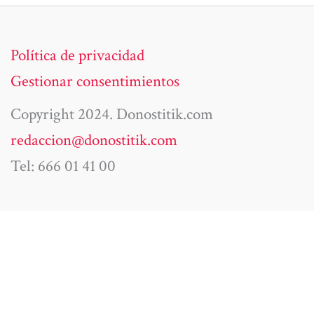
Política de privacidad
Gestionar consentimientos
Copyright 2024. Donostitik.com
redaccion@donostitik.com
Tel: 666 01 41 00