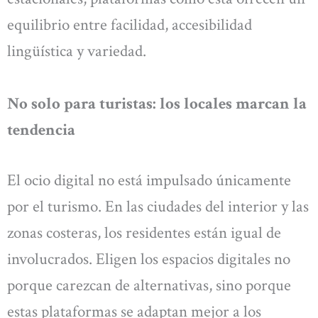
equilibrio entre facilidad, accesibilidad
lingüística y variedad.
No solo para turistas: los locales marcan la
tendencia
El ocio digital no está impulsado únicamente
por el turismo. En las ciudades del interior y las
zonas costeras, los residentes están igual de
involucrados. Eligen los espacios digitales no
porque carezcan de alternativas, sino porque
estas plataformas se adaptan mejor a los