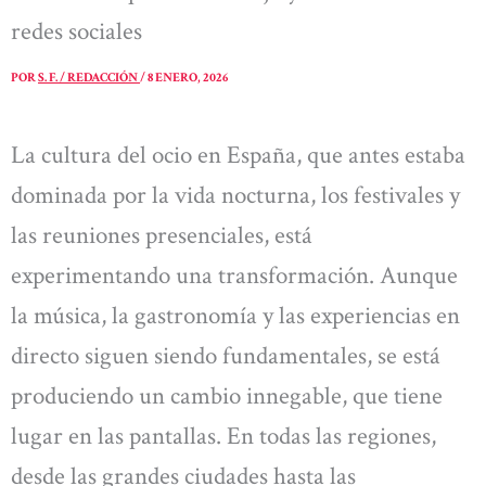
redes sociales
POR
S. F. / REDACCIÓN
/
8 ENERO, 2026
La cultura del ocio en España, que antes estaba
dominada por la vida nocturna, los festivales y
las reuniones presenciales, está
experimentando una transformación. Aunque
la música, la gastronomía y las experiencias en
directo siguen siendo fundamentales, se está
produciendo un cambio innegable, que tiene
lugar en las pantallas. En todas las regiones,
desde las grandes ciudades hasta las