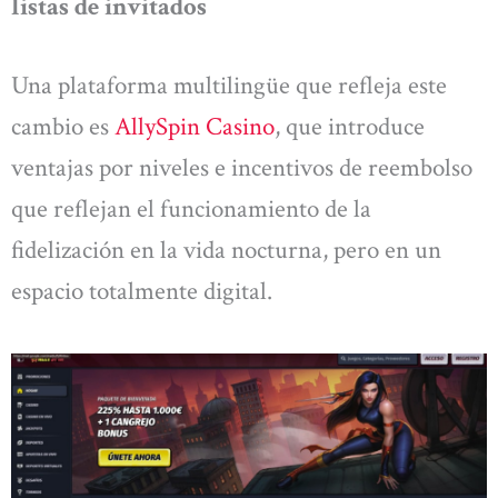
listas de invitados
Una plataforma multilingüe que refleja este
cambio es
AllySpin Casino
, que introduce
ventajas por niveles e incentivos de reembolso
que reflejan el funcionamiento de la
fidelización en la vida nocturna, pero en un
espacio totalmente digital.