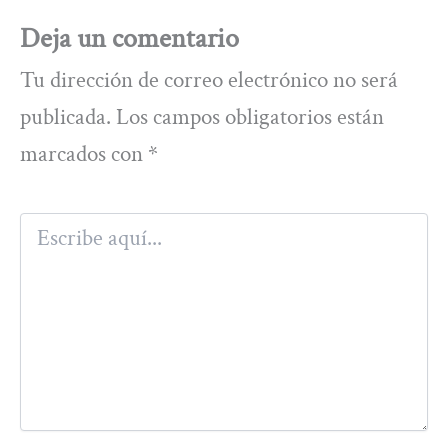
Deja un comentario
Tu dirección de correo electrónico no será
publicada.
Los campos obligatorios están
marcados con
*
Escribe
aquí...