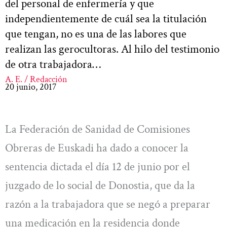
del personal de enfermería y que
independientemente de cuál sea la titulación
que tengan, no es una de las labores que
realizan las gerocultoras. Al hilo del testimonio
de otra trabajadora…
A. E. / Redacción
20 junio, 2017
La Federación de Sanidad de Comisiones
Obreras de Euskadi ha dado a conocer la
sentencia dictada el día 12 de junio por el
juzgado de lo social de Donostia, que da la
razón a la trabajadora que se negó a preparar
una medicación en la residencia donde