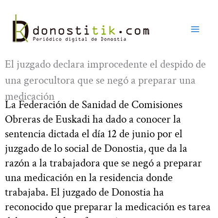
Ir
al
contenido
El juzgado declara improcedente el despido de
una gerocultora que se negó a preparar una
medicación
La Federación de Sanidad de Comisiones
Obreras de Euskadi ha dado a conocer la
sentencia dictada el día 12 de junio por el
juzgado de lo social de Donostia, que da la
razón a la trabajadora que se negó a preparar
una medicación en la residencia donde
trabajaba. El juzgado de Donostia ha
reconocido que preparar la medicación es tarea