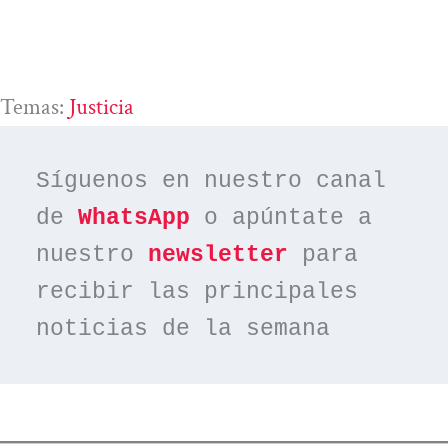
Temas:
Justicia
Síguenos en nuestro canal 
de 
WhatsApp
 o apúntate a 
nuestro 
newsletter
 para 
recibir las principales 
noticias de la semana