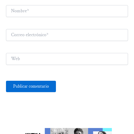
Nombre*
Correo
electrónico*
Web