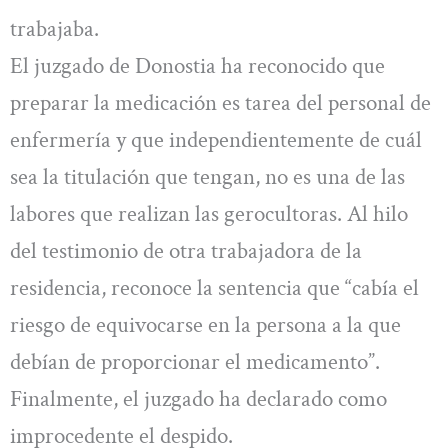
trabajaba.
El juzgado de Donostia ha reconocido que
preparar la medicación es tarea del personal de
enfermería y que independientemente de cuál
sea la titulación que tengan, no es una de las
labores que realizan las gerocultoras. Al hilo
del testimonio de otra trabajadora de la
residencia, reconoce la sentencia que “cabía el
riesgo de equivocarse en la persona a la que
debían de proporcionar el medicamento”.
Finalmente, el juzgado ha declarado como
improcedente el despido.