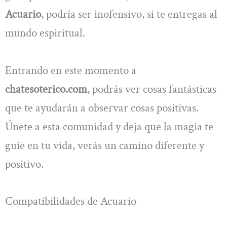
Acuario
, podría ser inofensivo, si te entregas al
mundo espiritual.
Entrando en este momento a
chatesoterico.com
, podrás ver cosas fantásticas
que te ayudarán a observar cosas positivas.
Únete a esta comunidad y deja que la magia te
guíe en tu vida, verás un camino diferente y
positivo.
Compatibilidades de Acuario