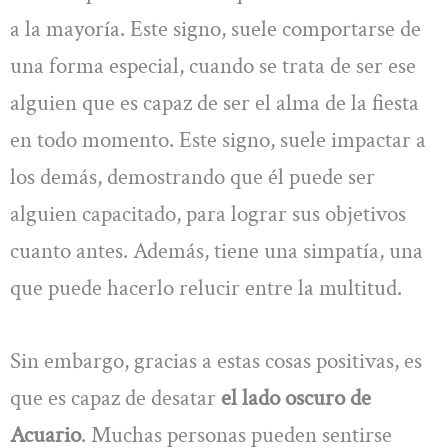
a la mayoría. Este signo, suele comportarse de
una forma especial, cuando se trata de ser ese
alguien que es capaz de ser el alma de la fiesta
en todo momento. Este signo, suele impactar a
los demás, demostrando que él puede ser
alguien capacitado, para lograr sus objetivos
cuanto antes. Además, tiene una simpatía, una
que puede hacerlo relucir entre la multitud.
Sin embargo, gracias a estas cosas positivas, es
que es capaz de desatar
el lado oscuro de
Acuario
. Muchas personas pueden sentirse