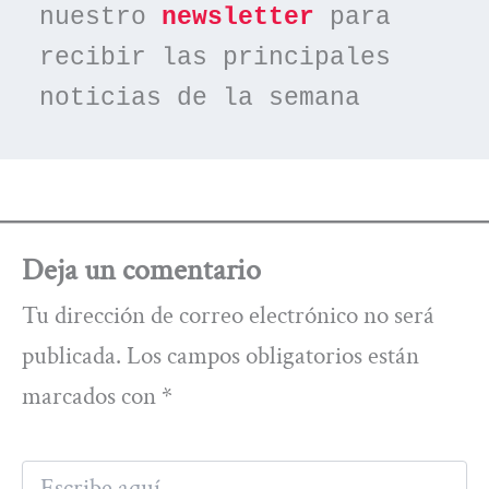
nuestro 
newsletter
 para 
recibir las principales 
noticias de la semana
Deja un comentario
Tu dirección de correo electrónico no será
publicada.
Los campos obligatorios están
marcados con
*
Escribe