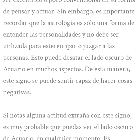
de pensar y actuar. Sin embargo, es importante
recordar que la astrología es sólo una forma de
entender las personalidades y no debe ser
utilizada para estereotipar o juzgar a las
personas. Esto puede desatar el lado oscuro de
Acuario en muchos aspectos. De esta manera,
este signo se puede sentir capaz de hacer cosas
negativas.
Si notas alguna actitud extraña con este signo,
es muy probable que puedas ver el lado oscuro
de Acuario, en cualquier momento. Es