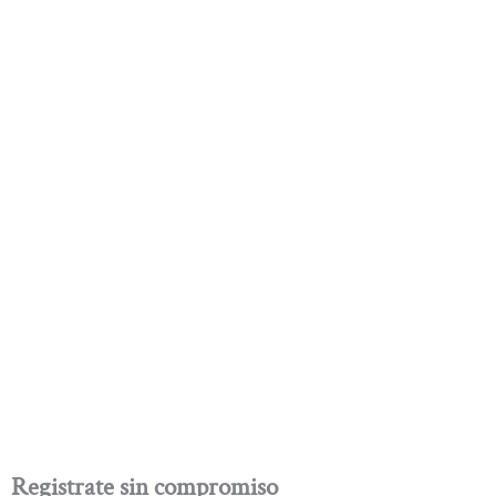
Registrate sin compromiso