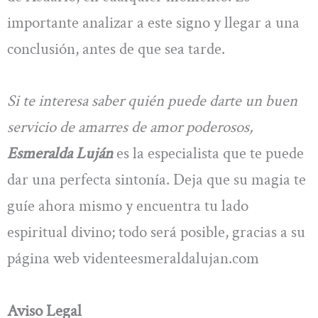
importante analizar a este signo y llegar a una
conclusión, antes de que sea tarde.
Si te interesa saber quién puede darte un buen
servicio de amarres de amor poderosos,
Esmeralda Luján
es la especialista que te puede
dar una perfecta sintonía. Deja que su magia te
guíe ahora mismo y encuentra tu lado
espiritual divino; todo será posible, gracias a su
página web videnteesmeraldalujan.com
Aviso Legal