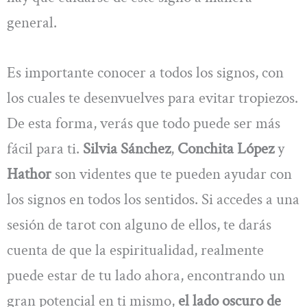
general.
Es importante conocer a todos los signos, con
los cuales te desenvuelves para evitar tropiezos.
De esta forma, verás que todo puede ser más
fácil para ti.
Silvia Sánchez
,
Conchita López
y
Hathor
son videntes que te pueden ayudar con
los signos en todos los sentidos. Si accedes a una
sesión de tarot con alguno de ellos, te darás
cuenta de que la espiritualidad, realmente
puede estar de tu lado ahora, encontrando un
gran potencial en ti mismo,
el lado oscuro de