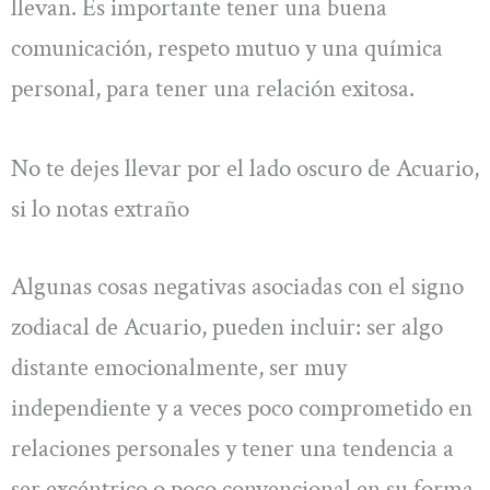
llevan. Es importante tener una buena
comunicación, respeto mutuo y una química
personal, para tener una relación exitosa.
No te dejes llevar por el lado oscuro de Acuario,
si lo notas extraño
Algunas cosas negativas asociadas con el signo
zodiacal de Acuario, pueden incluir: ser algo
distante emocionalmente, ser muy
independiente y a veces poco comprometido en
relaciones personales y tener una tendencia a
ser excéntrico o poco convencional en su forma