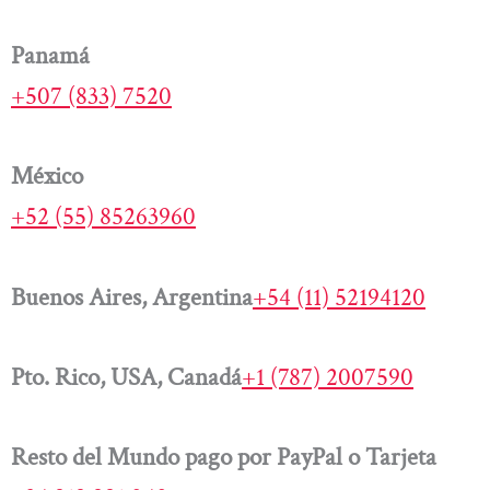
Panamá
+507 (833) 7520
México
+52 (55) 85263960
Buenos Aires, Argentina
+54 (11) 52194120
Pto. Rico, USA, Canadá
+1 (787) 2007590
Resto del Mundo pago por PayPal o Tarjeta