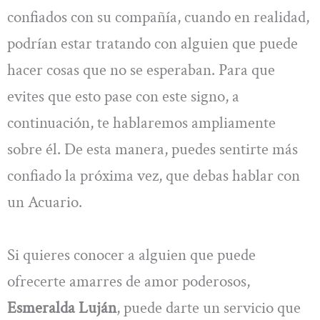
confiados con su compañía, cuando en realidad,
podrían estar tratando con alguien que puede
hacer cosas que no se esperaban. Para que
evites que esto pase con este signo, a
continuación, te hablaremos ampliamente
sobre él. De esta manera, puedes sentirte más
confiado la próxima vez, que debas hablar con
un Acuario.
Si quieres conocer a alguien que puede
ofrecerte amarres de amor poderosos,
Esmeralda Luján
, puede darte un servicio que