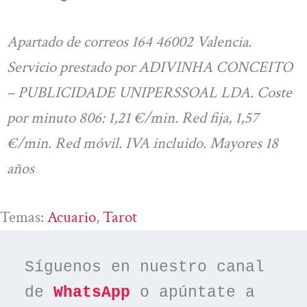
Apartado de correos 164 46002 Valencia.
Servicio prestado por ADIVINHA CONCEITO
– PUBLICIDADE UNIPERSSOAL LDA. Coste
por minuto 806: 1,21 €/min. Red fija, 1,57
€/min. Red móvil. IVA incluido. Mayores 18
años
Temas:
Acuario
, 
Tarot
Síguenos en nuestro canal 
de 
WhatsApp
 o apúntate a 