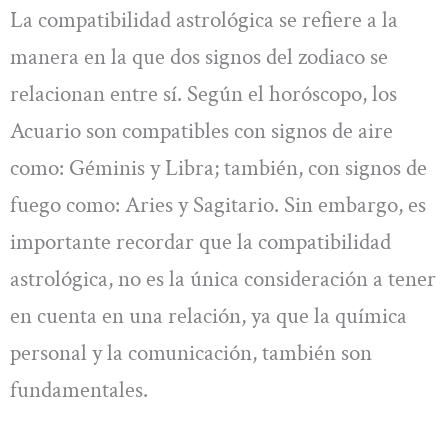
La compatibilidad astrológica se refiere a la
manera en la que dos signos del zodiaco se
relacionan entre sí. Según el horóscopo, los
Acuario son compatibles con signos de aire
como: Géminis y Libra; también, con signos de
fuego como: Aries y Sagitario. Sin embargo, es
importante recordar que la compatibilidad
astrológica, no es la única consideración a tener
en cuenta en una relación, ya que la química
personal y la comunicación, también son
fundamentales.