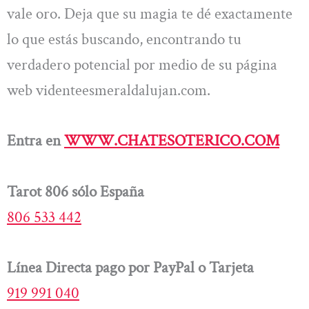
vale oro. Deja que su magia te dé exactamente
lo que estás buscando, encontrando tu
verdadero potencial por medio de su página
web videnteesmeraldalujan.com.
Entra en
WWW.CHATESOTERICO.COM
Tarot 806 sólo España
806 533 442
Línea Directa pago por PayPal o Tarjeta
919 991 040