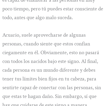
es capaz de enamorar a las personas en muy
poco tiempo, pero tú puedes estar consciente de
todo, antes que algo malo suceda.
Acuario, suele aprovecharse de algunas
personas, cuando siente que estos confían
ciegamente en él. Obviamente, esto no pasará
con todos los nacidos bajo este signo. Al final,
cada persona es un mundo diferente y debes
tener tus límites bien fijos en tu cabeza, para
sentirte capaz de conectar con las personas, sin
que estas te hagan daño. Sin embargo, sí que
hay que cuidarse de este signo a manera