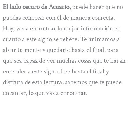
El lado oscuro de Acuario
, puede hacer que no
puedas conectar con él de manera correcta.
Hoy, vas a encontrar la mejor información en
cuanto a este signo se refiere. Te animamos a
abrir tu mente y quedarte hasta el final, para
que sea capaz de ver muchas cosas que te harán
entender a este signo. Lee hasta el final y
disfruta de esta lectura, sabemos que te puede
encantar, lo que vas a encontrar.