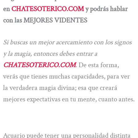
en
CHATESOTERICO.COM
y podrás hablar
con las MEJORES VIDENTES
Si buscas un mejor acercamiento con los signos
y la magia, entonces debes entrar a
CHATESOTERICO.COM
. De esta forma,
verás que tienes muchas capacidades, para ver
la verdadera magia divina; esa que creará
mejores expectativas en tu mente, cuanto antes.
Acuario puede tener una personalidad distinta