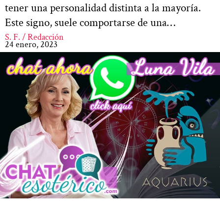
tener una personalidad distinta a la mayoría.
Este signo, suele comportarse de una…
S. F. / Redacción
24 enero, 2023