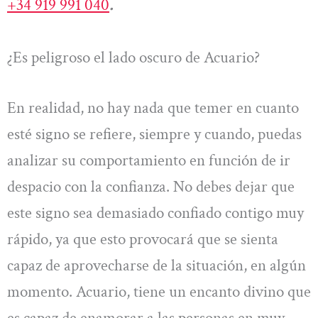
+34 919 991 040
.
¿Es peligroso el lado oscuro de Acuario?
En realidad, no hay nada que temer en cuanto
esté signo se refiere, siempre y cuando, puedas
analizar su comportamiento en función de ir
despacio con la confianza. No debes dejar que
este signo sea demasiado confiado contigo muy
rápido, ya que esto provocará que se sienta
capaz de aprovecharse de la situación, en algún
momento. Acuario, tiene un encanto divino que