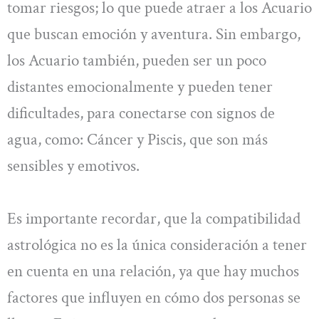
tomar riesgos; lo que puede atraer a los Acuario
que buscan emoción y aventura. Sin embargo,
los Acuario también, pueden ser un poco
distantes emocionalmente y pueden tener
dificultades, para conectarse con signos de
agua, como: Cáncer y Piscis, que son más
sensibles y emotivos.
Es importante recordar, que la compatibilidad
astrológica no es la única consideración a tener
en cuenta en una relación, ya que hay muchos
factores que influyen en cómo dos personas se