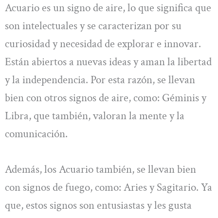
Acuario es un signo de aire, lo que significa que
son intelectuales y se caracterizan por su
curiosidad y necesidad de explorar e innovar.
Están abiertos a nuevas ideas y aman la libertad
y la independencia. Por esta razón, se llevan
bien con otros signos de aire, como: Géminis y
Libra, que también, valoran la mente y la
comunicación.
Además, los Acuario también, se llevan bien
con signos de fuego, como: Aries y Sagitario. Ya
que, estos signos son entusiastas y les gusta