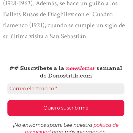
(1918-1963). Además, se hace un guiño a los
Ballets Rusos de Diaghilev con el Cuadro
flamenco (1921), cuando se cumple un siglo de
su última visita a San Sebastián.
## Suscríbete a la
newsletter
semanal
de Donostitik.com
¡No enviamos spam! Lee nuestra
política de
privacidad
para más información.