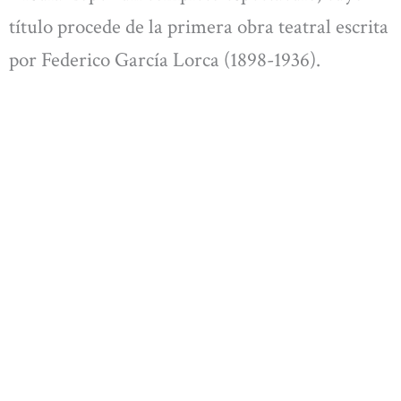
título procede de la primera obra teatral escrita
por Federico García Lorca (1898-1936).