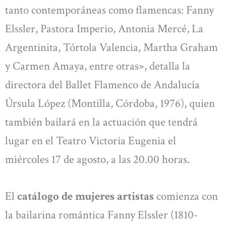
tanto contemporáneas como flamencas: Fanny
Elssler, Pastora Imperio, Antonia Mercé, La
Argentinita, Tórtola Valencia, Martha Graham
y Carmen Amaya, entre otras», detalla la
directora del Ballet Flamenco de Andalucía
Úrsula López (Montilla, Córdoba, 1976), quien
también bailará en la actuación que tendrá
lugar en el Teatro Victoria Eugenia el
miércoles 17 de agosto, a las 20.00 horas.
El
catálogo de mujeres artistas
comienza con
la bailarina romántica Fanny Elssler (1810-