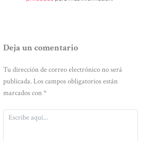
Deja un comentario
Tu dirección de correo electrónico no será
publicada.
Los campos obligatorios están
marcados con
*
Escribe
aquí...