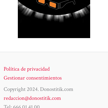
Política de privacidad
Gestionar consentimientos
Copyright 2024. Donostitik.com
redaccion@donostitik.com
Tel: 666 01 41 00