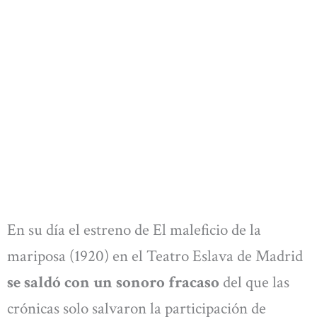
En su día el estreno de El maleficio de la
mariposa (1920) en el Teatro Eslava de Madrid
se saldó con un sonoro fracaso
del que las
crónicas solo salvaron la participación de