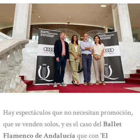
Hay espectáculos que no necesitan promoción,
que se venden solos, y es el caso del
Ballet
Flamenco de Andalucía
que con
‘El