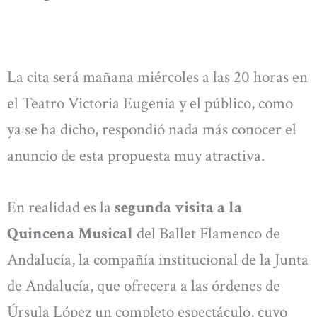
La cita será mañana miércoles a las 20 horas en
el Teatro Victoria Eugenia y el público, como
ya se ha dicho, respondió nada más conocer el
anuncio de esta propuesta muy atractiva.
En realidad es la
segunda visita a la
Quincena Musical
del Ballet Flamenco de
Andalucía, la compañía institucional de la Junta
de Andalucía, que ofrecera a las órdenes de
Úrsula López un completo espectáculo, cuyo