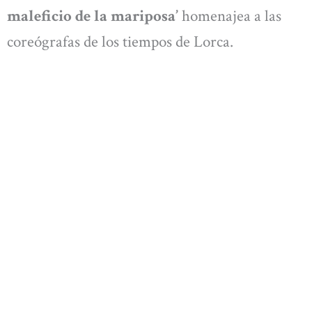
maleficio de la mariposa’
homenajea a las
coreógrafas de los tiempos de Lorca.