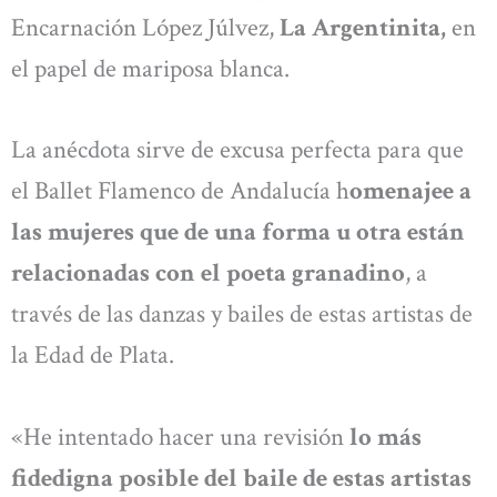
Encarnación López Júlvez,
La Argentinita,
en
el papel de mariposa blanca.
La anécdota sirve de excusa perfecta para que
el Ballet Flamenco de Andalucía h
omenajee a
las mujeres que de una forma u otra están
relacionadas con el poeta granadino
, a
través de las danzas y bailes de estas artistas de
la Edad de Plata.
«He intentado hacer una revisión
lo más
fidedigna posible del baile de estas artistas