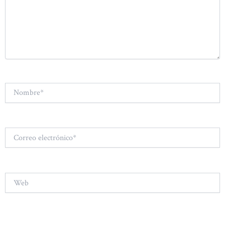
Nombre*
Correo
electrónico*
Web