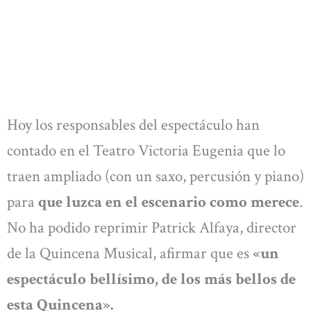
Hoy los responsables del espectáculo han
contado en el Teatro Victoria Eugenia que lo
traen ampliado (con un saxo, percusión y piano)
para
que luzca en el escenario como merece
.
No ha podido reprimir Patrick Alfaya, director
de la Quincena Musical, afirmar que es
«un
espectáculo bellísimo, de los más bellos de
esta Quincena».