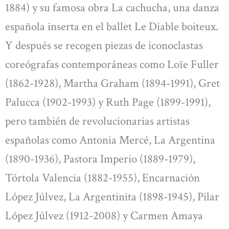
1884) y su famosa obra La cachucha, una danza
española inserta en el ballet Le Diable boiteux.
Y después se recogen piezas de iconoclastas
coreógrafas contemporáneas como Loïe Fuller
(1862-1928), Martha Graham (1894-1991), Gret
Palucca (1902-1993) y Ruth Page (1899-1991),
pero también de revolucionarias artistas
españolas como Antonia Mercé, La Argentina
(1890-1936), Pastora Imperio (1889-1979),
Tórtola Valencia (1882-1955), Encarnación
López Júlvez, La Argentinita (1898-1945), Pilar
López Júlvez (1912-2008) y Carmen Amaya