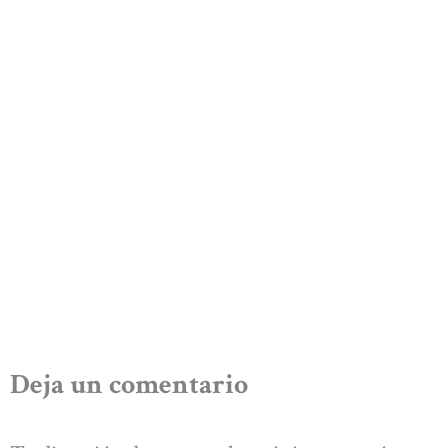
Deja un comentario