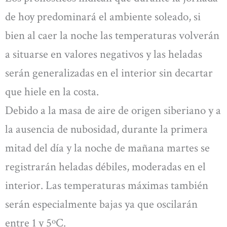
de hoy predominará el ambiente soleado, si
bien al caer la noche las temperaturas volverán
a situarse en valores negativos y las heladas
serán generalizadas en el interior sin decartar
que hiele en la costa.
Debido a la masa de aire de origen siberiano y a
la ausencia de nubosidad, durante la primera
mitad del día y la noche de mañana martes se
registrarán heladas débiles, moderadas en el
interior. Las temperaturas máximas también
serán especialmente bajas ya que oscilarán
entre 1 y 5ºC.