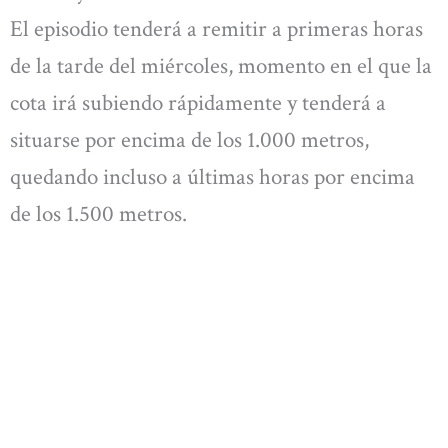
El episodio tenderá a remitir a primeras horas
de la tarde del miércoles, momento en el que la
cota irá subiendo rápidamente y tenderá a
situarse por encima de los 1.000 metros,
quedando incluso a últimas horas por encima
de los 1.500 metros.