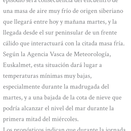
episodio será consecuencia del encuentro de
una masa de aire muy frío de origen siberiano
que llegará entre hoy y mañana martes, y la
llegada desde el sur peninsular de un frente
cálido que interactuará con la citada masa fría.
Según la Agencia Vasca de Meteorología,
Euskalmet, esta situación dará lugar a
temperaturas mínimas muy bajas,
especialmente durante la madrugada del
martes, y a una bajada de la cota de nieve que
podría alcanzar el nivel del mar durante la
primera mitad del miércoles.
Los pronósticos indican que durante la jornada