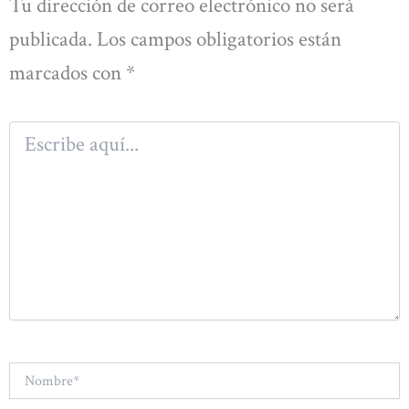
Tu dirección de correo electrónico no será
publicada.
Los campos obligatorios están
marcados con
*
Escribe
aquí...
Nombre*