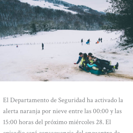
El Departamento de Seguridad ha activado la
alerta naranja por nieve entre las 00:00 y las
15:00 horas del próximo miércoles 28. El