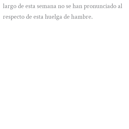
largo de esta semana no se han pronunciado al
respecto de esta huelga de hambre.