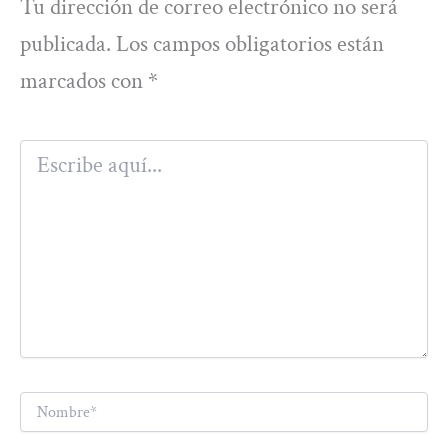
Tu dirección de correo electrónico no será
publicada.
Los campos obligatorios están
marcados con
*
Escribe
aquí...
Nombre*