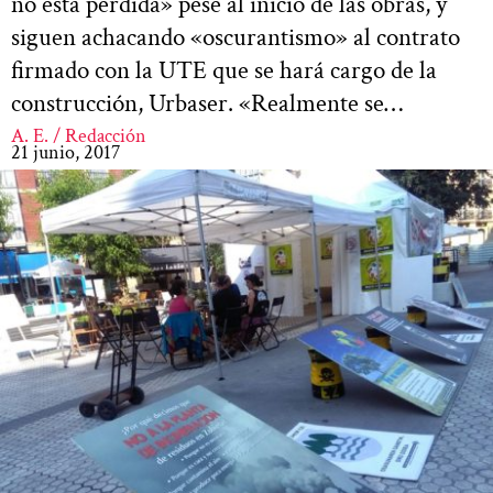
no está perdida» pese al inicio de las obras, y
siguen achacando «oscurantismo» al contrato
firmado con la UTE que se hará cargo de la
construcción, Urbaser. «Realmente se…
A. E. / Redacción
21 junio, 2017