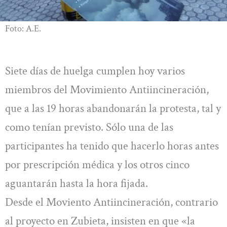
Foto: A.E.
Siete días de huelga cumplen hoy varios
miembros del Movimiento Antiincineración,
que a las 19 horas abandonarán la protesta, tal y
como tenían previsto. Sólo una de las
participantes ha tenido que hacerlo horas antes
por prescripción médica y los otros cinco
aguantarán hasta la hora fijada.
Desde el Moviento Antiincineración, contrario
al proyecto en Zubieta, insisten en que «la