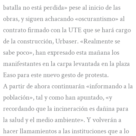
batalla no está perdida» pese al inicio de las
obras, y siguen achacando «oscurantismo» al
contrato firmado con la UTE que se hará cargo
de la construcción, Urbaser. «Realmente se
sabe poco», han expresado esta mañana los
manifestantes en la carpa levantada en la plaza
Easo para este nuevo gesto de protesta.
A partir de ahora continuarán «informando a la
población», tal y como han apuntado, «y
recordando que la incineración es dañina para
la salud y el medio ambiente». Y volverán a
hacer llamamientos a las instituciones que a lo