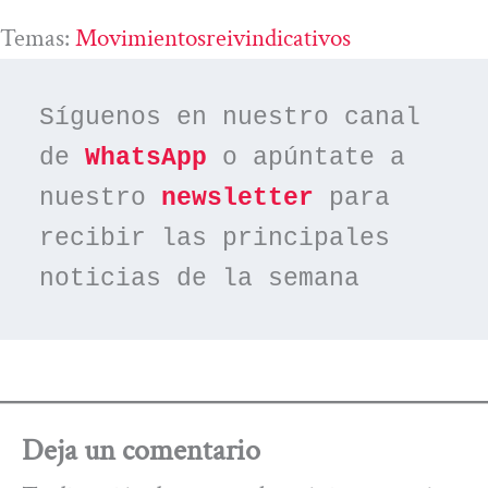
Temas:
Movimientosreivindicativos
Síguenos en nuestro canal 
de 
WhatsApp
 o apúntate a 
nuestro 
newsletter
 para 
recibir las principales 
noticias de la semana
Deja un comentario