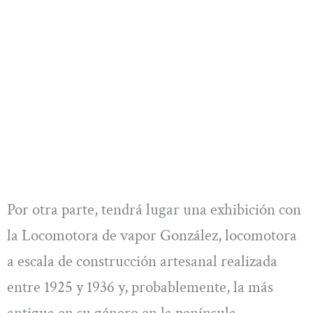
Por otra parte, tendrá lugar una exhibición con
la Locomotora de vapor González, locomotora
a escala de construcción artesanal realizada
entre 1925 y 1936 y, probablemente, la más
antigua en su género en la península.