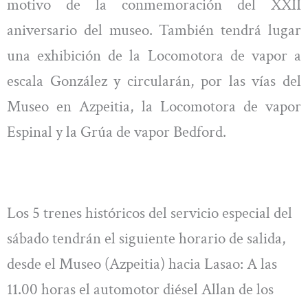
motivo de la conmemoración del XXII
aniversario del museo. También tendrá lugar
una exhibición de la Locomotora de vapor a
escala González y circularán, por las vías del
Museo en Azpeitia, la Locomotora de vapor
Espinal y la Grúa de vapor Bedford.
Los 5 trenes históricos del servicio especial del
sábado tendrán el siguiente horario de salida,
desde el Museo (Azpeitia) hacia Lasao: A las
11.00 horas el automotor diésel Allan de los