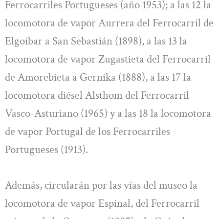
Ferrocarriles Portugueses (año 1953); a las 12 la
locomotora de vapor Aurrera del Ferrocarril de
Elgoibar a San Sebastián (1898), a las 13 la
locomotora de vapor Zugastieta del Ferrocarril
de Amorebieta a Gernika (1888), a las 17 la
locomotora diésel Alsthom del Ferrocarril
Vasco-Asturiano (1965) y a las 18 la locomotora
de vapor Portugal de los Ferrocarriles
Portugueses (1913).
Además, circularán por las vías del museo la
locomotora de vapor Espinal, del Ferrocarril