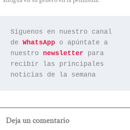
Síguenos en nuestro canal 
de 
WhatsApp
 o apúntate a 
nuestro 
newsletter
 para 
recibir las principales 
noticias de la semana
Deja un comentario