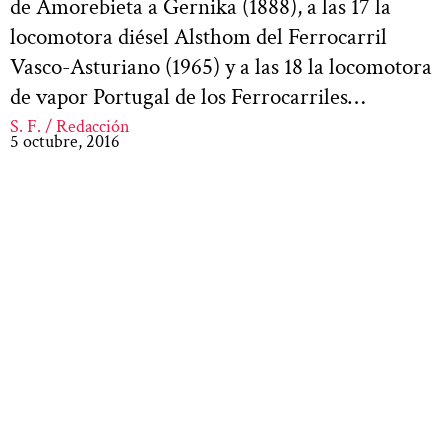
de Amorebieta a Gernika (1888), a las 17 la
locomotora diésel Alsthom del Ferrocarril
Vasco-Asturiano (1965) y a las 18 la locomotora
de vapor Portugal de los Ferrocarriles…
S. F. / Redacción
5 octubre, 2016