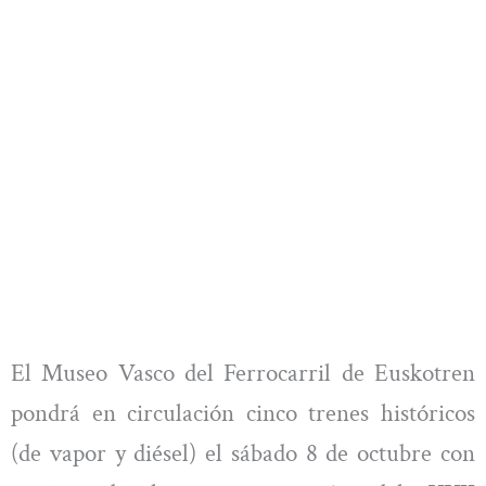
El Museo Vasco del Ferrocarril de Euskotren
pondrá en circulación cinco trenes históricos
(de vapor y diésel) el sábado 8 de octubre con