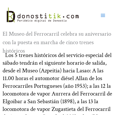
Ir
al
contenido
El Museo del Ferrocarril celebra su aniversario
con la puesta en marcha de cinco trenes
históricos
Los 5 trenes históricos del servicio especial del
sábado tendrán el siguiente horario de salida,
desde el Museo (Azpeitia) hacia Lasao: A las
11.00 horas el automotor diésel Allan de los
Ferrocarriles Portugueses (año 1953); a las 12 la
locomotora de vapor Aurrera del Ferrocarril de
Elgoibar a San Sebastián (1898), a las 13 la
locomotora de vapor Zugastieta del Ferrocarril