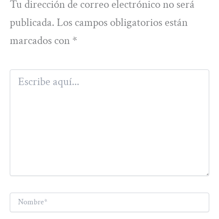
Tu dirección de correo electrónico no será
publicada.
Los campos obligatorios están
marcados con
*
Escribe
aquí...
Nombre*