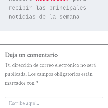
recibir las principales 
noticias de la semana
Deja un comentario
Tu dirección de correo electrónico no será
publicada.
Los campos obligatorios están
marcados con
*
Escribe
aquí...