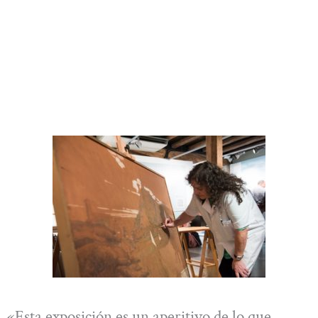
«Esta exposición es un aperitivo de lo que