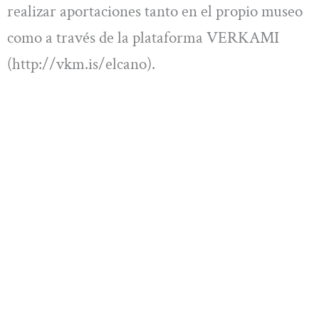
realizar aportaciones tanto en el propio museo
como a través de la plataforma VERKAMI
(http://vkm.is/elcano).