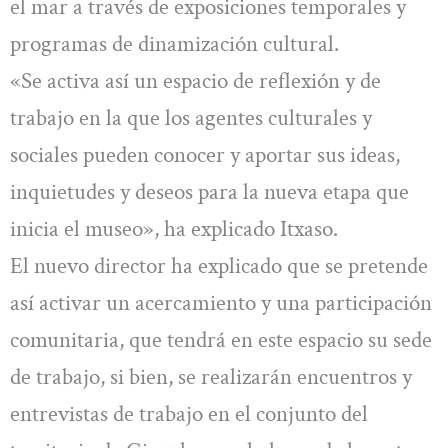
el mar a través de exposiciones temporales y
programas de dinamización cultural.
«Se activa así un espacio de reflexión y de
trabajo en la que los agentes culturales y
sociales pueden conocer y aportar sus ideas,
inquietudes y deseos para la nueva etapa que
inicia el museo», ha explicado Itxaso.
El nuevo director ha explicado que se pretende
así activar un acercamiento y una participación
comunitaria, que tendrá en este espacio su sede
de trabajo, si bien, se realizarán encuentros y
entrevistas de trabajo en el conjunto del