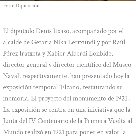
Foto: Diputación
El diputado Denis Itxaso, acompañado por el
alcalde de Getaria Nika Lertxundi y por Raúl
Pérez Iratxeta y Xabier Alberdi Lonbide,
director general y director científico del Museo
Naval, respectivamente, han presentado hoy la
exposición temporal ‘Elcano, restaurando su
memoria. El proyecto del monumento de 1921’.
La exposición se centra en una iniciativa que la
Junta del IV Centenario de la Primera Vuelta al
Mundo realizó en 1921 para poner en valor la