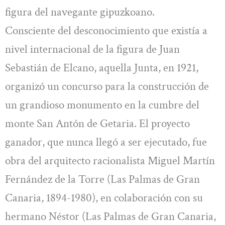
figura del navegante gipuzkoano.
Consciente del desconocimiento que existía a
nivel internacional de la figura de Juan
Sebastián de Elcano, aquella Junta, en 1921,
organizó un concurso para la construcción de
un grandioso monumento en la cumbre del
monte San Antón de Getaria. El proyecto
ganador, que nunca llegó a ser ejecutado, fue
obra del arquitecto racionalista Miguel Martín
Fernández de la Torre (Las Palmas de Gran
Canaria, 1894-1980), en colaboración con su
hermano Néstor (Las Palmas de Gran Canaria,