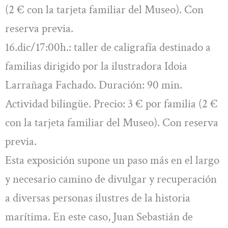
(2 € con la tarjeta familiar del Museo). Con
reserva previa.
16.dic/17:00h.: taller de caligrafía destinado a
familias dirigido por la ilustradora Idoia
Larrañaga Fachado. Duración: 90 min.
Actividad bilingüe. Precio: 3 € por familia (2 €
con la tarjeta familiar del Museo). Con reserva
previa.
Esta exposición supone un paso más en el largo
y necesario camino de divulgar y recuperación
a diversas personas ilustres de la historia
marítima. En este caso, Juan Sebastián de