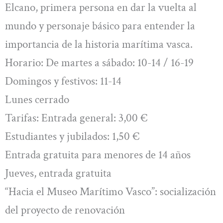
Elcano, primera persona en dar la vuelta al
mundo y personaje básico para entender la
importancia de la historia marítima vasca.
Horario: De martes a sábado: 10-14 / 16-19
Domingos y festivos: 11-14
Lunes cerrado
Tarifas: Entrada general: 3,00 €
Estudiantes y jubilados: 1,50 €
Entrada gratuita para menores de 14 años
Jueves, entrada gratuita
“Hacia el Museo Marítimo Vasco”: socialización
del proyecto de renovación