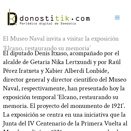
Ir
al
contenido
El Museo Naval invita a visitar la exposición
‘Elcano, restaurando su memoria’
El diputado Denis Itxaso, acompañado por el
alcalde de Getaria Nika Lertxundi y por Raúl
Pérez Iratxeta y Xabier Alberdi Lonbide,
director general y director científico del Museo
Naval, respectivamente, han presentado hoy la
exposición temporal ‘Elcano, restaurando su
memoria. El proyecto del monumento de 1921’.
La exposición se centra en una iniciativa que la
Junta del IV Centenario de la Primera Vuelta al