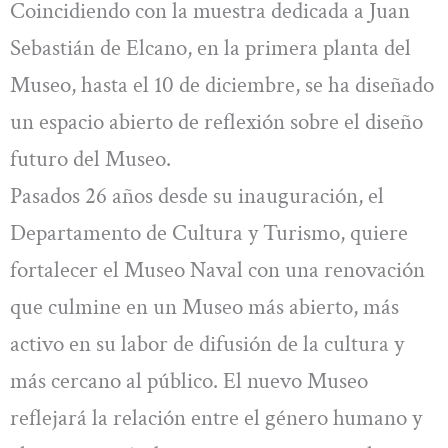
Coincidiendo con la muestra dedicada a Juan
Sebastián de Elcano, en la primera planta del
Museo, hasta el 10 de diciembre, se ha diseñado
un espacio abierto de reflexión sobre el diseño
futuro del Museo.
Pasados 26 años desde su inauguración, el
Departamento de Cultura y Turismo, quiere
fortalecer el Museo Naval con una renovación
que culmine en un Museo más abierto, más
activo en su labor de difusión de la cultura y
más cercano al público. El nuevo Museo
reflejará la relación entre el género humano y