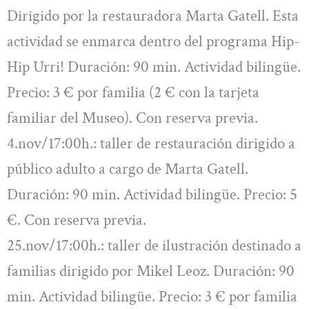
Dirigido por la restauradora Marta Gatell. Esta
actividad se enmarca dentro del programa Hip-
Hip Urri! Duración: 90 min. Actividad bilingüe.
Precio: 3 € por familia (2 € con la tarjeta
familiar del Museo). Con reserva previa.
4.nov/17:00h.: taller de restauración dirigido a
público adulto a cargo de Marta Gatell.
Duración: 90 min. Actividad bilingüe. Precio: 5
€. Con reserva previa.
25.nov/17:00h.: taller de ilustración destinado a
familias dirigido por Mikel Leoz. Duración: 90
min. Actividad bilingüe. Precio: 3 € por familia