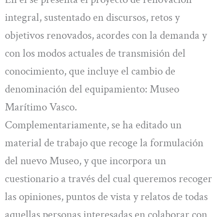
integral, sustentado en discursos, retos y
objetivos renovados, acordes con la demanda y
con los modos actuales de transmisión del
conocimiento, que incluye el cambio de
denominación del equipamiento: Museo
Marítimo Vasco.
Complementariamente, se ha editado un
material de trabajo que recoge la formulación
del nuevo Museo, y que incorpora un
cuestionario a través del cual queremos recoger
las opiniones, puntos de vista y relatos de todas
aquellas personas interesadas en colaborar con