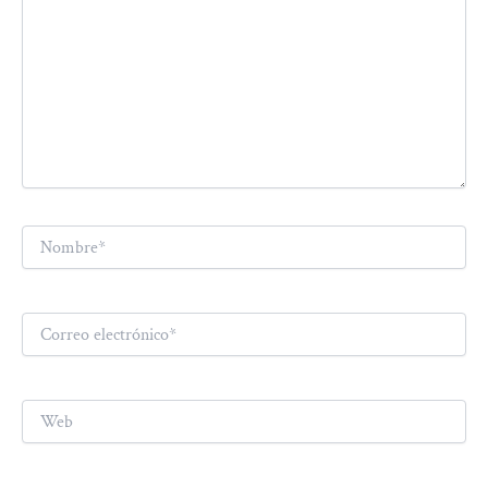
Nombre*
Correo
electrónico*
Web