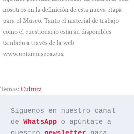
nosotros en la definición de esta nueva etapa
para el Museo. Tanto el material de trabajo
como el cuestionario estarán disponibles
también a través de la web
www.untzimuseoa.eus.
Temas:
Cultura
Síguenos en nuestro canal 
de 
WhatsApp
 o apúntate a 
nuestro 
newsletter
 para 