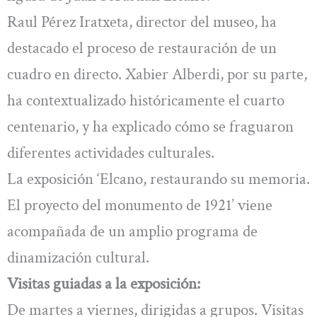
Raul Pérez Iratxeta, director del museo, ha
destacado el proceso de restauración de un
cuadro en directo. Xabier Alberdi, por su parte,
ha contextualizado históricamente el cuarto
centenario, y ha explicado cómo se fraguaron
diferentes actividades culturales.
La exposición ‘Elcano, restaurando su memoria.
El proyecto del monumento de 1921’ viene
acompañada de un amplio programa de
dinamización cultural.
Visitas guiadas a la exposición:
De martes a viernes, dirigidas a grupos. Visitas