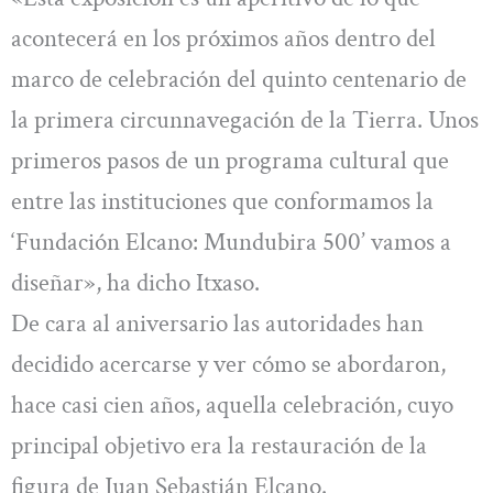
acontecerá en los próximos años dentro del
marco de celebración del quinto centenario de
la primera circunnavegación de la Tierra. Unos
primeros pasos de un programa cultural que
entre las instituciones que conformamos la
‘Fundación Elcano: Mundubira 500’ vamos a
diseñar», ha dicho Itxaso.
De cara al aniversario las autoridades han
decidido acercarse y ver cómo se abordaron,
hace casi cien años, aquella celebración, cuyo
principal objetivo era la restauración de la
figura de Juan Sebastián Elcano.