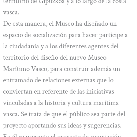
territorio de Gipuzkoa y a lo largo de la costa
vasca.
De esta manera, el Museo ha diseñado un
espacio de socialización para hacer partícipe a
la ciudadanía y a los diferentes agentes del
territorio del diseño del nuevo Museo
Marítimo Vasco, para construir además un
entramado de relaciones externas que lo
conviertan en referente de las iniciativas
vinculadas a la historia y cultura marítima
vasca. Se trata de que el público sea parte del
proyecto aportando sus ideas y sugerencias.
En él se presenta el proyecto de renovación