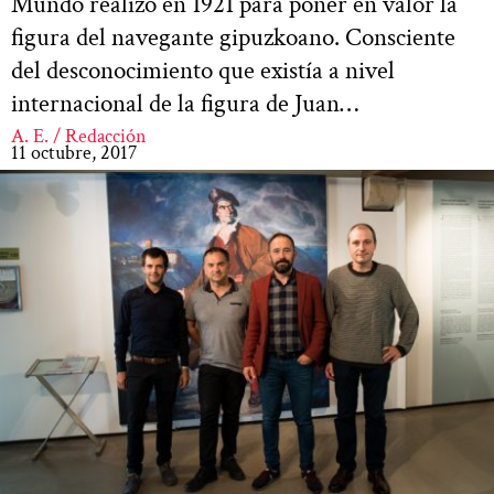
Mundo realizó en 1921 para poner en valor la
figura del navegante gipuzkoano. Consciente
del desconocimiento que existía a nivel
internacional de la figura de Juan…
A. E. / Redacción
11 octubre, 2017