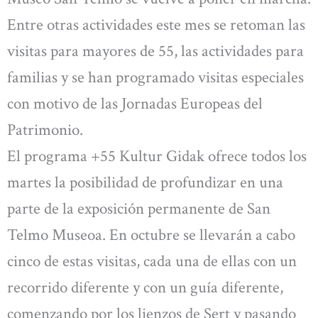
Entre otras actividades este mes se retoman las
visitas para mayores de 55, las actividades para
familias y se han programado visitas especiales
con motivo de las Jornadas Europeas del
Patrimonio.
El programa +55 Kultur Gidak ofrece todos los
martes la posibilidad de profundizar en una
parte de la exposición permanente de San
Telmo Museoa. En octubre se llevarán a cabo
cinco de estas visitas, cada una de ellas con un
recorrido diferente y con un guía diferente,
comenzando por los lienzos de Sert y pasando