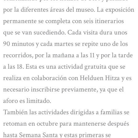
por la diferentes áreas del museo. La exposición
permanente se completa con seis itinerarios
que se van sucediendo. Cada visita dura unos
90 minutos y cada martes se repite uno de los
recorridos, por la mañana a las 11 y por la tarde
a las 18. Esta es una actividad gratuita que se
realiza en colaboración con Helduen Hitza y es
necesario inscribirse previamente, ya que el
aforo es limitado.
También las actividades dirigidas a familias se
retoman en octubre para mantenerse después
hasta Semana Santa y estas primeras se