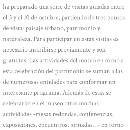
ha preparado una serie de visitas guiadas entre
el 3 y el 10 de octubre, partiendo de tres puntos
de vista: paisaje urbano, patrimonio y
naturaleza. Para participar en estas visitas es
necesario inscribirse previamente y son
gratuitas. Las actividades del museo en torno a
esta celebración del patrimonio se suman a las
de numerosas entidades para conformar un
interesante programa. Además de estas se
celebrarán en el museo otras muchas
actividades -mesas redondas, conferencias,
exposiciones, encuentros, jornadas…- en torno