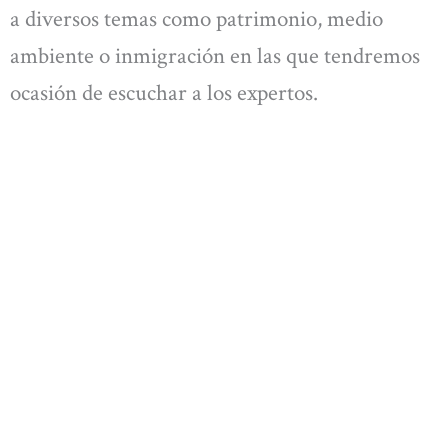
a diversos temas como patrimonio, medio
ambiente o inmigración en las que tendremos
ocasión de escuchar a los expertos.