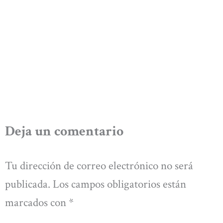
Deja un comentario
Tu dirección de correo electrónico no será
publicada.
Los campos obligatorios están
marcados con
*