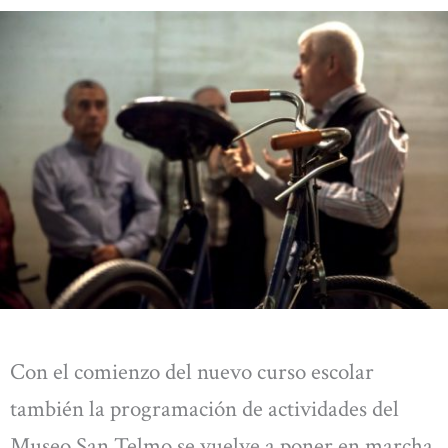
Con el comienzo del nuevo curso escolar
también la programación de actividades del
Museo San Telmo se vuelve a poner en marcha.