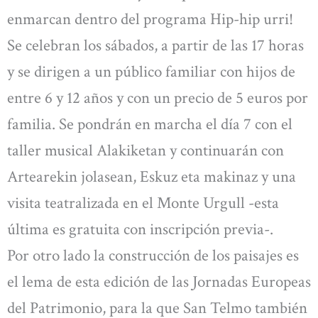
enmarcan dentro del programa Hip-hip urri!
Se celebran los sábados, a partir de las 17 horas
y se dirigen a un público familiar con hijos de
entre 6 y 12 años y con un precio de 5 euros por
familia. Se pondrán en marcha el día 7 con el
taller musical Alakiketan y continuarán con
Artearekin jolasean, Eskuz eta makinaz y una
visita teatralizada en el Monte Urgull -esta
última es gratuita con inscripción previa-.
Por otro lado la construcción de los paisajes es
el lema de esta edición de las Jornadas Europeas
del Patrimonio, para la que San Telmo también