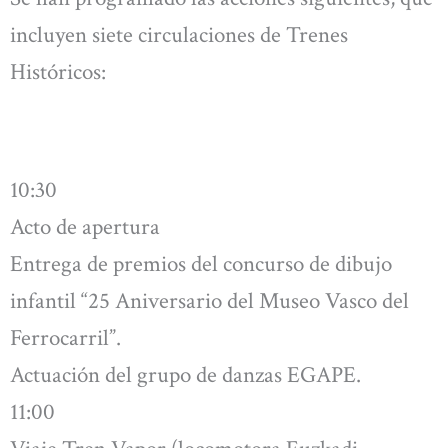
incluyen siete circulaciones de Trenes
Históricos:
10:30
Acto de apertura
Entrega de premios del concurso de dibujo
infantil “25 Aniversario del Museo Vasco del
Ferrocarril”.
Actuación del grupo de danzas EGAPE.
11:00