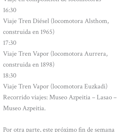
16:30
Viaje Tren Diésel (locomotora Alsthom,
construida en 1965)
17:30
Viaje Tren Vapor (locomotora Aurrera,
construida en 1898)
18:30
Viaje Tren Vapor (locomotora Euzkadi)
Recorrido viajes: Museo Azpeitia – Lasao –
Museo Azpeitia.
Por otra parte, este próximo fin de semana