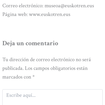
Correo electrónico:
museoa@euskotren.eus
Página web: www.euskotren.eus
Deja un comentario
Tu dirección de correo electrónico no será
publicada.
Los campos obligatorios están
marcados con
*
Escribe
aquí...