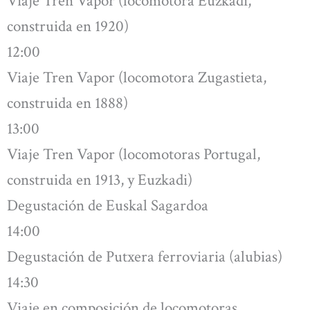
Viaje Tren Vapor (locomotora Euzkadi,
construida en 1920)
12:00
Viaje Tren Vapor (locomotora Zugastieta,
construida en 1888)
13:00
Viaje Tren Vapor (locomotoras Portugal,
construida en 1913, y Euzkadi)
Degustación de Euskal Sagardoa
14:00
Degustación de Putxera ferroviaria (alubias)
14:30
Viaje en composición de locomotoras