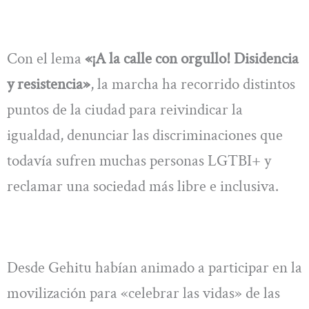
Con el lema
«¡A la calle con orgullo! Disidencia
y resistencia»
, la marcha ha recorrido distintos
puntos de la ciudad para reivindicar la
igualdad, denunciar las discriminaciones que
todavía sufren muchas personas LGTBI+ y
reclamar una sociedad más libre e inclusiva.
Desde Gehitu habían animado a participar en la
movilización para «celebrar las vidas» de las