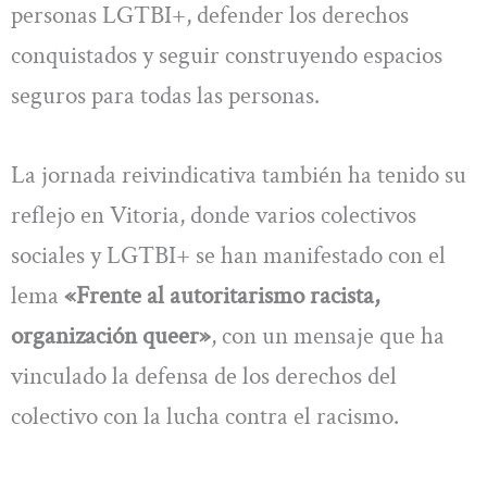
personas LGTBI+, defender los derechos
conquistados y seguir construyendo espacios
seguros para todas las personas.
La jornada reivindicativa también ha tenido su
reflejo en Vitoria, donde varios colectivos
sociales y LGTBI+ se han manifestado con el
lema
«Frente al autoritarismo racista,
organización queer»
, con un mensaje que ha
vinculado la defensa de los derechos del
colectivo con la lucha contra el racismo.