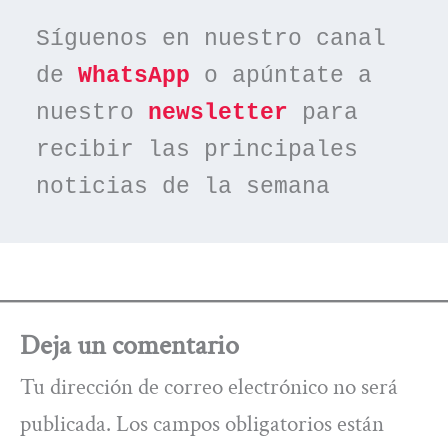
Síguenos en nuestro canal 
de 
WhatsApp
 o apúntate a 
nuestro 
newsletter
 para 
recibir las principales 
noticias de la semana
Deja un comentario
Tu dirección de correo electrónico no será
publicada.
Los campos obligatorios están