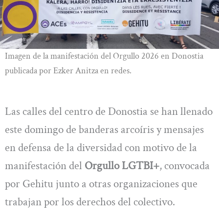
Imagen de la manifestación del Orgullo 2026 en Donostia
publicada por Ezker Anitza en redes.
Las calles del centro de Donostia se han llenado
este domingo de banderas arcoíris y mensajes
en defensa de la diversidad con motivo de la
manifestación del
Orgullo LGTBI+
, convocada
por Gehitu junto a otras organizaciones que
trabajan por los derechos del colectivo.