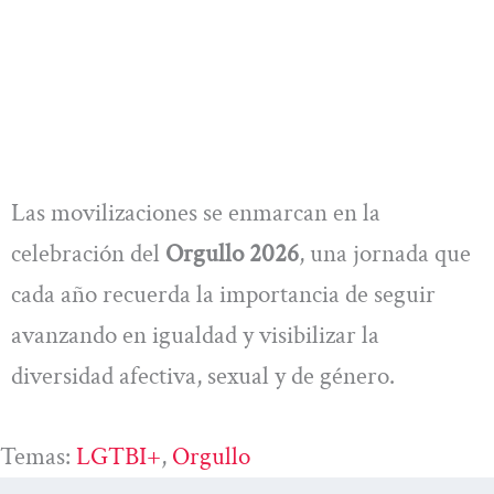
Las movilizaciones se enmarcan en la
celebración del
Orgullo 2026
, una jornada que
cada año recuerda la importancia de seguir
avanzando en igualdad y visibilizar la
diversidad afectiva, sexual y de género.
Temas:
LGTBI+
, 
Orgullo