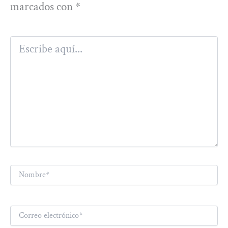
marcados con
*
Escribe
aquí...
Nombre*
Correo
electrónico*