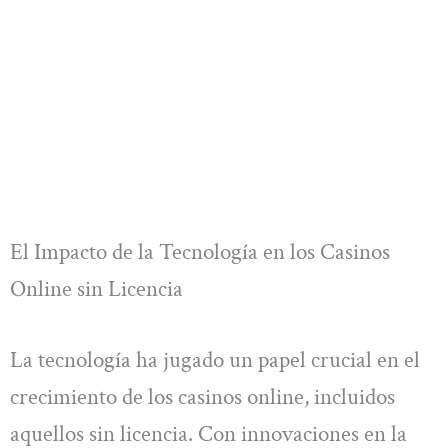
El Impacto de la Tecnología en los Casinos
Online sin Licencia
La tecnología ha jugado un papel crucial en el
crecimiento de los casinos online, incluidos
aquellos sin licencia. Con innovaciones en la