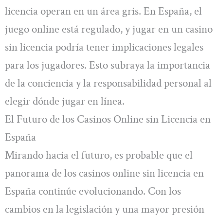
licencia operan en un área gris. En España, el
juego online está regulado, y jugar en un casino
sin licencia podría tener implicaciones legales
para los jugadores. Esto subraya la importancia
de la conciencia y la responsabilidad personal al
elegir dónde jugar en línea.
El Futuro de los Casinos Online sin Licencia en
España
Mirando hacia el futuro, es probable que el
panorama de los casinos online sin licencia en
España continúe evolucionando. Con los
cambios en la legislación y una mayor presión