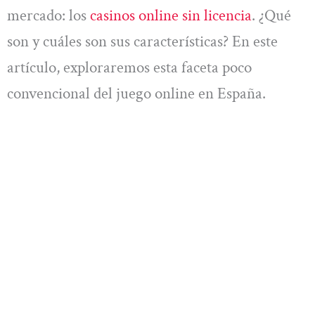
mercado: los
casinos online sin licencia
. ¿Qué
son y cuáles son sus características? En este
artículo, exploraremos esta faceta poco
convencional del juego online en España.