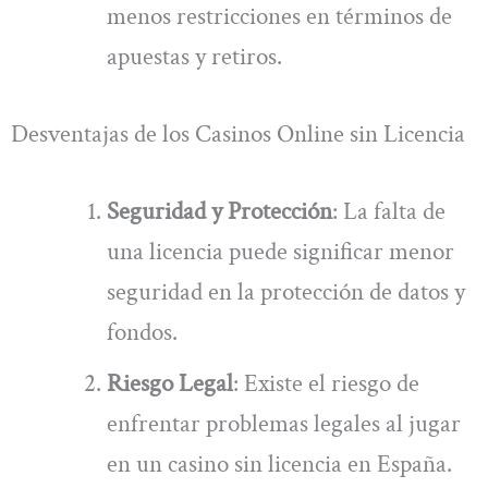
menos restricciones en términos de
apuestas y retiros.
Desventajas de los Casinos Online sin Licencia
Seguridad y Protección
: La falta de
una licencia puede significar menor
seguridad en la protección de datos y
fondos.
Riesgo Legal
: Existe el riesgo de
enfrentar problemas legales al jugar
en un casino sin licencia en España.