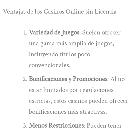
Ventajas de los Casinos Online sin Licencia
Variedad de Juegos
: Suelen ofrecer
una gama más amplia de juegos,
incluyendo títulos poco
convencionales.
Bonificaciones y Promociones
: Al no
estar limitados por regulaciones
estrictas, estos casinos pueden ofrecer
bonificaciones más atractivas.
Menos Restricciones
: Pueden tener