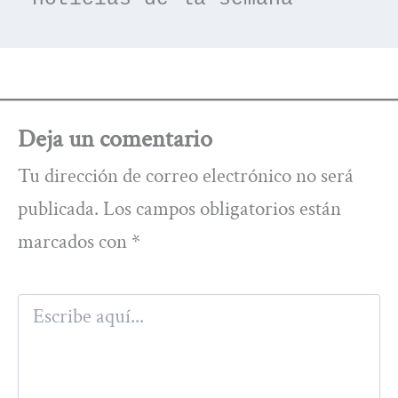
Deja un comentario
Tu dirección de correo electrónico no será
publicada.
Los campos obligatorios están
marcados con
*
Escribe
aquí...