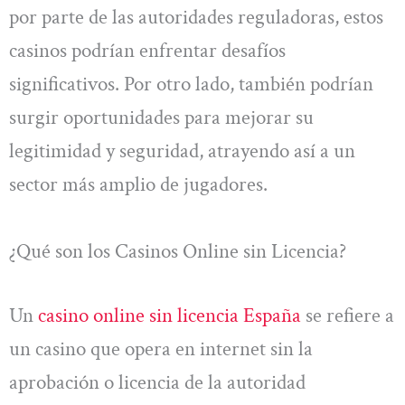
por parte de las autoridades reguladoras, estos
casinos podrían enfrentar desafíos
significativos. Por otro lado, también podrían
surgir oportunidades para mejorar su
legitimidad y seguridad, atrayendo así a un
sector más amplio de jugadores.
¿Qué son los Casinos Online sin Licencia?
Un
casino online sin licencia España
se refiere a
un casino que opera en internet sin la
aprobación o licencia de la autoridad