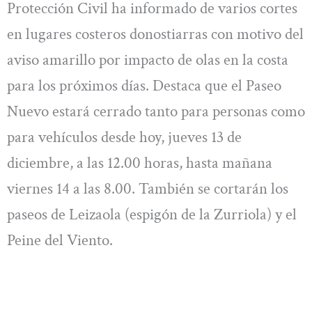
Protección Civil ha informado de varios cortes
en lugares costeros donostiarras con motivo del
aviso amarillo por impacto de olas en la costa
para los próximos días. Destaca que el Paseo
Nuevo estará cerrado tanto para personas como
para vehículos desde hoy, jueves 13 de
diciembre, a las 12.00 horas, hasta mañana
viernes 14 a las 8.00. También se cortarán los
paseos de Leizaola (espigón de la Zurriola) y el
Peine del Viento.