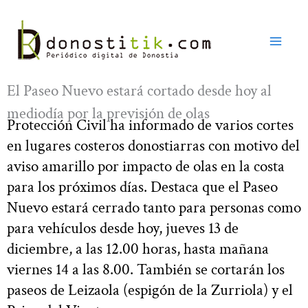
Ir
al
contenido
El Paseo Nuevo estará cortado desde hoy al
mediodía por la previsión de olas
Protección Civil ha informado de varios cortes
en lugares costeros donostiarras con motivo del
aviso amarillo por impacto de olas en la costa
para los próximos días. Destaca que el Paseo
Nuevo estará cerrado tanto para personas como
para vehículos desde hoy, jueves 13 de
diciembre, a las 12.00 horas, hasta mañana
viernes 14 a las 8.00. También se cortarán los
paseos de Leizaola (espigón de la Zurriola) y el