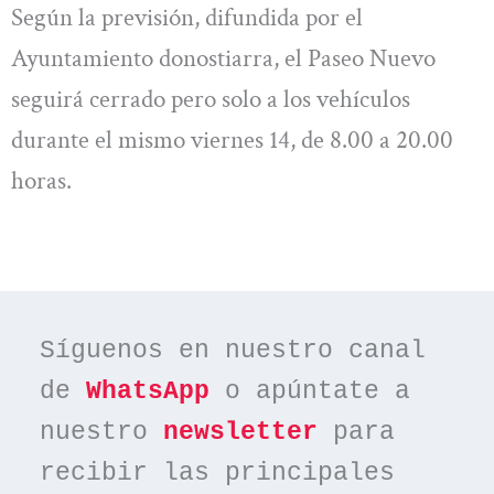
Según la previsión, difundida por el
Ayuntamiento donostiarra, el Paseo Nuevo
seguirá cerrado pero solo a los vehículos
durante el mismo viernes 14, de 8.00 a 20.00
horas.
Síguenos en nuestro canal 
de 
WhatsApp
 o apúntate a 
nuestro 
newsletter
 para 
recibir las principales 