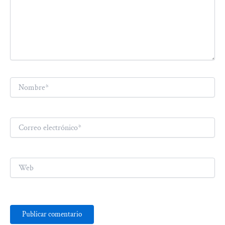
Nombre*
Correo
electrónico*
Web