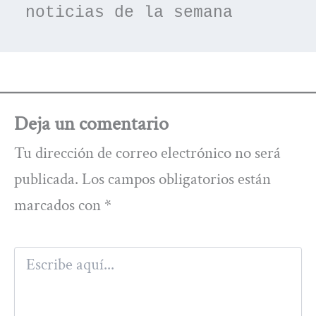
noticias de la semana
Deja un comentario
Tu dirección de correo electrónico no será
publicada.
Los campos obligatorios están
marcados con
*
Escribe
aquí...