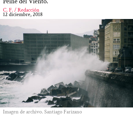
Peine del Viento.
C. F. / Redacción
12 diciembre, 2018
Imagen de archivo. Santiago Farizano