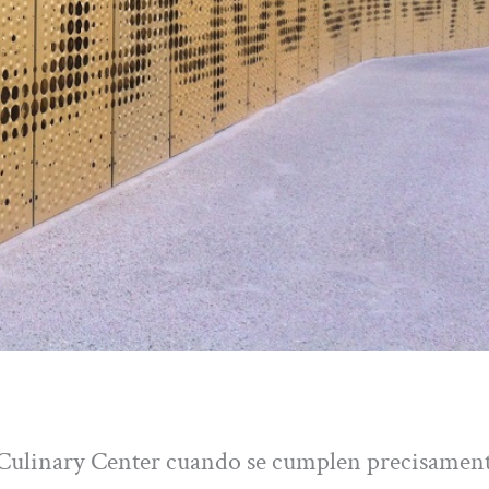
 Culinary Center cuando se cumplen precisament