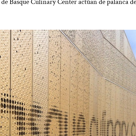
ad de Basque Culinary Center actúan de palanca d