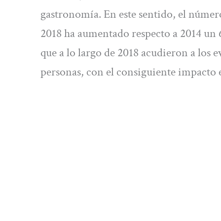
gastronomía. En este sentido, el númer
2018 ha aumentado respecto a 2014 un 6
que a lo largo de 2018 acudieron a los
personas, con el consiguiente impacto 