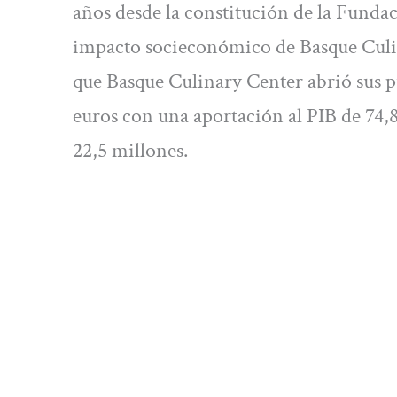
años desde la constitución de la Fundac
impacto socieconómico de Basque Culi
que Basque Culinary Center abrió sus p
euros con una aportación al PIB de 74,
22,5 millones.