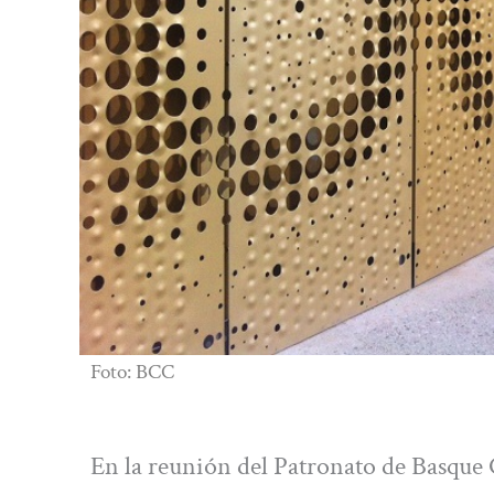
Foto: BCC
En la reunión del Patronato de Basque