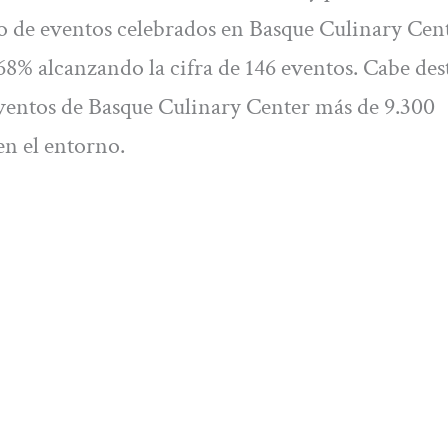
o de eventos celebrados en Basque Culinary Cen
8% alcanzando la cifra de 146 eventos. Cabe des
 eventos de Basque Culinary Center más de 9.300
en el entorno.