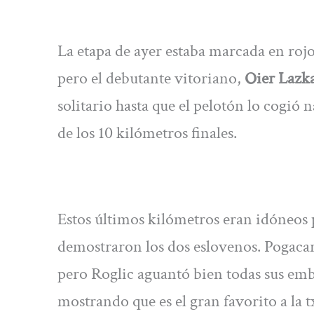
La etapa de ayer estaba marcada en rojo 
pero el debutante vitoriano,
Oier Lazk
solitario hasta que el pelotón lo cogió
de los 10 kilómetros finales.
Estos últimos kilómetros eran idóneos 
demostraron los dos eslovenos. Pogacar 
pero Roglic aguantó bien todas sus embe
mostrando que es el gran favorito a la t