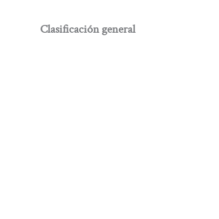
Clasificación general