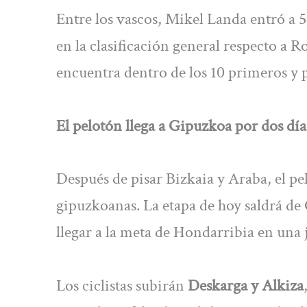
Entre los vascos, Mikel Landa entró a 5
en la clasificación general respecto a 
encuentra dentro de los 10 primeros y
El pelotón llega a Gipuzkoa por dos día
Después de pisar Bizkaia y Araba, el pe
gipuzkoanas. La etapa de hoy saldrá de 
llegar a la meta de Hondarribia en una 
Los ciclistas subirán
Deskarga y Alkiza