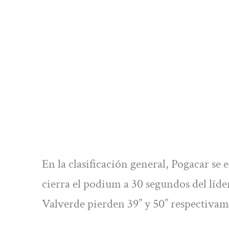
En la clasificación general, Pogacar se
cierra el podium a 30 segundos del líd
Valverde pierden 39” y 50” respectivam