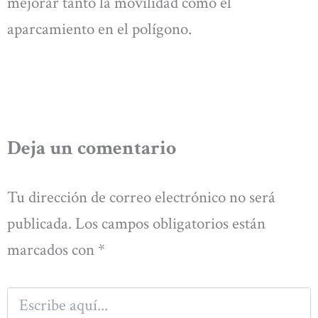
mejorar tanto la movilidad como el
aparcamiento en el polígono.
Deja un comentario
Tu dirección de correo electrónico no será
publicada.
Los campos obligatorios están
marcados con
*
Escribe
aquí...