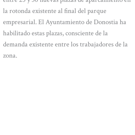
la rotonda existente al final del parque
empresarial. El Ayuntamiento de Donostia ha
habilitado estas plazas, consciente de la
demanda existente entre los trabajadores de la
zona.