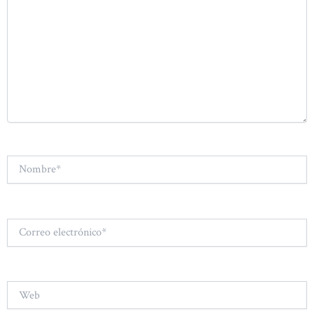
Nombre*
Correo
electrónico*
Web