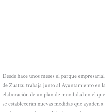
Desde hace unos meses el parque empresarial
de Zuatzu trabaja junto al Ayuntamiento en la
elaboración de un plan de movilidad en el que
se establecerán nuevas medidas que ayuden a