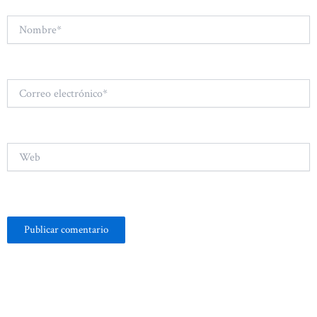
Nombre*
Correo
electrónico*
Web