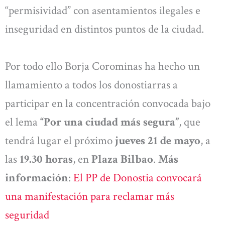
“permisividad” con asentamientos ilegales e
inseguridad en distintos puntos de la ciudad.
Por todo ello Borja Corominas ha hecho un
llamamiento a todos los donostiarras a
participar en la concentración convocada bajo
el lema
“Por una ciudad más segura”
, que
tendrá lugar el próximo
jueves 21 de mayo
, a
las
19.30 horas
, en
Plaza Bilbao
.
Más
información
:
El PP de Donostia convocará
una manifestación para reclamar más
seguridad