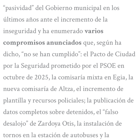
“pasividad” del Gobierno municipal en los
últimos años ante el incremento de la
inseguridad y ha enumerado
varios
compromisos anunciados
que, según ha
dicho, “no se han cumplido”: el Pacto de Ciudad
por la Seguridad prometido por el PSOE en
octubre de 2025, la comisaría mixta en Egia, la
nueva comisaría de Altza, el incremento de
plantilla y recursos policiales; la publicación de
datos completos sobre detenidos, el “falso
desalojo” de Zardoya Otis, la instalación de
tornos en la estación de autobuses y la