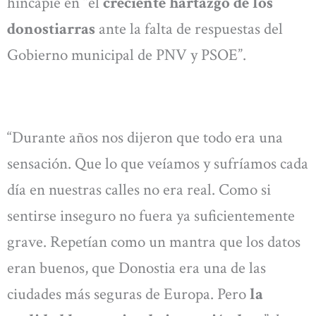
hincapié en “el
creciente hartazgo de los
donostiarras
ante la falta de respuestas del
Gobierno municipal de PNV y PSOE”.
“Durante años nos dijeron que todo era una
sensación. Que lo que veíamos y sufríamos cada
día en nuestras calles no era real. Como si
sentirse inseguro no fuera ya suficientemente
grave. Repetían como un mantra que los datos
eran buenos, que Donostia era una de las
ciudades más seguras de Europa. Pero
la