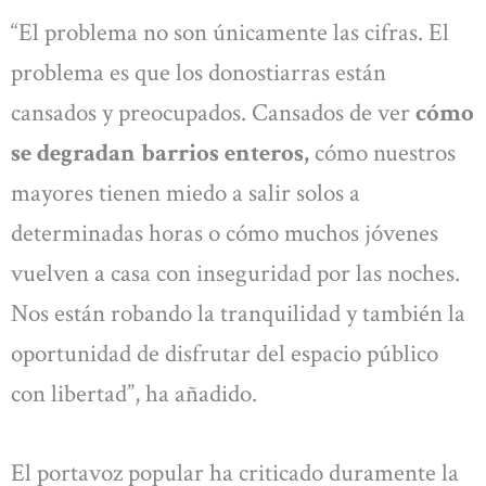
“El problema no son únicamente las cifras. El
problema es que los donostiarras están
cansados y preocupados. Cansados de ver
cómo
se degradan barrios enteros,
cómo nuestros
mayores tienen miedo a salir solos a
determinadas horas o cómo muchos jóvenes
vuelven a casa con inseguridad por las noches.
Nos están robando la tranquilidad y también la
oportunidad de disfrutar del espacio público
con libertad”, ha añadido.
El portavoz popular ha criticado duramente la