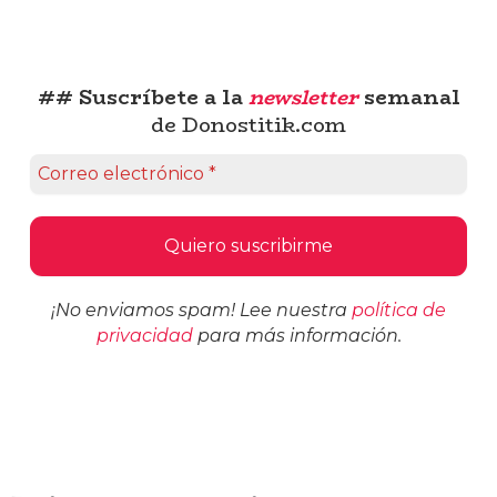
## Suscríbete a la
newsletter
semanal
de Donostitik.com
¡No enviamos spam! Lee nuestra
política de
privacidad
para más información.