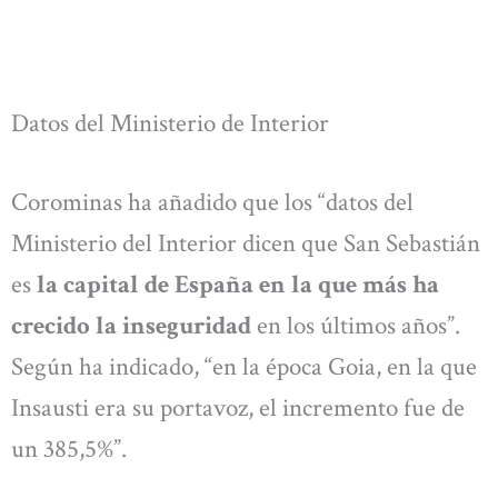
Datos del Ministerio de Interior
Corominas ha añadido que los “datos del
Ministerio del Interior dicen que San Sebastián
es
la capital de España en la que más ha
crecido la inseguridad
en los últimos años”.
Según ha indicado, “en la época Goia, en la que
Insausti era su portavoz, el incremento fue de
un 385,5%”.