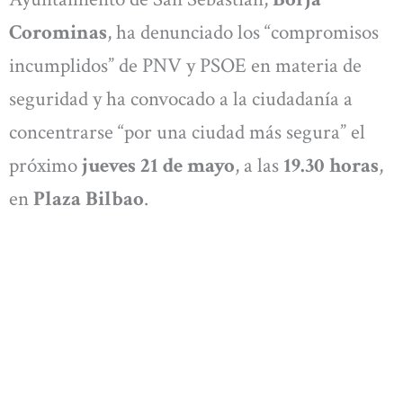
Corominas
, ha denunciado los “compromisos
incumplidos” de PNV y PSOE en materia de
seguridad y ha convocado a la ciudadanía a
concentrarse “por una ciudad más segura” el
próximo
jueves 21 de mayo
, a las
19.30 horas
,
en
Plaza Bilbao
.