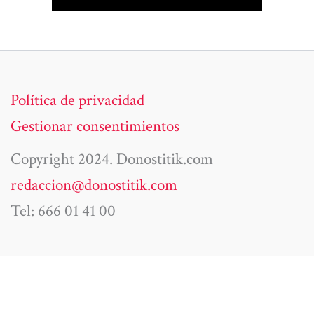
Política de privacidad
Gestionar consentimientos
Copyright 2024. Donostitik.com
redaccion@donostitik.com
Tel: 666 01 41 00