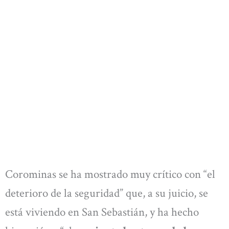
Corominas se ha mostrado muy crítico con “el
deterioro de la seguridad” que, a su juicio, se
está viviendo en San Sebastián, y ha hecho