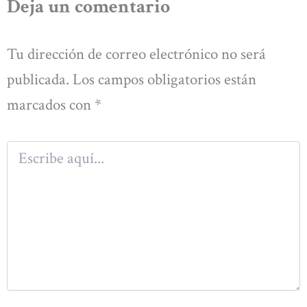
Deja un comentario
Tu dirección de correo electrónico no será
publicada.
Los campos obligatorios están
marcados con
*
Escribe
aquí...