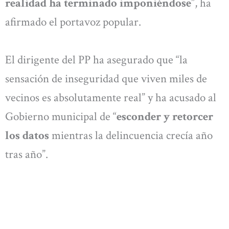
realidad ha terminado imponiéndose
”, ha
afirmado el portavoz popular.
El dirigente del PP ha asegurado que “la
sensación de inseguridad que viven miles de
vecinos es absolutamente real” y ha acusado al
Gobierno municipal de “
esconder y retorcer
los datos
mientras la delincuencia crecía año
tras año”.