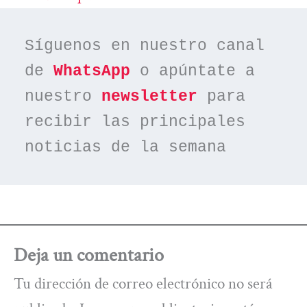
Síguenos en nuestro canal 
de 
WhatsApp
 o apúntate a 
nuestro 
newsletter
 para 
recibir las principales 
noticias de la semana
Deja un comentario
Tu dirección de correo electrónico no será