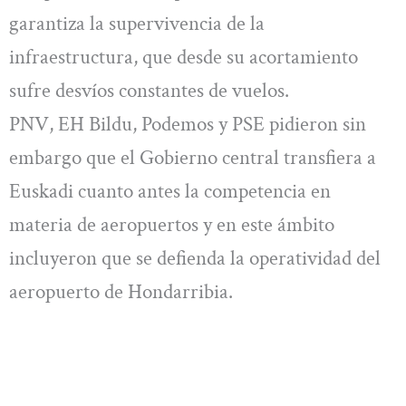
garantiza la supervivencia de la
infraestructura, que desde su acortamiento
sufre desvíos constantes de vuelos.
PNV, EH Bildu, Podemos y PSE pidieron sin
embargo que el Gobierno central transfiera a
Euskadi cuanto antes la competencia en
materia de aeropuertos y en este ámbito
incluyeron que se defienda la operatividad del
aeropuerto de Hondarribia.