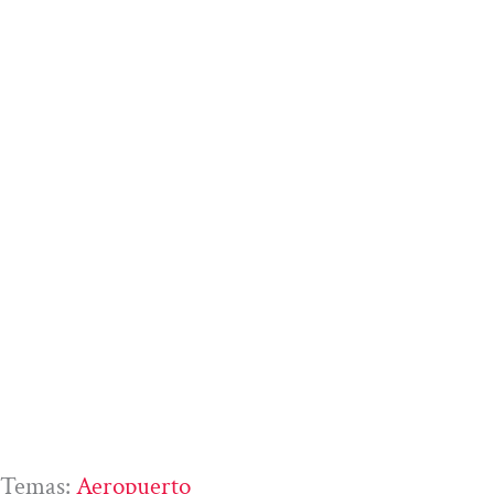
Temas:
Aeropuerto