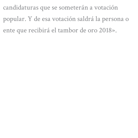
candidaturas que se someterán a votación
popular. Y de esa votación saldrá la persona o
ente que recibirá el tambor de oro 2018».