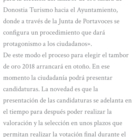
Donostia Turismo hacia el Ayuntamiento,
donde a través de la Junta de Portavoces se
configura un procedimiento que dará
protagonismo a los ciudadanos».
De este modo el proceso para elegir el tambor
de oro 2018 arrancará en otoño. En ese
momento la ciudadanía podrá presentar
candidaturas. La novedad es que la
presentación de las candidaturas se adelanta en
el tiempo para después poder realizar la
valoración y la selección en unos plazos que
permitan realizar la votación final durante el