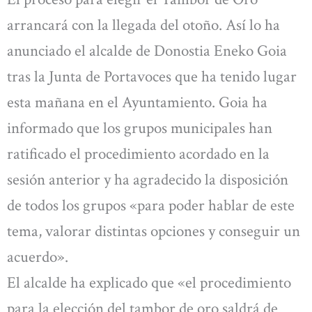
arrancará con la llegada del otoño. Así lo ha
anunciado el alcalde de Donostia Eneko Goia
tras la Junta de Portavoces que ha tenido lugar
esta mañana en el Ayuntamiento. Goia ha
informado que los grupos municipales han
ratificado el procedimiento acordado en la
sesión anterior y ha agradecido la disposición
de todos los grupos «para poder hablar de este
tema, valorar distintas opciones y conseguir un
acuerdo».
El alcalde ha explicado que «el procedimiento
para la elección del tambor de oro saldrá de