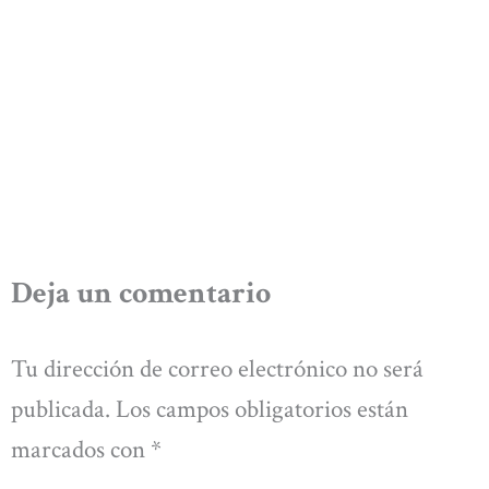
Deja un comentario
Tu dirección de correo electrónico no será
publicada.
Los campos obligatorios están
marcados con
*