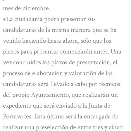
mes de diciembre.
«La ciudadanía podrá presentar sus
candidaturas de la misma manera que se ha
venido haciendo hasta ahora, sólo que los
plazos para presentar comenzarán antes. Una
vez concluidos los plazos de presentación, el
proceso de elaboración y valoración de las
candidaturas será llevado a cabo por técnicos
del propio Ayuntamiento, que realizarán un
expediente que será enviado a la Junta de
Portavoces. Esta última será la encargada de
realizar una preselección de entre tres y cinco