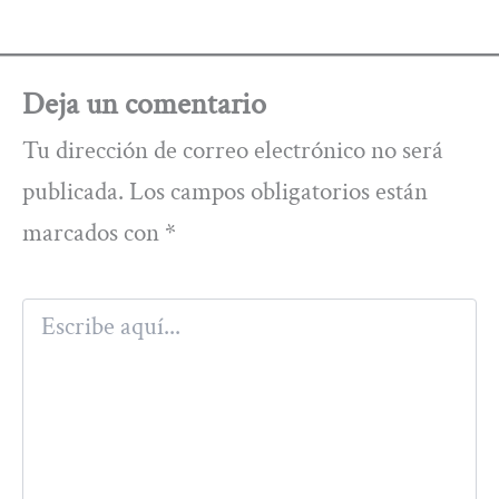
Deja un comentario
Tu dirección de correo electrónico no será
publicada.
Los campos obligatorios están
marcados con
*
Escribe
aquí...