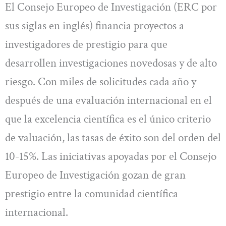
El Consejo Europeo de Investigación (ERC por
sus siglas en inglés) financia proyectos a
investigadores de prestigio para que
desarrollen investigaciones novedosas y de alto
riesgo. Con miles de solicitudes cada año y
después de una evaluación internacional en el
que la excelencia científica es el único criterio
de valuación, las tasas de éxito son del orden del
10-15%. Las iniciativas apoyadas por el Consejo
Europeo de Investigación gozan de gran
prestigio entre la comunidad científica
internacional.