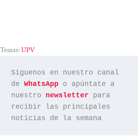
Temas:
UPV
Síguenos en nuestro canal 
de 
WhatsApp
 o apúntate a 
nuestro 
newsletter
 para 
recibir las principales 
noticias de la semana