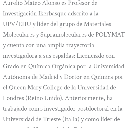
Aurelio Mateo Alonso es Profesor de
Investigación Ikerbasque adscrito a la
UPV/EHU y líder del grupo de Materiales
Moleculares y Supramoleculares de POLYMAT
y cuenta con una amplia trayectoria
investigadora a sus espaldas: Licenciado con
Grado en Química Orgánica por la Universidad
Autónoma de Madrid y Doctor en Química por
el Queen Mary College de la Universidad de
Londres (Reino Unido). Anteriormente, ha
trabajado como investigador postdoctoral en la
Universidad de Trieste (Italia) y como líder de