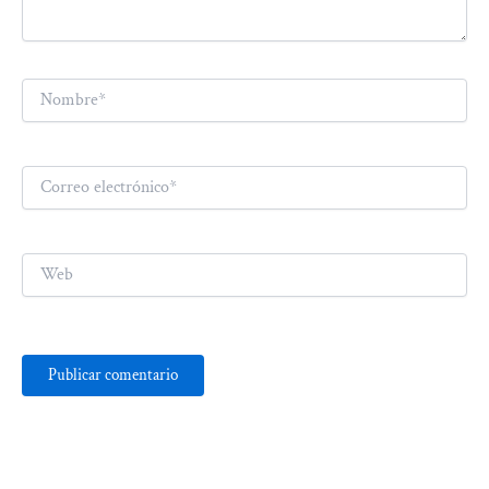
Nombre*
Correo
electrónico*
Web