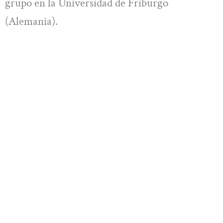
grupo en la Universidad de Friburgo
(Alemania).