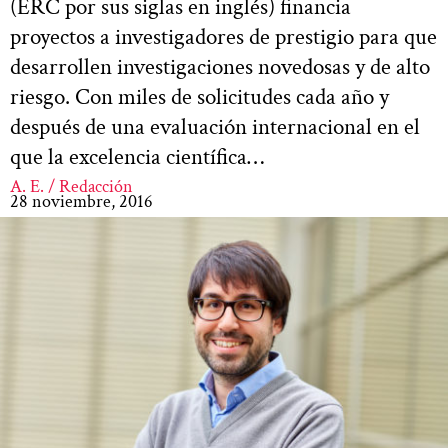
(ERC por sus siglas en inglés) financia
proyectos a investigadores de prestigio para que
desarrollen investigaciones novedosas y de alto
riesgo. Con miles de solicitudes cada año y
después de una evaluación internacional en el
que la excelencia científica…
A. E. / Redacción
28 noviembre, 2016