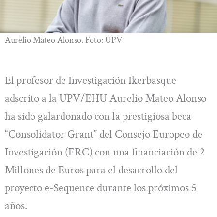
Aurelio Mateo Alonso. Foto: UPV
El profesor de Investigación Ikerbasque
adscrito a la UPV/EHU Aurelio Mateo Alonso
ha sido galardonado con la prestigiosa beca
“Consolidator Grant” del Consejo Europeo de
Investigación (ERC) con una financiación de 2
Millones de Euros para el desarrollo del
proyecto e-Sequence durante los próximos 5
años.