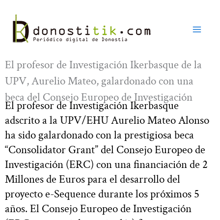
Ir
al
contenido
El profesor de Investigación Ikerbasque de la
UPV, Aurelio Mateo, galardonado con una
beca del Consejo Europeo de Investigación
El profesor de Investigación Ikerbasque
adscrito a la UPV/EHU Aurelio Mateo Alonso
ha sido galardonado con la prestigiosa beca
“Consolidator Grant” del Consejo Europeo de
Investigación (ERC) con una financiación de 2
Millones de Euros para el desarrollo del
proyecto e-Sequence durante los próximos 5
años. El Consejo Europeo de Investigación