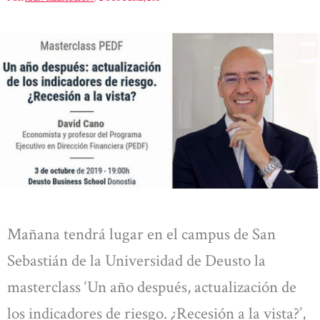
Mañana tendrá lugar en el campus de San
Sebastián de la Universidad de Deusto la
masterclass ‘Un año después, actualización de
los indicadores de riesgo. ¿Recesión a la vista?’,