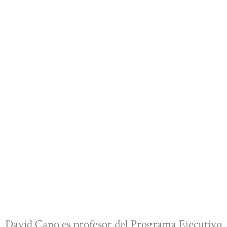
David Cano es profesor del Programa Ejecutivo