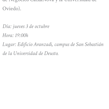
Oviedo).
Día: jueves 3 de octubre
Hora: 19:00h
Lugar: Edificio Aranzadi, campus de San Sebastián
de la Universidad de Deusto.