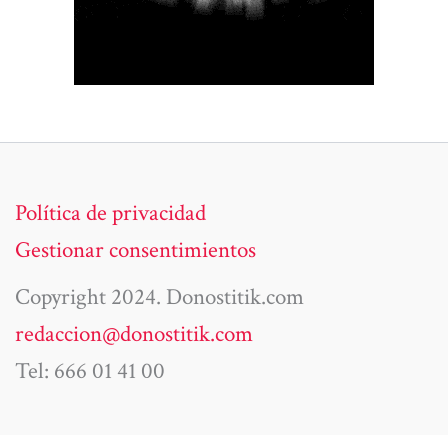
Política de privacidad
Gestionar consentimientos
Copyright 2024. Donostitik.com
redaccion@donostitik.com
Tel: 666 01 41 00