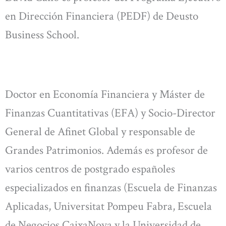
en Dirección Financiera (PEDF) de Deusto
Business School.
Doctor en Economía Financiera y Máster de
Finanzas Cuantitativas (EFA) y Socio-Director
General de Afinet Global y responsable de
Grandes Patrimonios. Además es profesor de
varios centros de postgrado españoles
especializados en finanzas (Escuela de Finanzas
Aplicadas, Universitat Pompeu Fabra, Escuela
de Negocios CaixaNova y la Universidad de