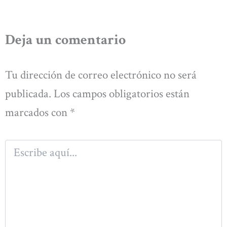
Deja un comentario
Tu dirección de correo electrónico no será
publicada.
Los campos obligatorios están
marcados con
*
Escribe
aquí...