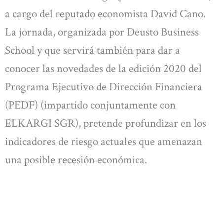
a cargo del reputado economista David Cano.
La jornada, organizada por Deusto Business
School y que servirá también para dar a
conocer las novedades de la edición 2020 del
Programa Ejecutivo de Dirección Financiera
(PEDF) (impartido conjuntamente con
ELKARGI SGR), pretende profundizar en los
indicadores de riesgo actuales que amenazan
una posible recesión económica.