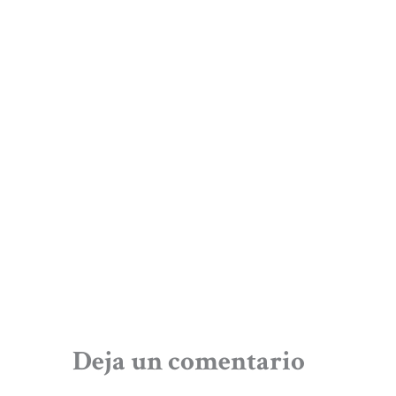
Deja un comentario