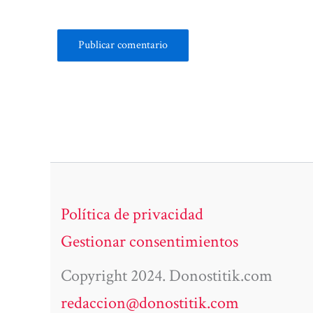
Política de privacidad
Gestionar consentimientos
Copyright 2024. Donostitik.com
redaccion@donostitik.com