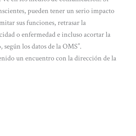
nscientes, pueden tener un serio impacto
mitar sus funciones, retrasar la
cidad o enfermedad e incluso acortar la
, según los datos de la OMS”.
nido un encuentro con la dirección de la