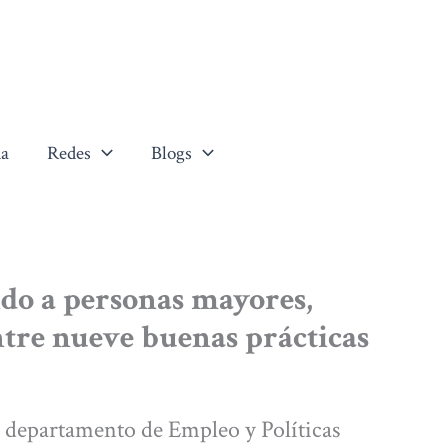
a
Redes
Blogs
ido a personas mayores,
ntre nueve buenas prácticas
 departamento de Empleo y Políticas