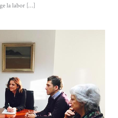
ge la labor […]