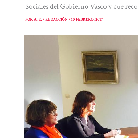
Sociales del Gobierno Vasco y que reco
POR
A. E. / REDACCIÓN
/
10 FEBRERO, 2017