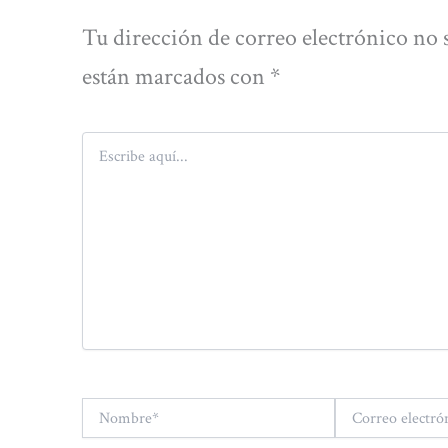
Tu dirección de correo electrónico no 
están marcados con
*
Escribe
aquí...
Nombre*
Correo
electrónico*