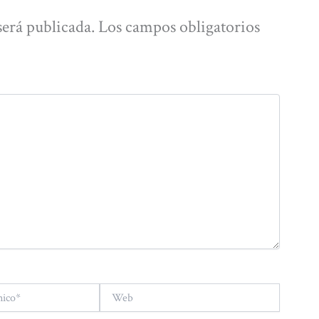
será publicada.
Los campos obligatorios
Web