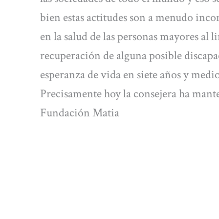
bien estas actitudes son a menudo inco
en la salud de las personas mayores al li
recuperación de alguna posible discapa
esperanza de vida en siete años y medio
Precisamente hoy la consejera ha mante
Fundación Matia