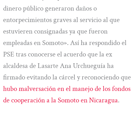
dinero público generaron daños o
entorpecimientos graves al servicio al que
estuvieren consignadas ya que fueron
empleadas en Somoto». Así ha respondido el
PSE tras conocerse el acuerdo que la ex
alcaldesa de Lasarte Ana Urchueguía ha
firmado evitando la cárcel y reconociendo que
hubo malversación en el manejo de los fondos
de cooperación a la Somoto en Nicaragua
.