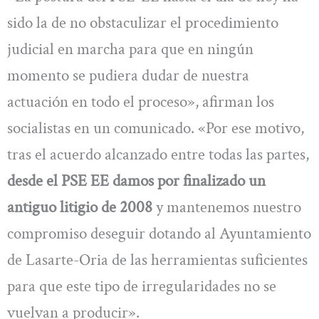
sido la de no obstaculizar el procedimiento
judicial en marcha para que en ningún
momento se pudiera dudar de nuestra
actuación en todo el proceso», afirman los
socialistas en un comunicado. «Por ese motivo,
tras el acuerdo alcanzado entre todas las partes,
desde el PSE EE damos por finalizado un
antiguo litigio de 2008
y mantenemos nuestro
compromiso deseguir dotando al Ayuntamiento
de Lasarte-Oria de las herramientas suficientes
para que este tipo de irregularidades no se
vuelvan a producir».