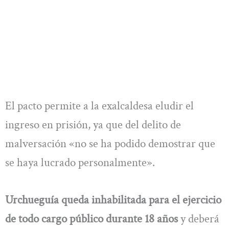
El pacto permite a la exalcaldesa eludir el
ingreso en prisión, ya que del delito de
malversación «no se ha podido demostrar que
se haya lucrado personalmente».
Urchueguía queda inhabilitada para el ejercicio
de todo cargo público durante 18 años
y deberá