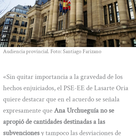
Audiencia provincial. Foto: Santiago Farizano
«Sin quitar importancia a la gravedad de los
hechos enjuiciados, el PSE-EE de Lasarte Oria
quiere destacar que en el acuerdo se señala
expresamente que
Ana Urchueguía no se
apropió de cantidades destinadas a las
subvenciones
y tampoco las desviaciones de