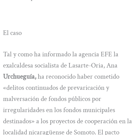
El caso
Tal y como ha informado la agencia EFE la
exalcaldesa socialista de Lasarte-Oria, Ana
Urchueguía,
ha reconocido haber cometido
«delitos continuados de prevaricación y
malversación de fondos públicos por
irregularidades en los fondos municipales
destinados» a los proyectos de cooperación en la
localidad nicaragüense de Somoto. El pacto