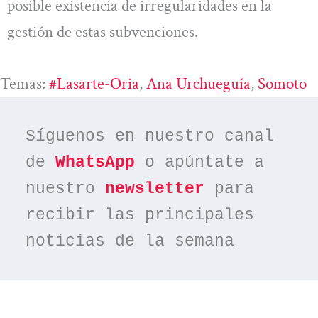
posible existencia de irregularidades en la
gestión de estas subvenciones.
Temas:
#Lasarte-Oria
, 
Ana Urchueguía
, 
Somoto
Síguenos en nuestro canal 
de 
WhatsApp
 o apúntate a 
nuestro 
newsletter
 para 
recibir las principales 
noticias de la semana