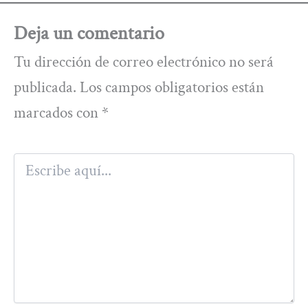
Deja un comentario
Tu dirección de correo electrónico no será
publicada.
Los campos obligatorios están
marcados con
*
Escribe
aquí...