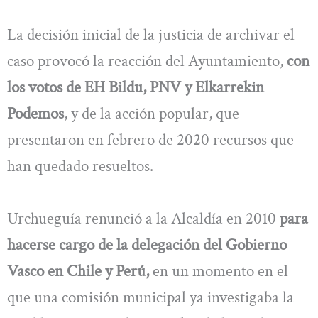
La decisión inicial de la justicia de archivar el
caso provocó la reacción del Ayuntamiento,
con
los votos de EH Bildu, PNV y Elkarrekin
Podemos
, y de la acción popular, que
presentaron en febrero de 2020 recursos que
han quedado resueltos.
Urchueguía renunció a la Alcaldía en 2010
para
hacerse cargo de la delegación del Gobierno
Vasco en Chile y Perú,
en un momento en el
que una comisión municipal ya investigaba la