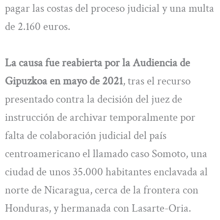
pagar las costas del proceso judicial y una multa
de 2.160 euros.
La causa fue reabierta por la Audiencia de
Gipuzkoa en mayo de 2021
, tras el recurso
presentado contra la decisión del juez de
instrucción de archivar temporalmente por
falta de colaboración judicial del país
centroamericano el llamado caso Somoto, una
ciudad de unos 35.000 habitantes enclavada al
norte de Nicaragua, cerca de la frontera con
Honduras, y hermanada con Lasarte-Oria.