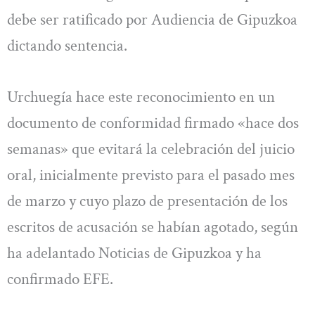
debe ser ratificado por Audiencia de Gipuzkoa
dictando sentencia.
Urchuegía hace este reconocimiento en un
documento de conformidad firmado «hace dos
semanas» que evitará la celebración del juicio
oral, inicialmente previsto para el pasado mes
de marzo y cuyo plazo de presentación de los
escritos de acusación se habían agotado, según
ha adelantado Noticias de Gipuzkoa y ha
confirmado EFE.