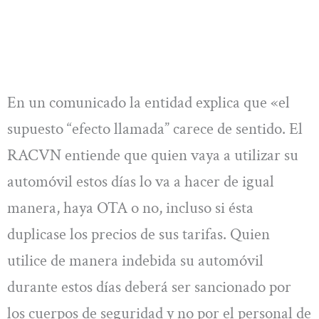
En un comunicado la entidad explica que «el
supuesto “efecto llamada” carece de sentido. El
RACVN entiende que quien vaya a utilizar su
automóvil estos días lo va a hacer de igual
manera, haya OTA o no, incluso si ésta
duplicase los precios de sus tarifas. Quien
utilice de manera indebida su automóvil
durante estos días deberá ser sancionado por
los cuerpos de seguridad y no por el personal de