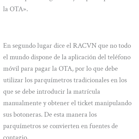
la OTA».
En segundo lugar dice el RACVN que no todo
el mundo dispone de la aplicación del teléfono
móvil para pagar la OTA, por lo que debe
utilizar los parquímetros tradicionales en los
que se debe introducir la matrícula
manualmente y obtener el ticket manipulando
sus botoneras. De esta manera los
parquímetros se convierten en fuentes de
contagio.