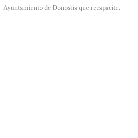
Ayuntamiento de Donostia que recapacite.