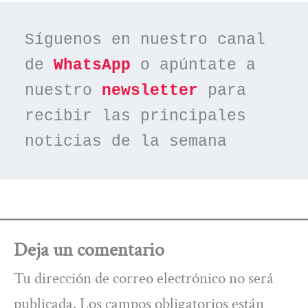
Síguenos en nuestro canal 
de 
WhatsApp
 o apúntate a 
nuestro 
newsletter
 para 
recibir las principales 
noticias de la semana
Deja un comentario
Tu dirección de correo electrónico no será
publicada.
Los campos obligatorios están