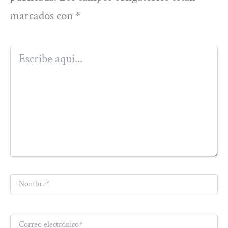
marcados con
*
Escribe
aquí...
Nombre*
Correo