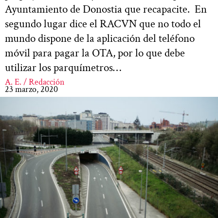
Ayuntamiento de Donostia que recapacite. En
segundo lugar dice el RACVN que no todo el
mundo dispone de la aplicación del teléfono
móvil para pagar la OTA, por lo que debe
utilizar los parquímetros…
A. E. / Redacción
23 marzo, 2020