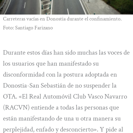
Carreteras vacías en Donostia durante el confinamiento.
Foto: Santiago Farizano
Durante estos días han sido muchas las voces de
los usuarios que han manifestado su
disconformidad con la postura adoptada en
Donostia-San Sebastián de no suspender la
OTA. «El Real Automóvil Club Vasco Navarro
(RACVN) entiende a todas las personas que
están manifestando de una u otra manera su
perplejidad, enfado y desconcierto». Y pide al