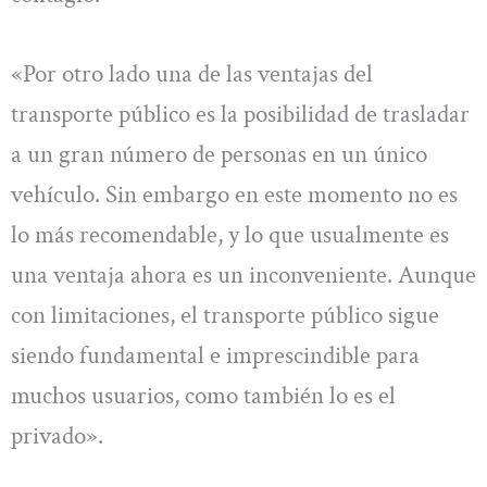
«Por otro lado una de las ventajas del
transporte público es la posibilidad de trasladar
a un gran número de personas en un único
vehículo. Sin embargo en este momento no es
lo más recomendable, y lo que usualmente es
una ventaja ahora es un inconveniente. Aunque
con limitaciones, el transporte público sigue
siendo fundamental e imprescindible para
muchos usuarios, como también lo es el
privado».