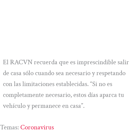
El RACVN recuerda que es imprescindible salir
de casa sólo cuando sea necesario y respetando
con las limitaciones establecidas. “Si no es
completamente necesario, estos días aparca tu
vehículo y permanece en casa”.
Temas:
Coronavirus