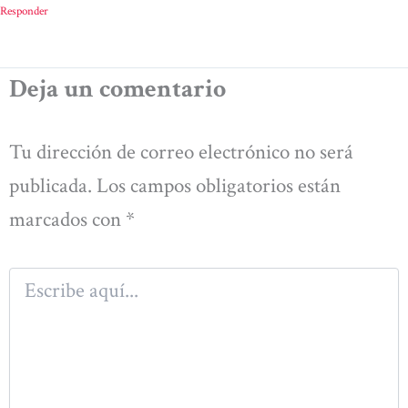
Responder
Deja un comentario
Tu dirección de correo electrónico no será
publicada.
Los campos obligatorios están
marcados con
*
Escribe
aquí...