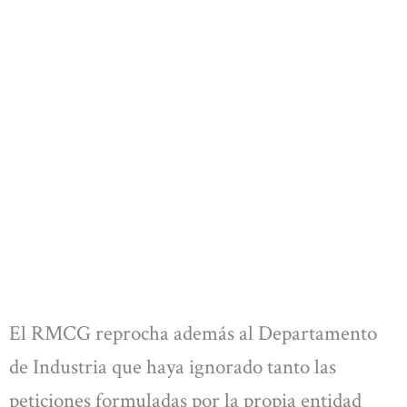
El RMCG reprocha además al Departamento
de Industria que haya ignorado tanto las
peticiones formuladas por la propia entidad