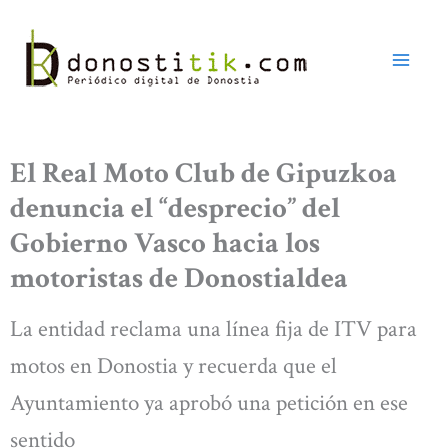
Ir
al
contenido
El Real Moto Club de Gipuzkoa
denuncia el “desprecio” del
Gobierno Vasco hacia los
motoristas de Donostialdea
La entidad reclama una línea fija de ITV para
motos en Donostia y recuerda que el
Ayuntamiento ya aprobó una petición en ese
sentido