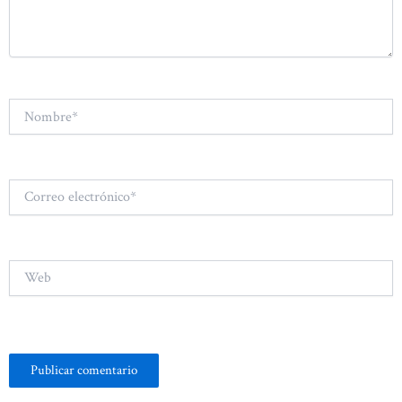
Nombre*
Correo
electrónico*
Web