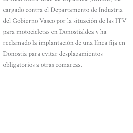
cargado contra el Departamento de Industria
del Gobierno Vasco por la situación de las ITV
para motocicletas en Donostialdea y ha
reclamado la implantación de una línea fija en
Donostia para evitar desplazamientos
obligatorios a otras comarcas.