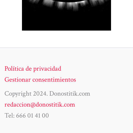
Política de privacidad
Gestionar consentimientos
Copyright 2024. Donostitik.com
redaccion@donostitik.com
Tel: 666 01 41 00