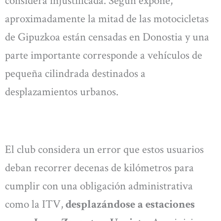
considera injustificada. Según expone,
aproximadamente la mitad de las motocicletas
de Gipuzkoa están censadas en Donostia y una
parte importante corresponde a vehículos de
pequeña cilindrada destinados a
desplazamientos urbanos.
El club considera un error que estos usuarios
deban recorrer decenas de kilómetros para
cumplir con una obligación administrativa
como la ITV,
desplazándose a estaciones