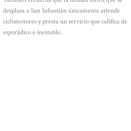
desplaza a San Sebastián únicamente atiende
ciclomotores y presta un servicio que califica de
esporádico e inestable.