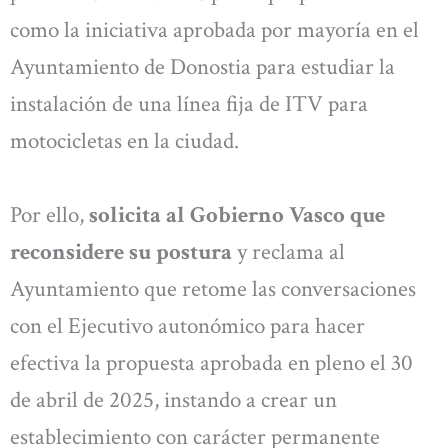
como la iniciativa aprobada por mayoría en el
Ayuntamiento de Donostia para estudiar la
instalación de una línea fija de ITV para
motocicletas en la ciudad.
Por ello,
solicita al Gobierno Vasco que
reconsidere su postura
y reclama al
Ayuntamiento que retome las conversaciones
con el Ejecutivo autonómico para hacer
efectiva la propuesta aprobada en pleno el 30
de abril de 2025, instando a crear un
establecimiento con carácter permanente