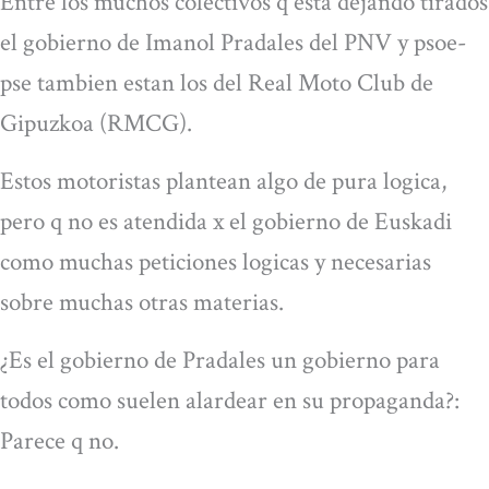
Entre los muchos colectivos q esta dejando tirados
el gobierno de Imanol Pradales del PNV y psoe-
pse tambien estan los del Real Moto Club de
Gipuzkoa (RMCG).
Estos motoristas plantean algo de pura logica,
pero q no es atendida x el gobierno de Euskadi
como muchas peticiones logicas y necesarias
sobre muchas otras materias.
¿Es el gobierno de Pradales un gobierno para
todos como suelen alardear en su propaganda?:
Parece q no.