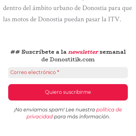
dentro del ámbito urbano de Donostia para que
las motos de Donostia puedan pasar la ITV.
## Suscríbete a la
newsletter
semanal
de Donostitik.com
¡No enviamos spam! Lee nuestra
política de
privacidad
para más información.