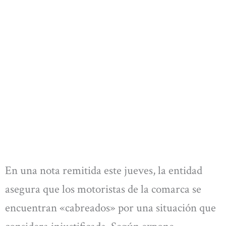
En una nota remitida este jueves, la entidad
asegura que los motoristas de la comarca se
encuentran «cabreados» por una situación que