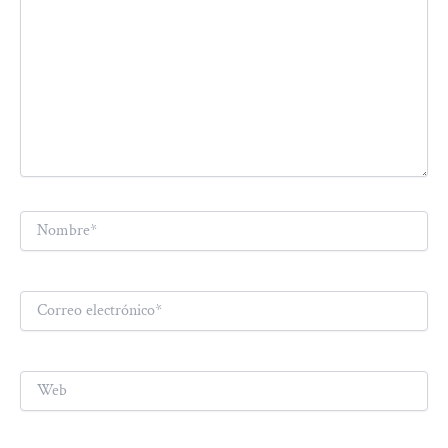
Nombre*
Correo
electrónico*
Web