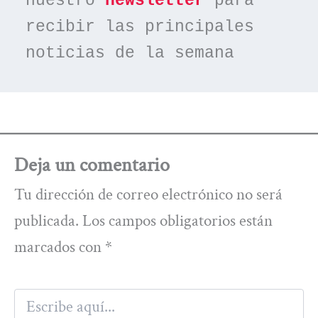
nuestro 
newsletter
 para 
recibir las principales 
noticias de la semana
Deja un comentario
Tu dirección de correo electrónico no será
publicada.
Los campos obligatorios están
marcados con
*
Escribe
aquí...