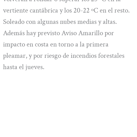
vertiente cantábrica y los 20-22 ºC en el resto.
Soleado con algunas nubes medias y altas.
Además hay previsto Aviso Amarillo por
impacto en costa en torno a la primera
pleamar, y por riesgo de incendios forestales
hasta el jueves.