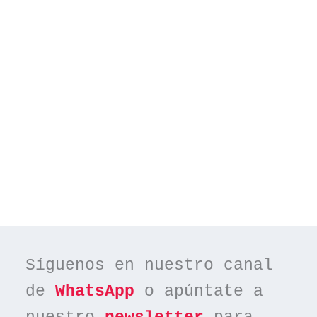
Síguenos en nuestro canal 
de 
WhatsApp
 o apúntate a 