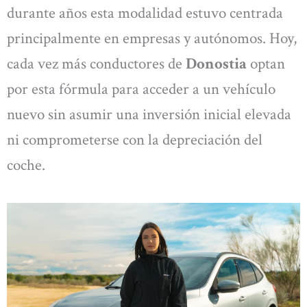
durante años esta modalidad estuvo centrada
principalmente en empresas y autónomos. Hoy,
cada vez más conductores de
Donostia
optan
por esta fórmula para acceder a un vehículo
nuevo sin asumir una inversión inicial elevada
ni comprometerse con la depreciación del
coche.