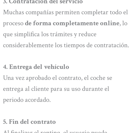
3. Contratación del servicio
Muchas compañías permiten completar todo el
proceso
de forma completamente online
, lo
que simplifica los trámites y reduce
considerablemente los tiempos de contratación.
4. Entrega del vehículo
Una vez aprobado el contrato, el coche se
entrega al cliente para su uso durante el
periodo acordado.
5. Fin del contrato
Al finalizar el renting, el usuario puede