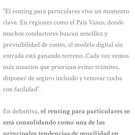
“El renting para particulares vive un momento
clave. En regiones como el País Vasco, donde
muchos conductores buscan sencillez y
previsibilidad de costes, el modelo digital sin
entrada está ganando terreno. Cada vez vemos
más usuarios que priorizan evitar trámites,
disponer de seguro incluido y renovar coche
con facilidad”.
En definitiva,
el renting para particulares se
está consolidando como una de las
principales tendencias de movilidad en