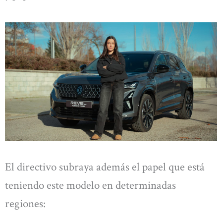
El directivo subraya además el papel que está
teniendo este modelo en determinadas
regiones: