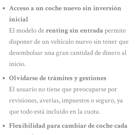
Acceso a un coche nuevo sin inversión
inicial
El modelo de
renting sin entrada
permite
disponer de un vehículo nuevo sin tener que
desembolsar una gran cantidad de dinero al
inicio.
Olvidarse de trámites y gestiones
El usuario no tiene que preocuparse por
revisiones, averías, impuestos o seguro, ya
que todo está incluido en la cuota.
Flexibilidad para cambiar de coche cada