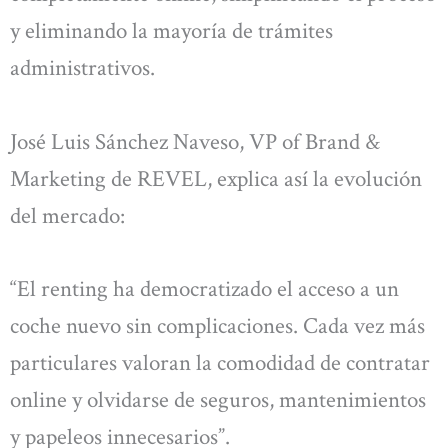
y eliminando la mayoría de trámites
administrativos.
José Luis Sánchez Naveso, VP of Brand &
Marketing de REVEL, explica así la evolución
del mercado:
“El renting ha democratizado el acceso a un
coche nuevo sin complicaciones. Cada vez más
particulares valoran la comodidad de contratar
online y olvidarse de seguros, mantenimientos
y papeleos innecesarios”.