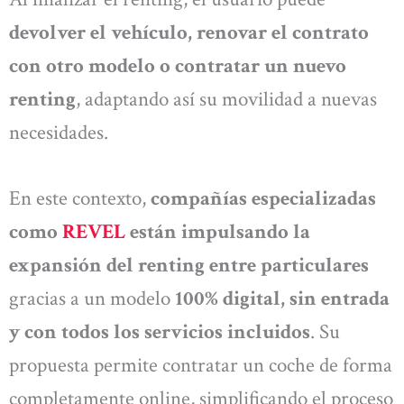
devolver el vehículo, renovar el contrato
con otro modelo o contratar un nuevo
renting
, adaptando así su movilidad a nuevas
necesidades.
En este contexto,
compañías especializadas
como
REVEL
están impulsando la
expansión del renting entre particulares
gracias a un modelo
100% digital, sin entrada
y con todos los servicios incluidos
. Su
propuesta permite contratar un coche de forma
completamente online, simplificando el proceso