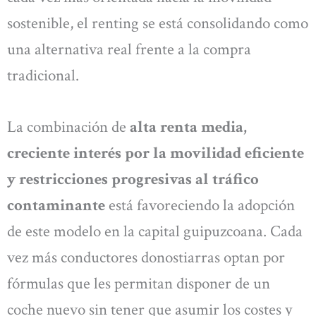
sostenible, el renting se está consolidando como
una alternativa real frente a la compra
tradicional.
La combinación de
alta renta media,
creciente interés por la movilidad eficiente
y restricciones progresivas al tráfico
contaminante
está favoreciendo la adopción
de este modelo en la capital guipuzcoana. Cada
vez más conductores donostiarras optan por
fórmulas que les permitan disponer de un
coche nuevo sin tener que asumir los costes y