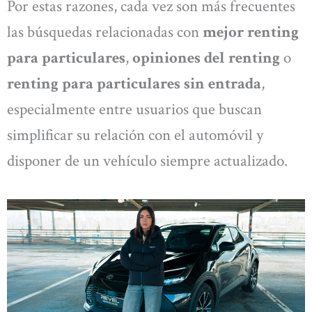
Por estas razones, cada vez son más frecuentes
las búsquedas relacionadas con
mejor renting
para particulares
,
opiniones del renting
o
renting para particulares sin entrada
,
especialmente entre usuarios que buscan
simplificar su relación con el automóvil y
disponer de un vehículo siempre actualizado.