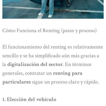
Cómo Funciona el Renting (pasos y proceso)
El funcionamiento del renting es relativamente
sencillo y se ha simplificado aún más gracias a
la
digitalización del sector
. En términos
generales, contratar un
renting para
particulares
sigue un proceso claro y rápido.
1. Elección del vehículo