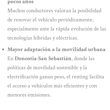
pocos años
Muchos conductores valoran la posibilidad
de renovar el vehículo periódicamente,
especialmente ante la rápida evolución de las
tecnologías híbridas y eléctricas.
Mayor adaptación a la movilidad urbana
En
Donostia-San Sebastián
, donde las
políticas de movilidad sostenible y la
electrificación ganan peso, el renting facilita
el acceso a vehículos más eficientes y con
menores emisiones.