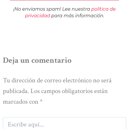
¡No enviamos spam! Lee nuestra
política de
privacidad
para más información.
Deja un comentario
Tu dirección de correo electrónico no será
publicada.
Los campos obligatorios están
marcados con
*
Escribe
aquí...