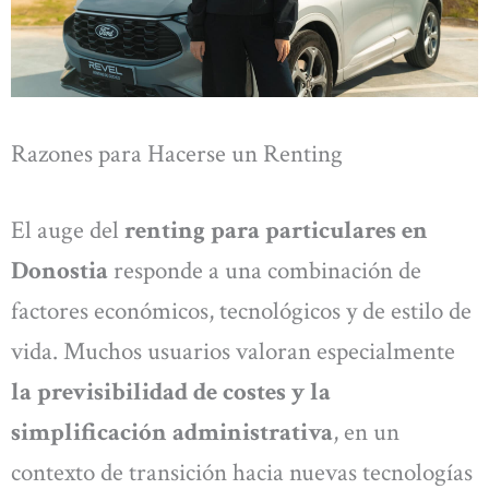
Razones para Hacerse un Renting
El auge del
renting para particulares en
Donostia
responde a una combinación de
factores económicos, tecnológicos y de estilo de
vida. Muchos usuarios valoran especialmente
la previsibilidad de costes y la
simplificación administrativa
, en un
contexto de transición hacia nuevas tecnologías