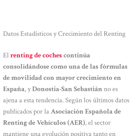
Datos Estadísticos y Crecimiento del Renting
El
renting de coches
continúa
consolidándose como una de las fórmulas
de movilidad con mayor crecimiento en
España
, y
Donostia-San Sebastián
no es
ajena a esta tendencia. Según los últimos datos
publicados por la
Asociación Española de
Renting de Vehículos (AER)
, el sector
mantiene una evolución positiva tanto en