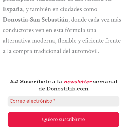
España
, y también en ciudades como
Donostia-San Sebastián
, donde cada vez más
conductores ven en esta fórmula una
alternativa moderna, flexible y eficiente frente
a la compra tradicional del automóvil.
## Suscríbete a la
newsletter
semanal
de Donostitik.com