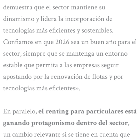
demuestra que el sector mantiene su
dinamismo y lidera la incorporación de
tecnologías más eficientes y sostenibles.
Confiamos en que 2026 sea un buen año para el
sector, siempre que se mantenga un entorno
estable que permita a las empresas seguir
apostando por la renovación de flotas y por
tecnologías más eficientes».
En paralelo,
el renting para particulares está
ganando protagonismo dentro del sector
,
un cambio relevante si se tiene en cuenta que