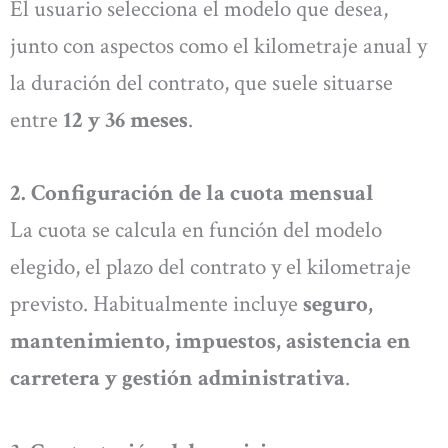
El usuario selecciona el modelo que desea,
junto con aspectos como el kilometraje anual y
la duración del contrato, que suele situarse
entre
12 y 36 meses
.
2. Configuración de la cuota mensual
La cuota se calcula en función del modelo
elegido, el plazo del contrato y el kilometraje
previsto. Habitualmente incluye
seguro,
mantenimiento, impuestos, asistencia en
carretera y gestión administrativa
.