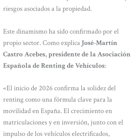
riesgos asociados a la propiedad.
Este dinamismo ha sido confirmado por el
propio sector. Como explica
José-Martín
Castro Acebes, presidente de la Asociación
Española de Renting de Vehículos
:
«El inicio de 2026 confirma la solidez del
renting como una fórmula clave para la
movilidad en España. El crecimiento en
matriculaciones y en inversión, junto con el
impulso de los vehículos electrificados,