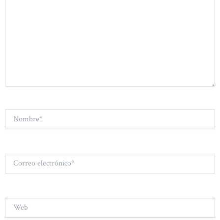
Nombre*
Correo
electrónico*
Web