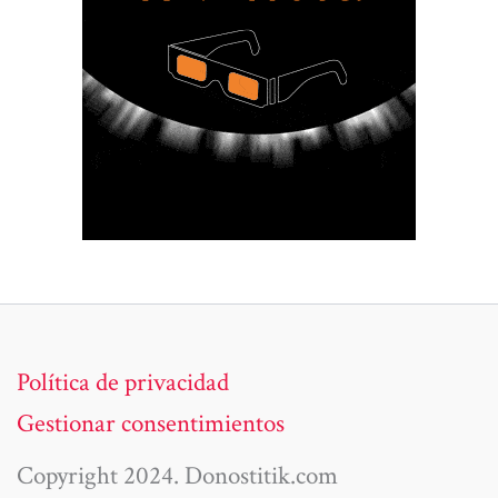
Política de privacidad
Gestionar consentimientos
Copyright 2024. Donostitik.com