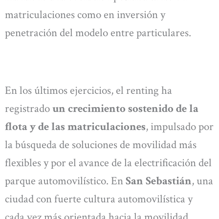
matriculaciones como en inversión y
penetración del modelo entre particulares.
En los últimos ejercicios, el renting ha
registrado
un crecimiento sostenido de la
flota y de las matriculaciones
, impulsado por
la búsqueda de soluciones de movilidad más
flexibles y por el avance de la electrificación del
parque automovilístico. En
San Sebastián
, una
ciudad con fuerte cultura automovilística y
cada vez más orientada hacia la movilidad