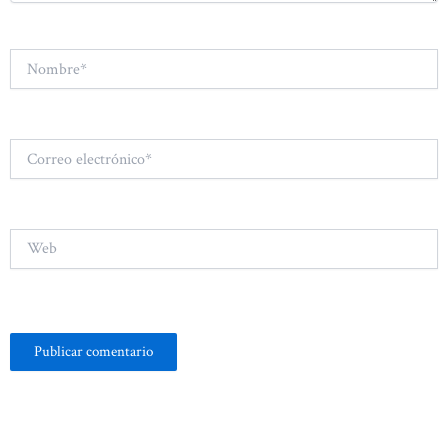
Nombre*
Correo
electrónico*
Web