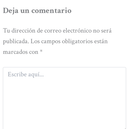
Deja un comentario
Tu dirección de correo electrónico no será
publicada.
Los campos obligatorios están
marcados con
*
Escribe
aquí...