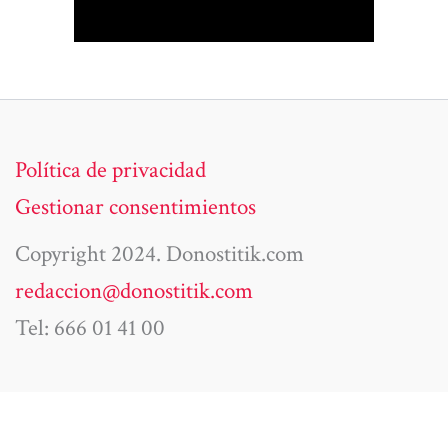
Política de privacidad
Gestionar consentimientos
Copyright 2024. Donostitik.com
redaccion@donostitik.com
Tel: 666 01 41 00