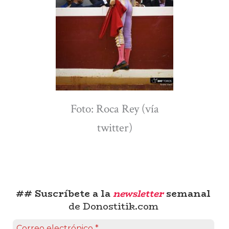
Foto: Roca Rey (vía
twitter)
## Suscríbete a la
newsletter
semanal
de Donostitik.com