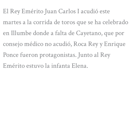
El Rey Emérito Juan Carlos I acudió este
martes a la corrida de toros que se ha celebrado
en Illumbe donde a falta de Cayetano, que por
consejo médico no acudió, Roca Rey y Enrique
Ponce fueron protagonistas. Junto al Rey
Emérito estuvo la infanta Elena.