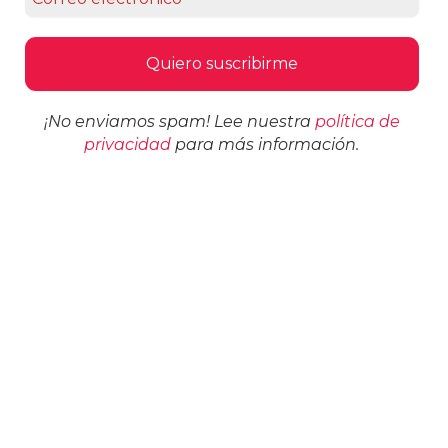
¡No enviamos spam! Lee nuestra
política de
privacidad
para más información.