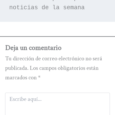
noticias de la semana
Deja un comentario
Tu dirección de correo electrónico no será
publicada.
Los campos obligatorios están
marcados con
*
Escribe
aquí...