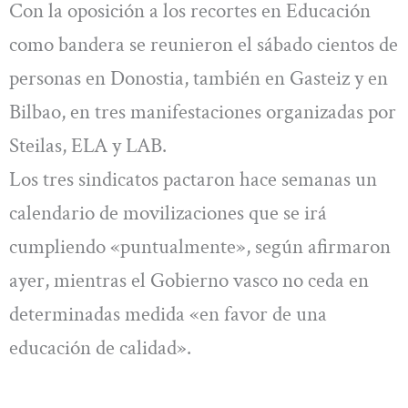
Con la oposición a los recortes en Educación
como bandera se reunieron el sábado cientos de
personas en Donostia, también en Gasteiz y en
Bilbao, en tres manifestaciones organizadas por
Steilas, ELA y LAB.
Los tres sindicatos pactaron hace semanas un
calendario de movilizaciones que se irá
cumpliendo «puntualmente», según afirmaron
ayer, mientras el Gobierno vasco no ceda en
determinadas medida «en favor de una
educación de calidad».