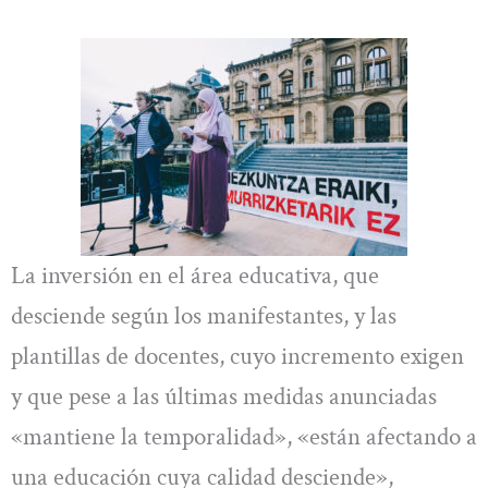
La inversión en el área educativa, que
desciende según los manifestantes, y las
plantillas de docentes, cuyo incremento exigen
y que pese a las últimas medidas anunciadas
«mantiene la temporalidad», «están afectando a
una educación cuya calidad desciende»,