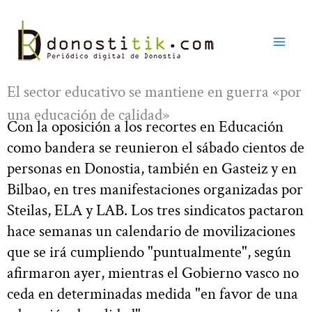
Ir
al
contenido
El sector educativo se mantiene en guerra «por
una educación de calidad»
Con la oposición a los recortes en Educación
como bandera se reunieron el sábado cientos de
personas en Donostia, también en Gasteiz y en
Bilbao, en tres manifestaciones organizadas por
Steilas, ELA y LAB. Los tres sindicatos pactaron
hace semanas un calendario de movilizaciones
que se irá cumpliendo "puntualmente", según
afirmaron ayer, mientras el Gobierno vasco no
ceda en determinadas medida "en favor de una