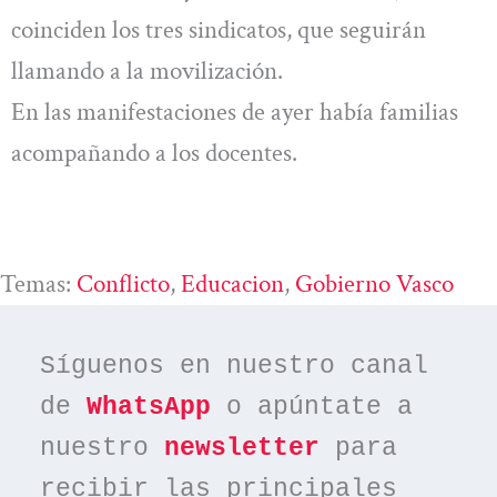
coinciden los tres sindicatos, que seguirán
llamando a la movilización.
En las manifestaciones de ayer había familias
acompañando a los docentes.
Temas:
Conflicto
, 
Educacion
, 
Gobierno Vasco
Síguenos en nuestro canal 
de 
WhatsApp
 o apúntate a 
nuestro 
newsletter
 para 
recibir las principales 