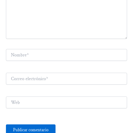
Nombre*
Correo
electrónico*
Web