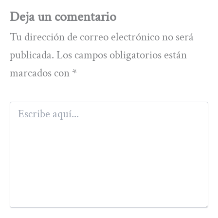
Deja un comentario
Tu dirección de correo electrónico no será
publicada.
Los campos obligatorios están
marcados con
*
Escribe
aquí...