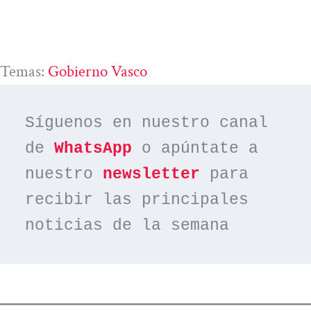
Temas:
Gobierno Vasco
Síguenos en nuestro canal 
de 
WhatsApp
 o apúntate a 
nuestro 
newsletter
 para 
recibir las principales 
noticias de la semana