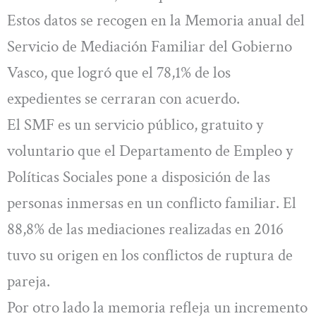
Estos datos se recogen en la Memoria anual del
Servicio de Mediación Familiar del Gobierno
Vasco, que logró que el 78,1% de los
expedientes se cerraran con acuerdo.
El SMF es un servicio público, gratuito y
voluntario que el Departamento de Empleo y
Políticas Sociales pone a disposición de las
personas inmersas en un conflicto familiar. El
88,8% de las mediaciones realizadas en 2016
tuvo su origen en los conflictos de ruptura de
pareja.
Por otro lado la memoria refleja un incremento