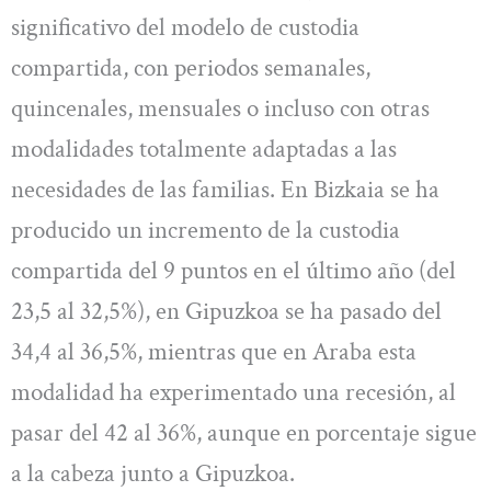
significativo del modelo de custodia
compartida, con periodos semanales,
quincenales, mensuales o incluso con otras
modalidades totalmente adaptadas a las
necesidades de las familias. En Bizkaia se ha
producido un incremento de la custodia
compartida del 9 puntos en el último año (del
23,5 al 32,5%), en Gipuzkoa se ha pasado del
34,4 al 36,5%, mientras que en Araba esta
modalidad ha experimentado una recesión, al
pasar del 42 al 36%, aunque en porcentaje sigue
a la cabeza junto a Gipuzkoa.