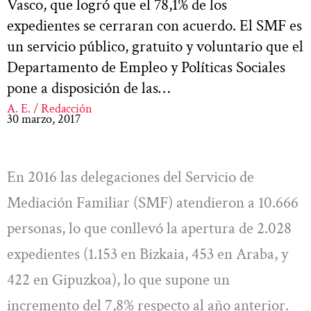
Vasco, que logró que el 78,1% de los
expedientes se cerraran con acuerdo. El SMF es
un servicio público, gratuito y voluntario que el
Departamento de Empleo y Políticas Sociales
pone a disposición de las…
A. E. / Redacción
30 marzo, 2017
En 2016 las delegaciones del Servicio de
Mediación Familiar (SMF) atendieron a 10.666
personas, lo que conllevó la apertura de 2.028
expedientes (1.153 en Bizkaia, 453 en Araba, y
422 en Gipuzkoa), lo que supone un
incremento del 7,8% respecto al año anterior.