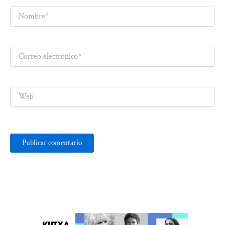
Nombre*
Correo
electrónico*
Web