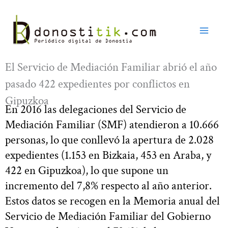
Ir
al
contenido
El Servicio de Mediación Familiar abrió el año
pasado 422 expedientes por conflictos en
Gipuzkoa
En 2016 las delegaciones del Servicio de
Mediación Familiar (SMF) atendieron a 10.666
personas, lo que conllevó la apertura de 2.028
expedientes (1.153 en Bizkaia, 453 en Araba, y
422 en Gipuzkoa), lo que supone un
incremento del 7,8% respecto al año anterior.
Estos datos se recogen en la Memoria anual del
Servicio de Mediación Familiar del Gobierno