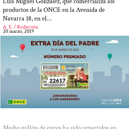
Luis Miguel González, que comercializa los
productos de la ONCE en la Avenida de
Navarra 18, en el…
A. E. / Redacción
20 marzo, 2019
Medio millón de euros ha sido repartidos en