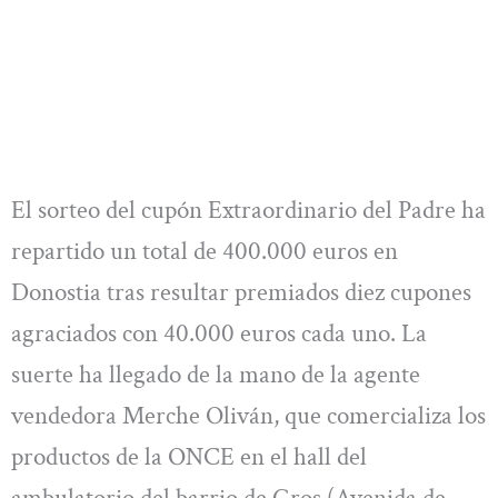
El sorteo del cupón Extraordinario del Padre ha
repartido un total de 400.000 euros en
Donostia tras resultar premiados diez cupones
agraciados con 40.000 euros cada uno. La
suerte ha llegado de la mano de la agente
vendedora Merche Oliván, que comercializa los
productos de la ONCE en el hall del