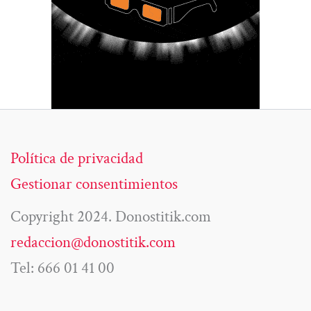
Política de privacidad
Gestionar consentimientos
Copyright 2024. Donostitik.com
redaccion@donostitik.com
Tel: 666 01 41 00