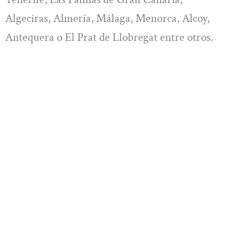
Algeciras, Almería, Málaga, Menorca, Alcoy,
Antequera o El Prat de Llobregat entre otros.