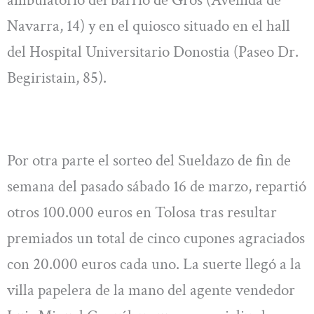
ambulatorio del barrio de Gros (Avenida de
Navarra, 14) y en el quiosco situado en el hall
del Hospital Universitario Donostia (Paseo Dr.
Begiristain, 85).
Por otra parte el sorteo del Sueldazo de fin de
semana del pasado sábado 16 de marzo, repartió
otros 100.000 euros en Tolosa tras resultar
premiados un total de cinco cupones agraciados
con 20.000 euros cada uno. La suerte llegó a la
villa papelera de la mano del agente vendedor