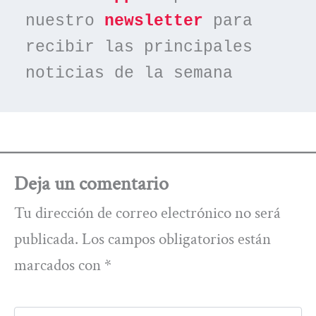
nuestro 
newsletter
 para 
recibir las principales 
noticias de la semana
Deja un comentario
Tu dirección de correo electrónico no será
publicada.
Los campos obligatorios están
marcados con
*
Escribe