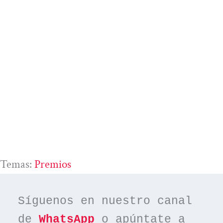
Temas:
Premios
Síguenos en nuestro canal 
de 
WhatsApp
 o apúntate a 