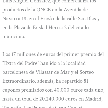
Luis Miguel González, que comercializa los
productos de la ONCE en la Avenida de
Navarra 18, en el Eroski de la calle San Blas y
en la Plaza de Euskal Herria 2 del citado
municipio.
Los 17 millones de euros del primer premio del
“Extra del Padre” han ido a la localidad
barcelonesa de Vilassar de Mar y el Sorteo
Extraordinario, además, ha repartido 81
cupones premiados con 40.000 euros cada uno,
hasta un total de 20.240.000 euros en Madrid,
Tenerife, Las Palmas de Gran Canaria,