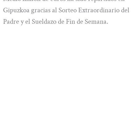
Gipuzkoa gracias al Sorteo Extraordinario del
Padre y el Sueldazo de Fin de Semana.