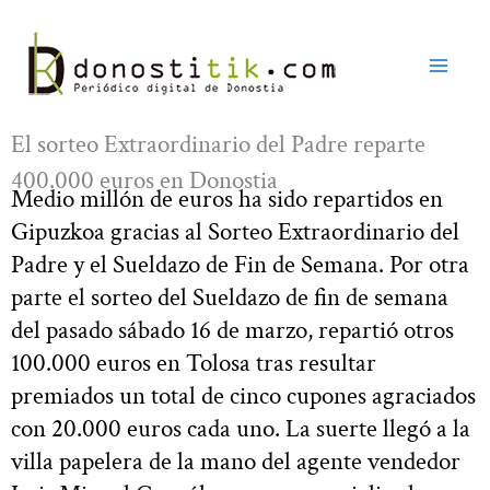
Ir
al
contenido
El sorteo Extraordinario del Padre reparte
400.000 euros en Donostia
Medio millón de euros ha sido repartidos en
Gipuzkoa gracias al Sorteo Extraordinario del
Padre y el Sueldazo de Fin de Semana. Por otra
parte el sorteo del Sueldazo de fin de semana
del pasado sábado 16 de marzo, repartió otros
100.000 euros en Tolosa tras resultar
premiados un total de cinco cupones agraciados
con 20.000 euros cada uno. La suerte llegó a la
villa papelera de la mano del agente vendedor