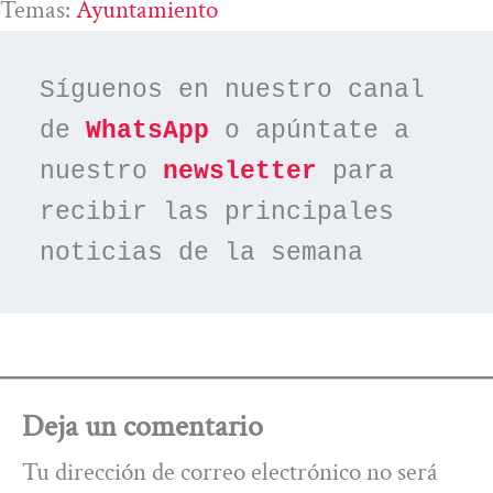
Temas:
Ayuntamiento
Síguenos en nuestro canal 
de 
WhatsApp
 o apúntate a 
nuestro 
newsletter
 para 
recibir las principales 
noticias de la semana
Deja un comentario
Tu dirección de correo electrónico no será