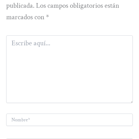
publicada.
Los campos obligatorios están
marcados con
*
Escribe
aquí...
Nombre*