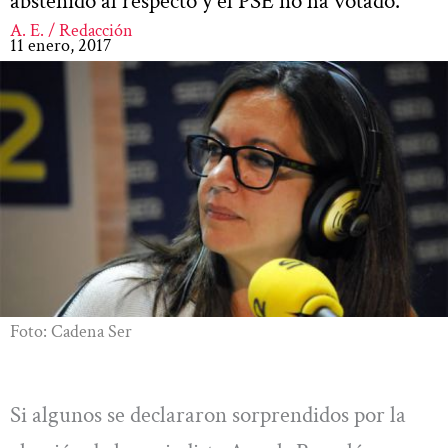
abstenido al respecto y el PSE no ha votado.
A. E. / Redacción
11 enero, 2017
Foto: Cadena Ser
Si algunos se declararon sorprendidos por la