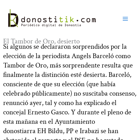
Ir
al
contenido
El Tambor de Oro, desierto
Si algunos se declararon sorprendidos por la
elección de la periodista Angels Barceló como
Tambor de Oro, más sorprendente resulta que
finalmente la distinción esté desierta. Barceló,
consciente de que su elección (que había
celebrado públicamente) no suscitaba consenso,
renunció ayer, tal y como ha explicado el
concejal Ernesto Gasco. Y durante el pleno de
esta mañana en el Ayuntamiento
donostiarra EH Bildu, PP e Irabazi se han