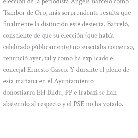
elección de la periodista Angels Barceló como
Tambor de Oro, más sorprendente resulta que
finalmente la distinción esté desierta. Barceló,
consciente de que su elección (que había
celebrado públicamente) no suscitaba consenso,
renunció ayer, tal y como ha explicado el
concejal Ernesto Gasco. Y durante el pleno de
esta mañana en el Ayuntamiento
donostiarra EH Bildu, PP e Irabazi se han
abstenido al respecto y el PSE no ha votado.