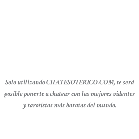
Solo utilizando CHATESOTERICO.COM, te será
posible ponerte a chatear con las mejores videntes
y tarotistas más baratas del mundo.