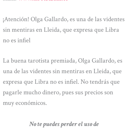
¡Atención! Olga Gallardo, es una de las videntes
sin mentiras en Lleida, que expresa que Libra
no es infiel
La buena tarotista premiada, Olga Gallardo, es
una de las videntes sin mentiras en Lleida, que
expresa que Libra no es infiel. No tendrás que
pagarle mucho dinero, pues sus precios son
muy económicos.
No te puedes perder el uso de