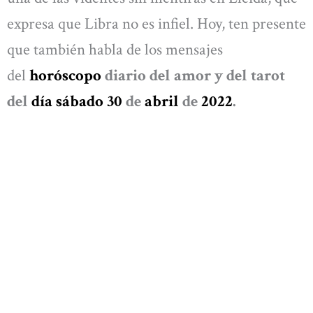
expresa que Libra no es infiel. Hoy, ten presente
que también habla de los mensajes
del
horóscopo
diario del amor y del tarot
del
día sábado 30
de
abril
de
2022
.