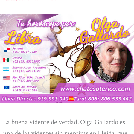
La buena vidente de verdad, Olga Gallardo es
una de las videntes sin mentiras en Lleida, que