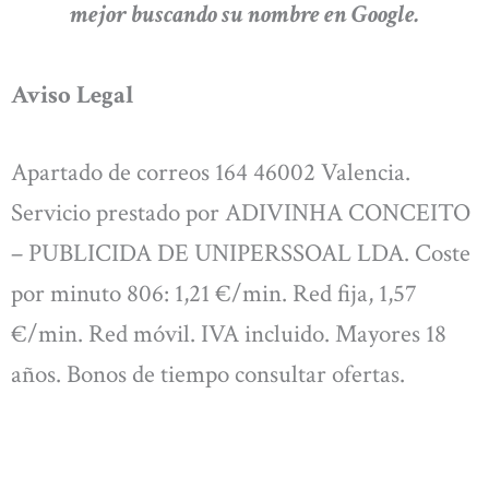
mejor buscando su nombre en Google.
Aviso Legal
Apartado de correos 164 46002 Valencia.
Servicio prestado por ADIVINHA CONCEITO
– PUBLICIDA DE UNIPERSSOAL LDA. Coste
por minuto 806: 1,21 €/min. Red fija, 1,57
€/min. Red móvil. IVA incluido. Mayores 18
años. Bonos de tiempo consultar ofertas.