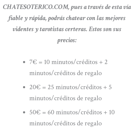
CHATESOTERICO.COM, pues a través de esta vía
fiable y rápida, podrás chatear con las mejores
videntes y tarotistas certeras. Estos son sus
precios:
7€ = 10 minutos/créditos + 2
minutos/créditos de regalo
20€ = 25 minutos/créditos + 5
minutos/créditos de regalo
50€ = 60 minutos/créditos + 10
minutos/créditos de regalo