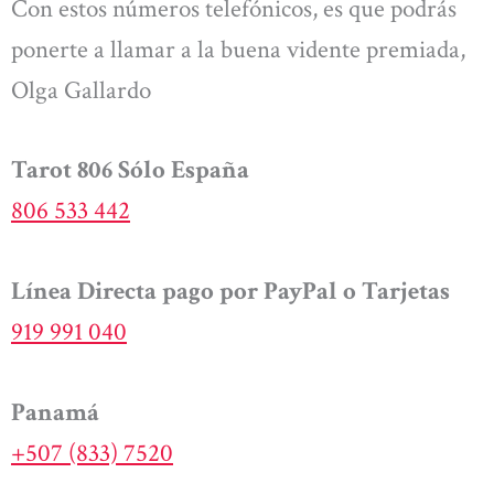
Con estos números telefónicos, es que podrás
ponerte a llamar a la buena vidente premiada,
Olga Gallardo
Tarot 806 Sólo España
806 533 442
Línea Directa pago por PayPal o Tarjetas
919 991 040
Panamá
+507 (833) 7520