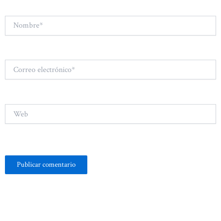
Nombre*
Correo
electrónico*
Web