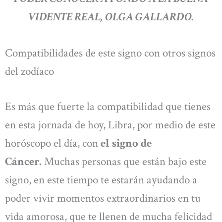
VIDENTE REAL, OLGA GALLARDO.
Compatibilidades de este signo con otros signos
del zodíaco
Es más que fuerte la compatibilidad que tienes
en esta jornada de hoy, Libra, por medio de este
horóscopo el día, con
el signo de
Cáncer.
Muchas personas que están bajo este
signo, en este tiempo te estarán ayudando a
poder vivir momentos extraordinarios en tu
vida amorosa, que te llenen de mucha felicidad