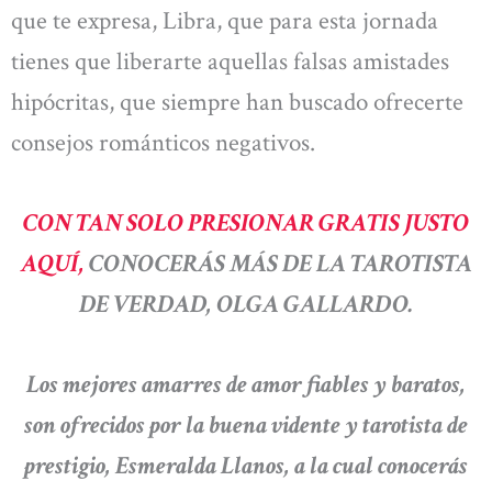
que te expresa, Libra, que para esta jornada
tienes que liberarte aquellas falsas amistades
hipócritas, que siempre han buscado ofrecerte
consejos románticos negativos.
CON TAN SOLO PRESIONAR GRATIS JUSTO
AQUÍ,
CONOCERÁS MÁS DE LA TAROTISTA
DE VERDAD, OLGA GALLARDO.
Los mejores amarres de amor fiables y baratos,
son ofrecidos por la buena vidente y tarotista de
prestigio, Esmeralda Llanos, a la cual conocerás