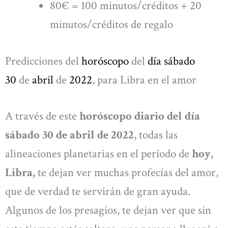
80€ = 100 minutos/créditos + 20
minutos/créditos de regalo
Predicciones del
horóscopo
del
día sábado
30
de
abril
de
2022
, para Libra en el amor
A través de este
horóscopo diario del día
sábado 30 de abril de 2022
, todas las
alineaciones planetarias en el período de
hoy,
Libra,
te dejan ver muchas profecías del amor,
que de verdad te servirán de gran ayuda.
Algunos de los presagios, te dejan ver que sin