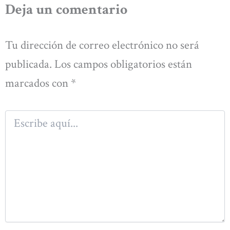
Deja un comentario
Tu dirección de correo electrónico no será
publicada.
Los campos obligatorios están
marcados con
*
Escribe
aquí...