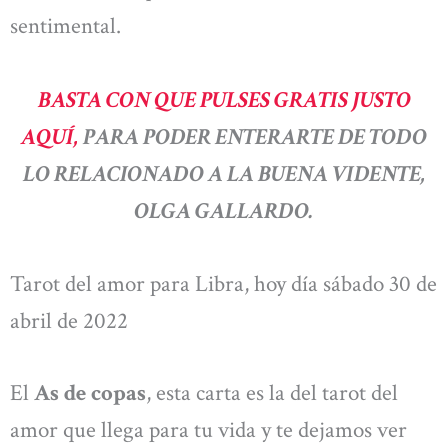
sentimental.
BASTA CON QUE PULSES GRATIS JUSTO
AQUÍ,
PARA PODER ENTERARTE DE TODO
LO RELACIONADO A LA BUENA VIDENTE,
OLGA GALLARDO.
Tarot del amor para Libra, hoy día sábado 30 de
abril de 2022
El
As de copas
, esta carta es la del tarot del
amor que llega para tu vida y te dejamos ver