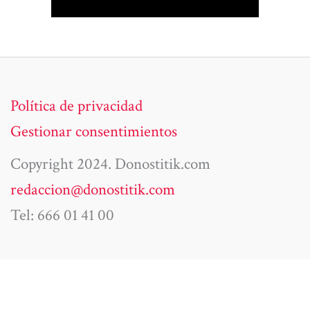
Política de privacidad
Gestionar consentimientos
Copyright 2024. Donostitik.com
redaccion@donostitik.com
Tel: 666 01 41 00