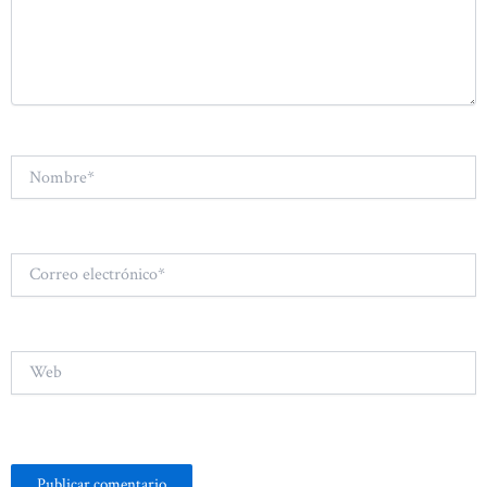
Nombre*
Correo
electrónico*
Web