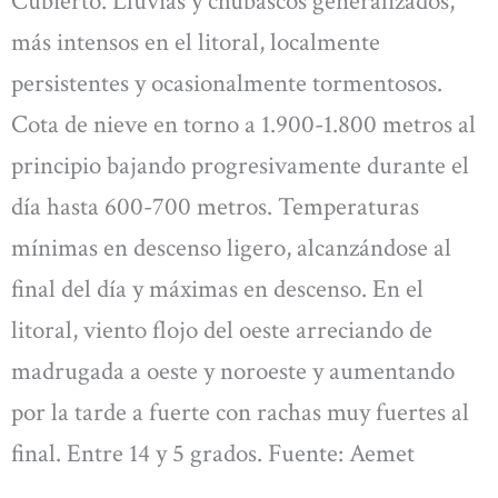
Cubierto. Lluvias y chubascos generalizados,
más intensos en el litoral, localmente
persistentes y ocasionalmente tormentosos.
Cota de nieve en torno a 1.900-1.800 metros al
principio bajando progresivamente durante el
día hasta 600-700 metros. Temperaturas
mínimas en descenso ligero, alcanzándose al
final del día y máximas en descenso. En el
litoral, viento flojo del oeste arreciando de
madrugada a oeste y noroeste y aumentando
por la tarde a fuerte con rachas muy fuertes al
final. Entre 14 y 5 grados. Fuente: Aemet