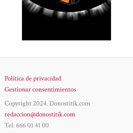
Política de privacidad
Gestionar consentimientos
Copyright 2024. Donostitik.com
redaccion@donostitik.com
Tel: 666 01 41 00