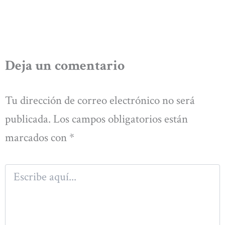
Deja un comentario
Tu dirección de correo electrónico no será
publicada.
Los campos obligatorios están
marcados con
*
Escribe
aquí...